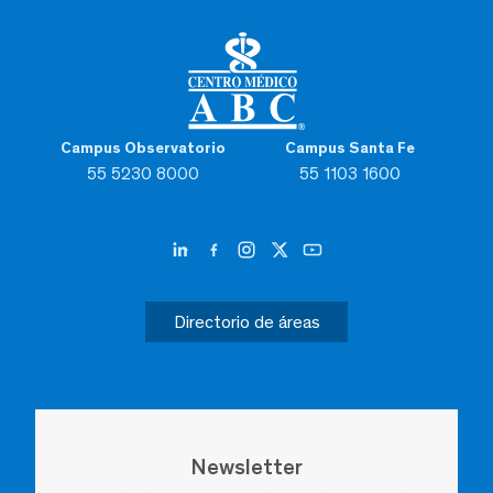
Campus Observatorio
Campus Santa Fe
55 5230 8000
55 1103 1600
Directorio de áreas
Newsletter