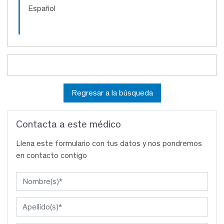
Español
Regresar a la búsqueda
Contacta a este médico
Llena este formulario con tus datos y nos pondremos
en contacto contigo