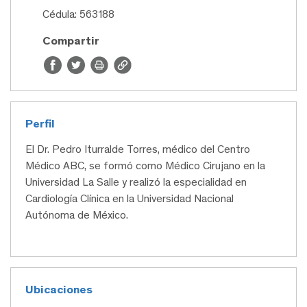
Cédula: 563188
Compartir
Perfil
El Dr. Pedro Iturralde Torres, médico del Centro
Médico ABC, se formó como Médico Cirujano en la
Universidad La Salle y realizó la especialidad en
Cardiología Clínica en la Universidad Nacional
Autónoma de México.
Ubicaciones