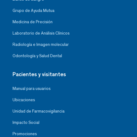
Grupo de Ayuda Mutua
Medicina de Precisión
Laboratorio de Análisis Clínicos
Radiología e Imagen molecular
Odontología y Salud Dental
Pacientes y visitantes
Manual para usuarios
Ubicaciones
Unidad de Farmacovigilancia
Impacto Social
Promociones