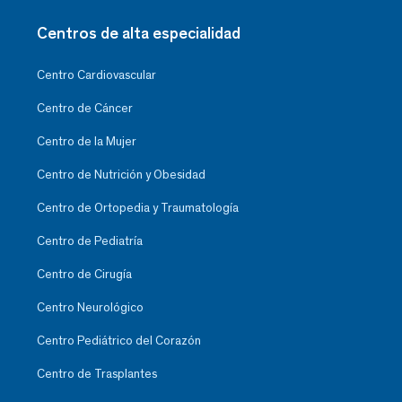
Centros de alta especialidad
Centro Cardiovascular
Centro de Cáncer
Centro de la Mujer
Centro de Nutrición y Obesidad
Centro de Ortopedia y Traumatología
Centro de Pediatría
Centro de Cirugía
Centro Neurológico
Centro Pediátrico del Corazón
Centro de Trasplantes