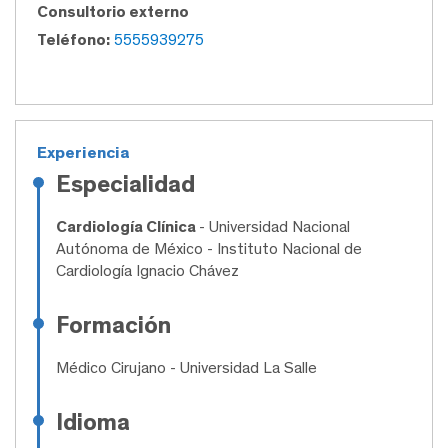
Consultorio externo
Teléfono:
5555939275
Experiencia
Especialidad
Cardiología Clínica
- Universidad Nacional
Autónoma de México - Instituto Nacional de
Cardiología Ignacio Chávez
Formación
Médico Cirujano
- Universidad La Salle
Idioma