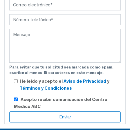
Para evitar que tu solicitud sea marcada como spam,
escribe al menos 15 caracteres en este mensaje.
He leído y acepto el
Aviso de Privacidad
y
Términos y Condiciones
Acepto recibir comunicación del Centro
Médico ABC