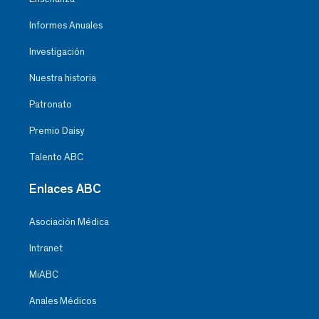
Informes Anuales
Investigación
Nuestra historia
Patronato
Premio Daisy
Talento ABC
Enlaces ABC
Asociación Médica
Intranet
MiABC
Anales Médicos