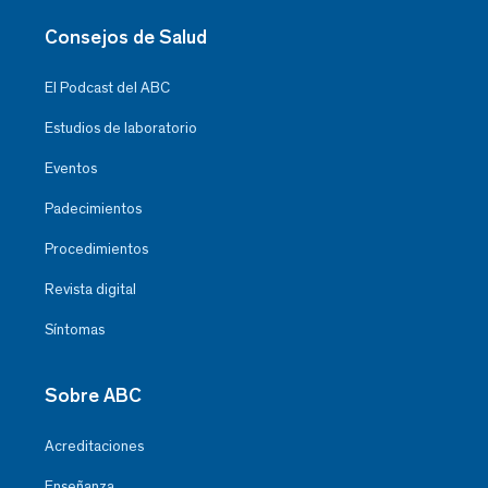
Consejos de Salud
El Podcast del ABC
Estudios de laboratorio
Eventos
Padecimientos
Procedimientos
Revista digital
Síntomas
Sobre ABC
Acreditaciones
Enseñanza