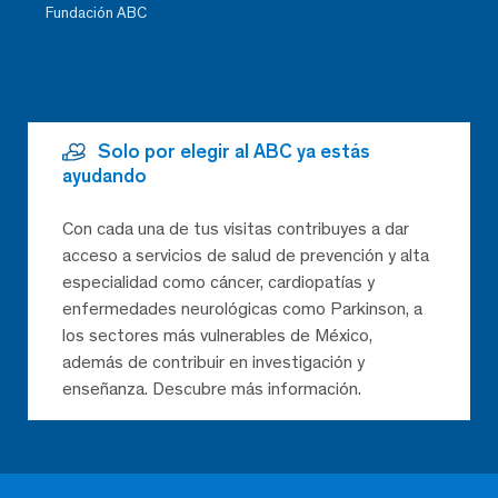
Fundación ABC
Solo por elegir al ABC ya estás
ayudando
Con cada una de tus visitas contribuyes a dar
acceso a servicios de salud de prevención y alta
especialidad como cáncer, cardiopatías y
enfermedades neurológicas como Parkinson, a
los sectores más vulnerables de México,
además de contribuir en investigación y
enseñanza. Descubre más información.