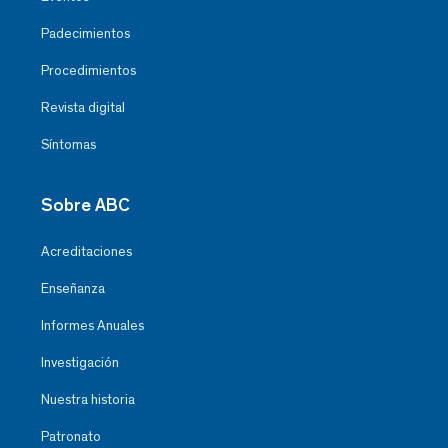
Padecimientos
Procedimientos
Revista digital
Síntomas
Sobre ABC
Acreditaciones
Enseñanza
Informes Anuales
Investigación
Nuestra historia
Patronato