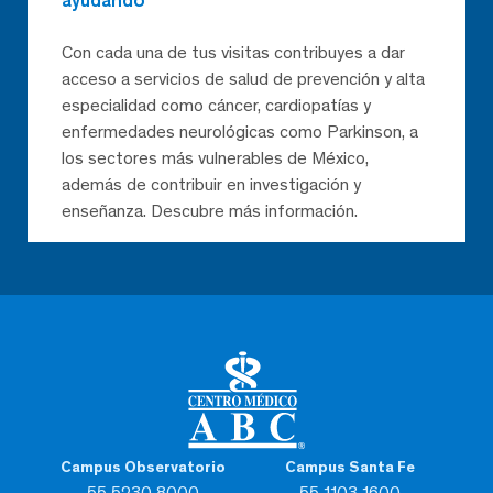
ayudando
Con cada una de tus visitas contribuyes a dar
acceso a servicios de salud de prevención y alta
especialidad como cáncer, cardiopatías y
enfermedades neurológicas como Parkinson, a
los sectores más vulnerables de México,
además de contribuir en investigación y
enseñanza. Descubre más información.
Campus Observatorio
Campus Santa Fe
55 5230 8000
55 1103 1600