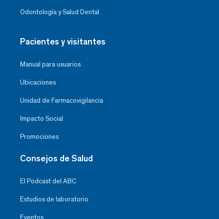
Odontología y Salud Dental
Pacientes y visitantes
Manual para usuarios
Ubicaciones
Unidad de Farmacovigilancia
Impacto Social
Promociones
Consejos de Salud
El Podcast del ABC
Estudios de laboratorio
Eventos