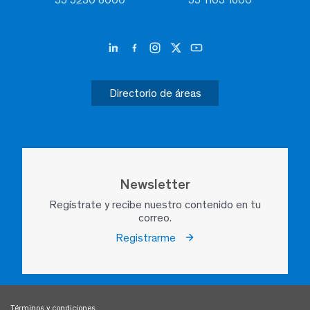
Directorio de áreas
Newsletter
Regístrate y recibe nuestro contenido en tu
correo.
Registrarme
Términos y condiciones