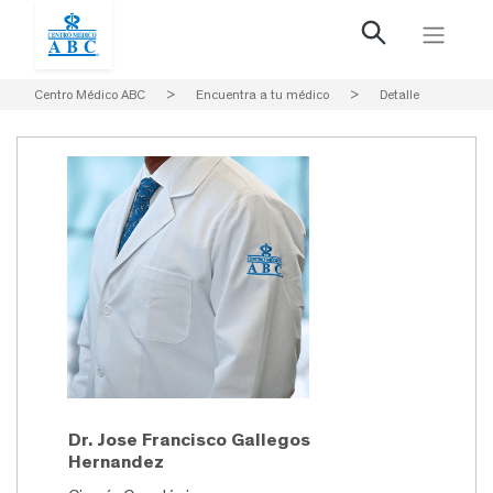
Centro Médico ABC
>
Encuentra a tu médico
>
Detalle
Dr. Jose Francisco Gallegos
Hernandez