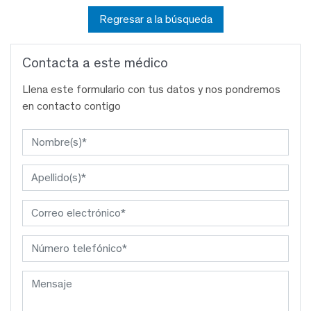
Regresar a la búsqueda
Contacta a este médico
Llena este formulario con tus datos y nos pondremos
en contacto contigo