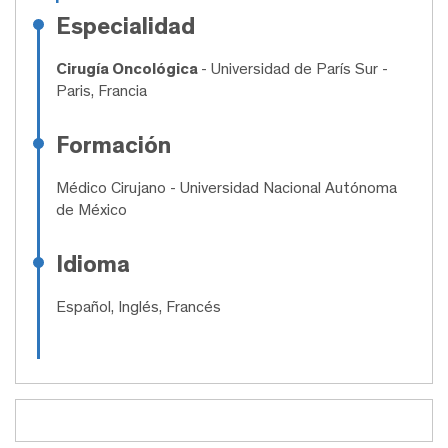
Especialidad
Cirugía Oncológica
- Universidad de París Sur -
Paris, Francia
Formación
Médico Cirujano
- Universidad Nacional Autónoma
de México
Idioma
Español, Inglés, Francés