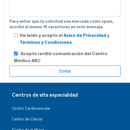
Para evitar que tu solicitud sea marcada como spam,
escribe al menos 15 caracteres en este mensaje.
He leído y acepto el
Aviso de Privacidad
y
Términos y Condiciones
Acepto recibir comunicación del Centro
Médico ABC
Centros de alta especialidad
Centro Cardiovascular
Centro de Cáncer
Centro de la Mujer