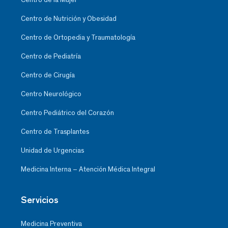
Centro de Nutrición y Obesidad
Centro de Ortopedia y Traumatología
Centro de Pediatría
Centro de Cirugía
Centro Neurológico
Centro Pediátrico del Corazón
Centro de Trasplantes
Unidad de Urgencias
Medicina Interna – Atención Médica Integral
Servicios
Medicina Preventiva