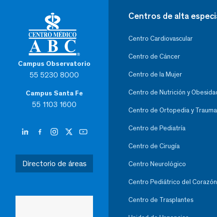
Centros de alta especi
Centro Cardiovascular
Centro de Cáncer
Campus Observatorio
55 5230 8000
Centro de la Mujer
Centro de Nutrición y Obesida
Campus Santa Fe
55 1103 1600
Centro de Ortopedia y Trauma
Centro de Pediatría
Centro de Cirugía
Directorio de áreas
Centro Neurológico
Centro Pediátrico del Corazón
Centro de Trasplantes