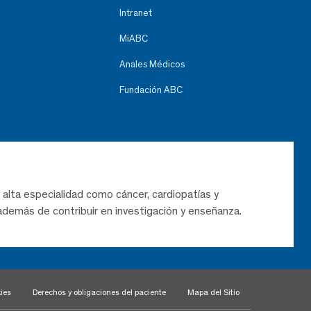
Intranet
MiABC
Anales Médicos
Fundación ABC
 alta especialidad como cáncer, cardiopatías y
demás de contribuir en investigación y enseñanza.
ies
Derechos y obligaciones del paciente
Mapa del Sitio