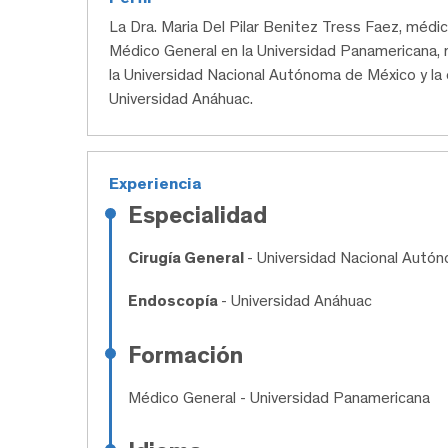
La Dra. Maria Del Pilar Benitez Tress Faez, mé
Médico General en la Universidad Panamericana, re
la Universidad Nacional Autónoma de México y la 
Universidad Anáhuac.
Experiencia
Especialidad
Cirugía General
- Universidad Nacional Autó
Endoscopía
- Universidad Anáhuac
Formación
Médico General
- Universidad Panamericana