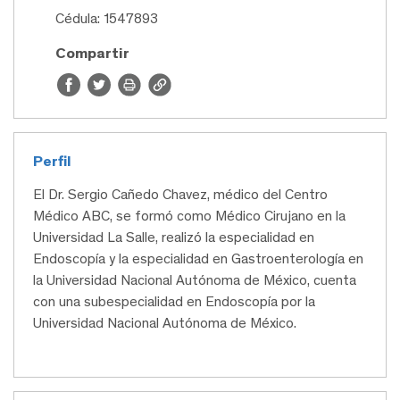
Cédula: 1547893
Compartir
Perfil
El Dr. Sergio Cañedo Chavez, médico del Centro
Médico ABC, se formó como Médico Cirujano en la
Universidad La Salle, realizó la especialidad en
Endoscopía y la especialidad en Gastroenterología en
la Universidad Nacional Autónoma de México, cuenta
con una subespecialidad en Endoscopía por la
Universidad Nacional Autónoma de México.