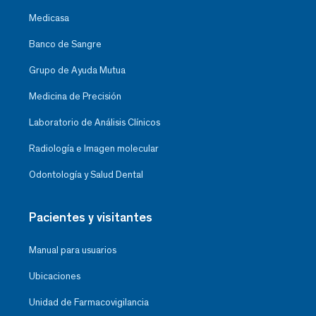
Medicasa
Banco de Sangre
Grupo de Ayuda Mutua
Medicina de Precisión
Laboratorio de Análisis Clínicos
Radiología e Imagen molecular
Odontología y Salud Dental
Pacientes y visitantes
Manual para usuarios
Ubicaciones
Unidad de Farmacovigilancia