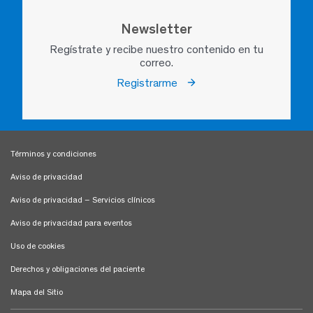
Newsletter
Regístrate y recibe nuestro contenido en tu
correo.
Registrarme
Términos y condiciones
Aviso de privacidad
Aviso de privacidad – Servicios clínicos
Aviso de privacidad para eventos
Uso de cookies
Derechos y obligaciones del paciente
Mapa del Sitio