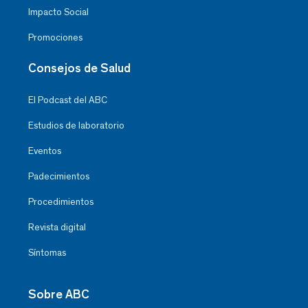
Impacto Social
Promociones
Consejos de Salud
El Podcast del ABC
Estudios de laboratorio
Eventos
Padecimientos
Procedimientos
Revista digital
Síntomas
Sobre ABC