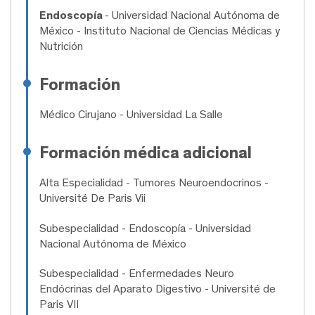
Endoscopía
- Universidad Nacional Autónoma de
México - Instituto Nacional de Ciencias Médicas y
Nutrición
Formación
Médico Cirujano
- Universidad La Salle
Formación médica adicional
Alta Especialidad
- Tumores Neuroendocrinos -
Université De Paris Vii
Subespecialidad
- Endoscopía - Universidad
Nacional Autónoma de México
Subespecialidad
- Enfermedades Neuro
Endócrinas del Aparato Digestivo - Université de
Paris VII