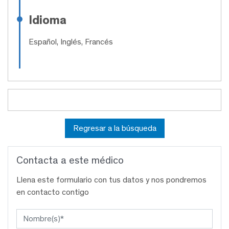
Idioma
Español, Inglés, Francés
Regresar a la búsqueda
Contacta a este médico
Llena este formulario con tus datos y nos pondremos
en contacto contigo