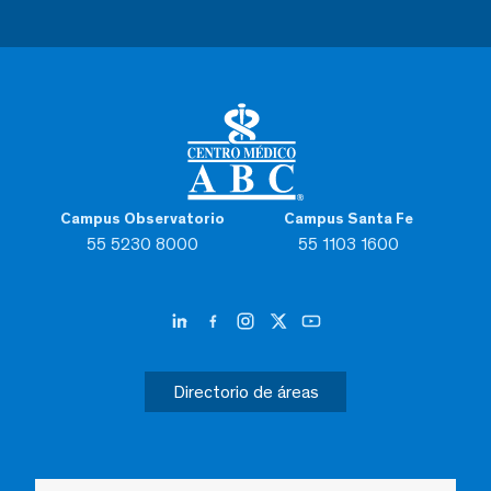
Campus Observatorio
Campus Santa Fe
55 5230 8000
55 1103 1600
Directorio de áreas