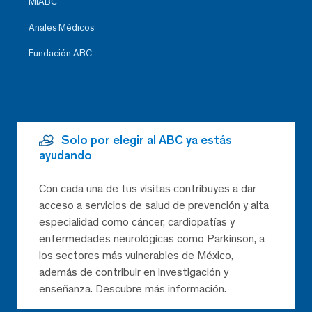
MiABC
Anales Médicos
Fundación ABC
Solo por elegir al ABC ya estás
ayudando
Con cada una de tus visitas contribuyes a dar
acceso a servicios de salud de prevención y alta
especialidad como cáncer, cardiopatías y
enfermedades neurológicas como Parkinson, a
los sectores más vulnerables de México,
además de contribuir en investigación y
enseñanza. Descubre más información.