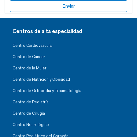
Centros de alta especialidad
Centro Cardiovascular
Centro de Cáncer
Centro de la Mujer
Centro de Nutrición y Obesidad
Centro de Ortopedia y Traumatología
Centro de Pediatría
Centro de Cirugía
Centro Neurológico
Centro Pediátrico del Corazón