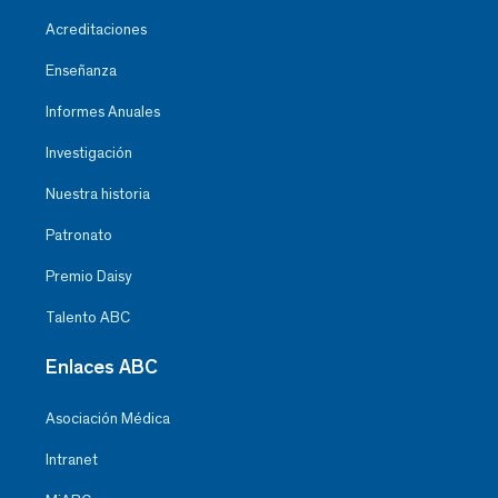
Acreditaciones
Enseñanza
Informes Anuales
Investigación
Nuestra historia
Patronato
Premio Daisy
Talento ABC
Enlaces ABC
Asociación Médica
Intranet