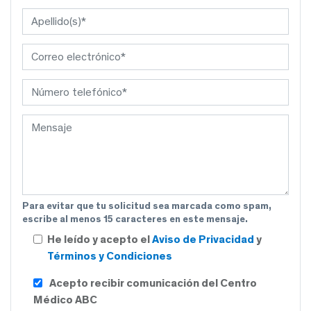
Para evitar que tu solicitud sea marcada como spam,
escribe al menos 15 caracteres en este mensaje.
He leído y acepto el
Aviso de Privacidad
y
Términos y Condiciones
Acepto recibir comunicación del Centro
Médico ABC