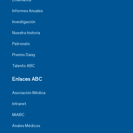
Informes Anuales
Investigación
Nuestra historia
Patronato
Premio Daisy
Talento ABC
Enlaces ABC
Asociación Médica
Intranet
MiABC
Anales Médicos