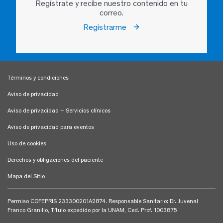
Regístrate y recibe nuestro contenido en tu
correo.
Registrarme
Términos y condiciones
Aviso de privacidad
Aviso de privacidad – Servicios clínicos
Aviso de privacidad para eventos
Uso de cookies
Derechos y obligaciones del paciente
Mapa del Sitio
Permiso COFEPRIS 233300201A2874. Responsable Sanitario: Dr. Juvenal
Franco Granillo, Título expedido por la UNAM, Ced. Prof. 1003875