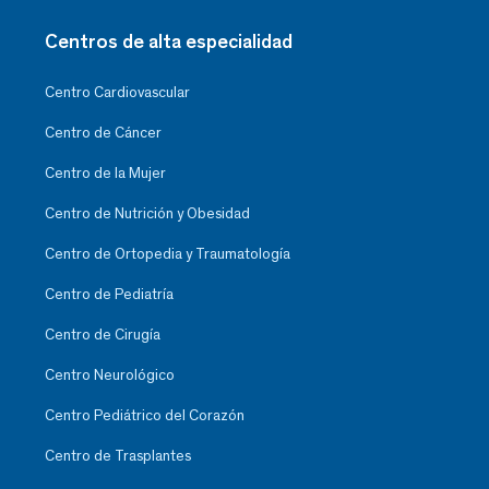
Centros de alta especialidad
Centro Cardiovascular
Centro de Cáncer
Centro de la Mujer
Centro de Nutrición y Obesidad
Centro de Ortopedia y Traumatología
Centro de Pediatría
Centro de Cirugía
Centro Neurológico
Centro Pediátrico del Corazón
Centro de Trasplantes