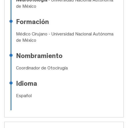
de México
Formación
Médico Cirujano
- Universidad Nacional Autónoma
de México
Nombramiento
Coordinador de Otocirugía
Idioma
Español