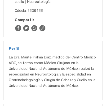
cuello | Neurootología
Cédula: 3309488
Compartir
Perfil
La Dra. Marite Palma Diaz, médico del Centro Médico
ABC, se formó como Médico Cirujano en la
Universidad Nacional Autónoma de México, realizó la
especialidad en Neurootología y la especialidad en
Otorrinolaringología y Cirugía de Cabeza y Cuello en la
Universidad Nacional Autónoma de México.