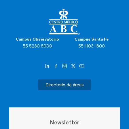
Campus Observatorio
Campus Santa Fe
55 5230 8000
55 1103 1600
Directorio de áreas
Newsletter