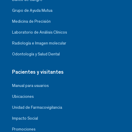
Grupo de Ayuda Mutua
Medicina de Precisión
Laboratorio de Análisis Clínicos
Radiología e Imagen molecular
Odontología y Salud Dental
Pacientes y visitantes
Manual para usuarios
Ubicaciones
Unidad de Farmacovigilancia
Impacto Social
Promociones