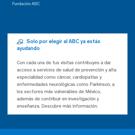
Fundación ABC
Solo por elegir al ABC ya estás
ayudando
Con cada una de tus visitas contribuyes a dar
acceso a servicios de salud de prevención y alta
especialidad como cáncer, cardiopatías y
enfermedades neurológicas como Parkinson, a
los sectores más vulnerables de México,
además de contribuir en investigación y
enseñanza. Descubre más información.