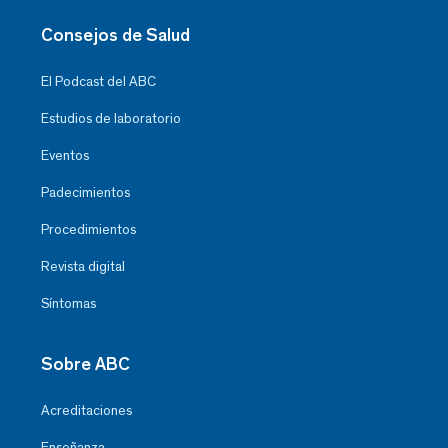
Consejos de Salud
El Podcast del ABC
Estudios de laboratorio
Eventos
Padecimientos
Procedimientos
Revista digital
Síntomas
Sobre ABC
Acreditaciones
Enseñanza