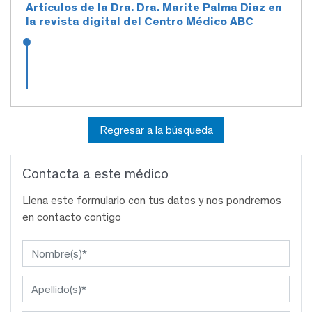
Artículos de la Dra. Dra. Marite Palma Diaz en
la revista digital del Centro Médico ABC
Regresar a la búsqueda
Contacta a este médico
Llena este formulario con tus datos y nos pondremos
en contacto contigo