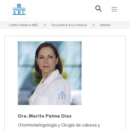
Centro Médico ABC
>
Encuentra a tu médico
>
Detalle
Dra. Marite Palma Diaz
Otorrinolaringología y Cirugía de cabeza y