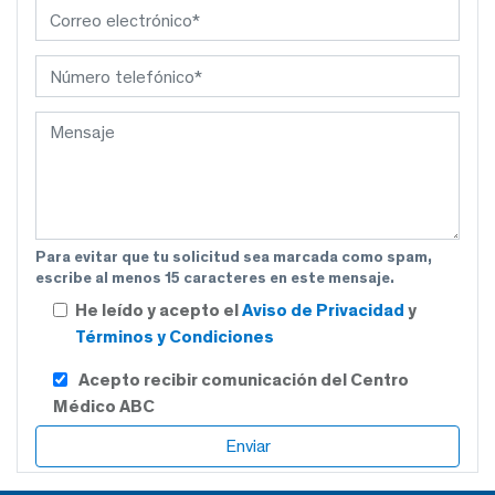
Para evitar que tu solicitud sea marcada como spam,
escribe al menos 15 caracteres en este mensaje.
He leído y acepto el
Aviso de Privacidad
y
Términos y Condiciones
Acepto recibir comunicación del Centro
Médico ABC