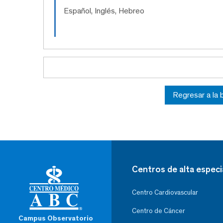
Español, Inglés, Hebreo
Regresar a la
Centros de alta especi
Centro Cardiovascular
Centro de Cáncer
Campus Observatorio