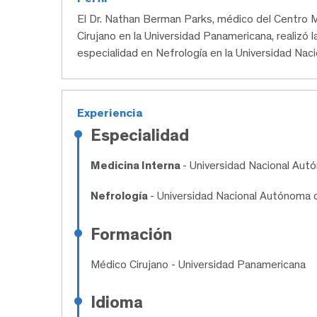
El Dr. Nathan Berman Parks, médico del Centro
Cirujano en la Universidad Panamericana, realizó l
especialidad en Nefrología en la Universidad Na
Experiencia
Especialidad
Medicina Interna
- Universidad Nacional Au
Nefrología
- Universidad Nacional Autónoma 
Formación
Médico Cirujano
- Universidad Panamericana
Idioma