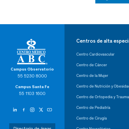
Centros de alta especi
Centro Cardiovascular
Centro de Cáncer
Campus Observatorio
55 5230 8000
Centro de la Mujer
Centro de Nutrición y Obesida
Campus Santa Fe
55 1103 1600
Centro de Ortopedia y Trauma
Centro de Pediatría
Centro de Cirugía
Directorio de áreas
Centro Neurológico