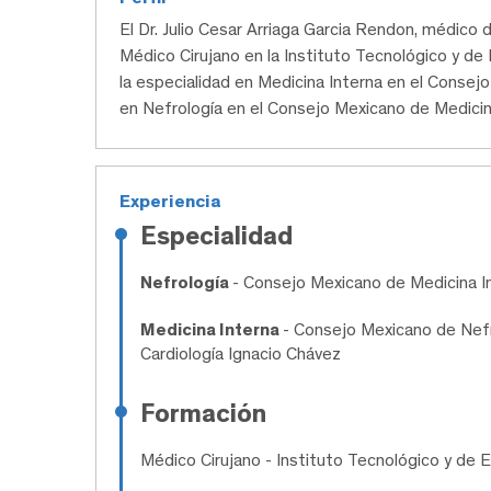
El Dr. Julio Cesar Arriaga Garcia Rendon, médic
Médico Cirujano en la Instituto Tecnológico y de
la especialidad en Medicina Interna en el Consejo
en Nefrología en el Consejo Mexicano de Medicin
Experiencia
Especialidad
Nefrología
- Consejo Mexicano de Medicina 
Medicina Interna
- Consejo Mexicano de Nefro
Cardiología Ignacio Chávez
Formación
Médico Cirujano
- Instituto Tecnológico y de 