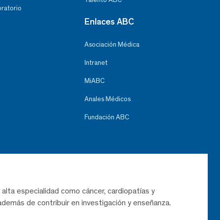
oratorio
Enlaces ABC
Asociación Médica
Intranet
MiABC
Anales Médicos
Fundación ABC
 alta especialidad como cáncer, cardiopatías y
demás de contribuir en investigación y enseñanza.