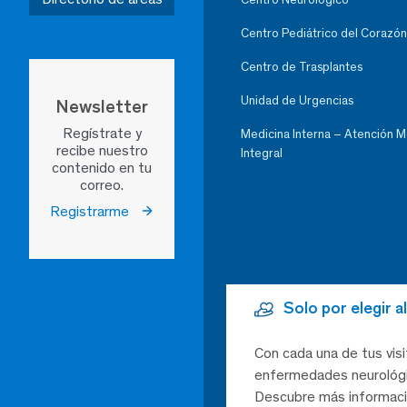
Centro Pediátrico del Corazón
Centro de Trasplantes
Unidad de Urgencias
Newsletter
Regístrate y
Medicina Interna – Atención 
recibe nuestro
Integral
contenido en tu
correo.
Registrarme
Solo por elegir 
Con cada una de tus visi
enfermedades neurológic
Descubre más informaci