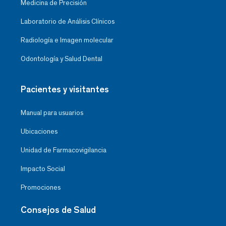
Medicina de Precisión
Laboratorio de Análisis Clínicos
Radiología e Imagen molecular
Odontología y Salud Dental
Pacientes y visitantes
Manual para usuarios
Ubicaciones
Unidad de Farmacovigilancia
Impacto Social
Promociones
Consejos de Salud