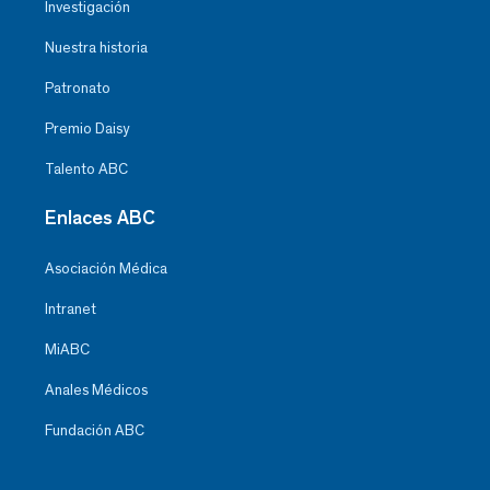
Investigación
Nuestra historia
Patronato
Premio Daisy
Talento ABC
Enlaces ABC
Asociación Médica
Intranet
MiABC
Anales Médicos
Fundación ABC