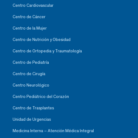
Centro Cardiovascular
Centro de Cáncer
Centro de la Mujer
Centro de Nutrición y Obesidad
Centro de Ortopedia y Traumatología
Centro de Pediatría
Centro de Cirugía
Centro Neurológico
Centro Pediátrico del Corazón
Centro de Trasplantes
Unidad de Urgencias
Medicina Interna – Atención Médica Integral