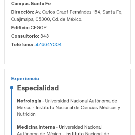
Campus Santa Fe
Dirección:
Av. Carlos Graef Fernández 154, Santa Fe,
Cuajimalpa, 05300, Cd. de México.
Edificio:
CEGOP
Consultorio:
343
Teléfono:
5516647004
Experiencia
Especialidad
Nefrología
- Universidad Nacional Autónoma de
México - Instituto Nacional de Ciencias Médicas y
Nutrición
Medicina Interna
- Universidad Nacional
Autónoma de México - Instituto Nacional de