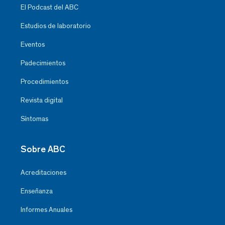
El Podcast del ABC
Estudios de laboratorio
Eventos
Padecimientos
Procedimientos
Revista digital
Síntomas
Sobre ABC
Acreditaciones
Enseñanza
Informes Anuales