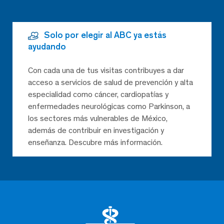
Solo por elegir al ABC ya estás
ayudando
Con cada una de tus visitas contribuyes a dar
acceso a servicios de salud de prevención y alta
especialidad como cáncer, cardiopatías y
enfermedades neurológicas como Parkinson, a
los sectores más vulnerables de México,
además de contribuir en investigación y
enseñanza. Descubre más información.