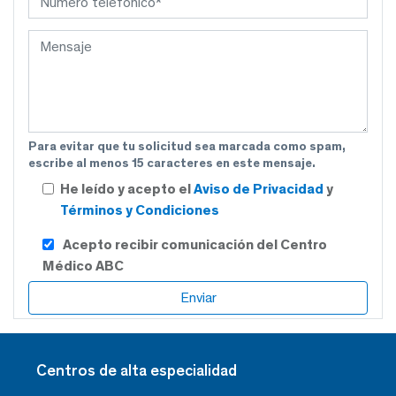
Para evitar que tu solicitud sea marcada como spam,
escribe al menos 15 caracteres en este mensaje.
He leído y acepto el
Aviso de Privacidad
y
Términos y Condiciones
Acepto recibir comunicación del Centro
Médico ABC
Centros de alta especialidad