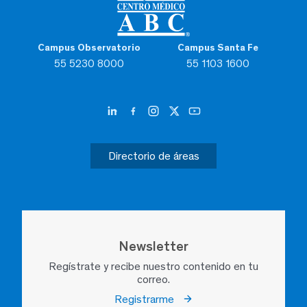
Campus Observatorio
Campus Santa Fe
55 5230 8000
55 1103 1600
Directorio de áreas
Newsletter
Regístrate y recibe nuestro contenido en tu
correo.
Registrarme