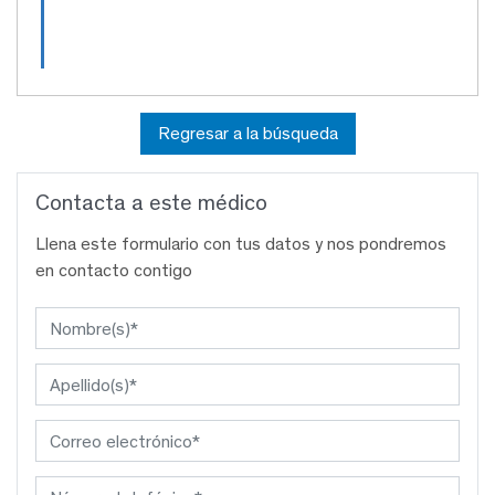
Regresar a la búsqueda
Contacta a este médico
Llena este formulario con tus datos y nos pondremos
en contacto contigo