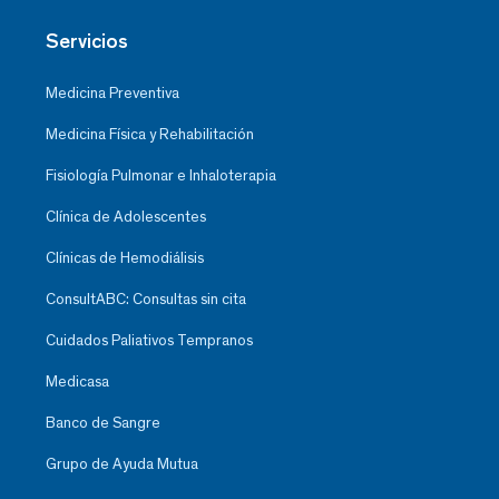
Servicios
Medicina Preventiva
Medicina Física y Rehabilitación
Fisiología Pulmonar e Inhaloterapia
Clínica de Adolescentes
Clínicas de Hemodiálisis
ConsultABC: Consultas sin cita
Cuidados Paliativos Tempranos
Medicasa
Banco de Sangre
Grupo de Ayuda Mutua