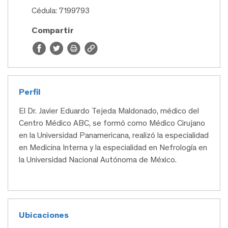
Cédula: 7199793
Compartir
Perfil
El Dr. Javier Eduardo Tejeda Maldonado, médico del
Centro Médico ABC, se formó como Médico Cirujano
en la Universidad Panamericana, realizó la especialidad
en Medicina Interna y la especialidad en Nefrología en
la Universidad Nacional Autónoma de México.
Ubicaciones