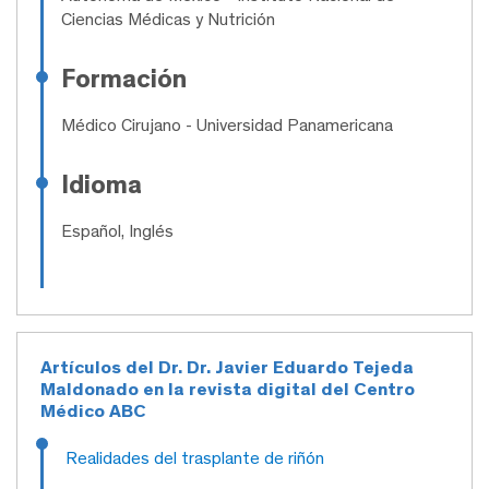
Ciencias Médicas y Nutrición
Formación
Médico Cirujano
- Universidad Panamericana
Idioma
Español, Inglés
Artículos del Dr. Dr. Javier Eduardo Tejeda
Maldonado en la revista digital del Centro
Médico ABC
Realidades del trasplante de riñón