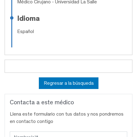
Médico Cirujano
- Universidad La Salle
Idioma
Español
Regresar a la búsqueda
Contacta a este médico
Llena este formulario con tus datos y nos pondremos
en contacto contigo