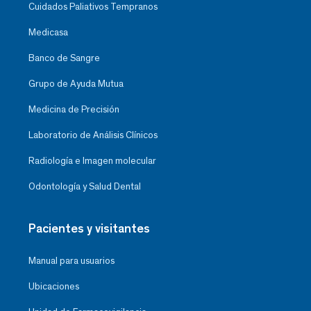
Cuidados Paliativos Tempranos
Medicasa
Banco de Sangre
Grupo de Ayuda Mutua
Medicina de Precisión
Laboratorio de Análisis Clínicos
Radiología e Imagen molecular
Odontología y Salud Dental
Pacientes y visitantes
Manual para usuarios
Ubicaciones