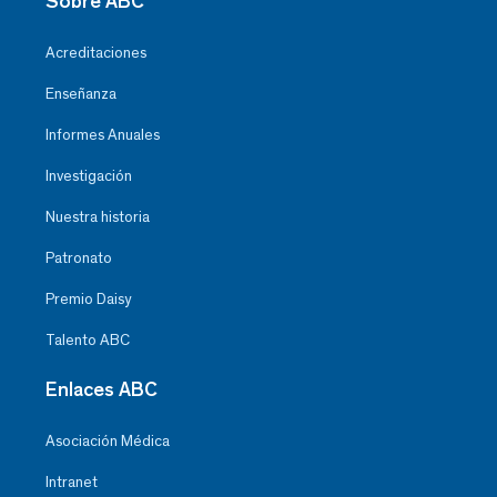
Sobre ABC
Acreditaciones
Enseñanza
Informes Anuales
Investigación
Nuestra historia
Patronato
Premio Daisy
Talento ABC
Enlaces ABC
Asociación Médica
Intranet