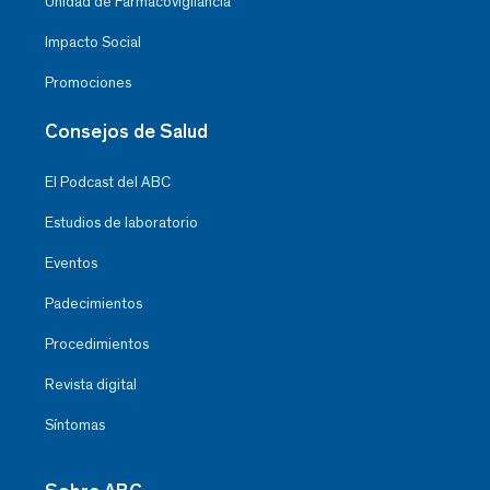
Unidad de Farmacovigilancia
Impacto Social
Promociones
Consejos de Salud
El Podcast del ABC
Estudios de laboratorio
Eventos
Padecimientos
Procedimientos
Revista digital
Síntomas