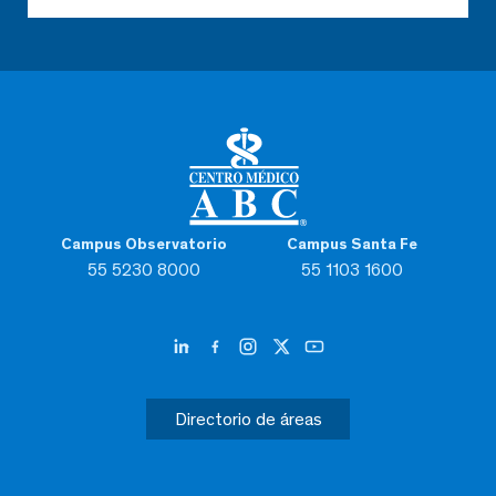
Campus Observatorio
Campus Santa Fe
55 5230 8000
55 1103 1600
Directorio de áreas