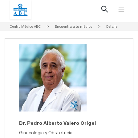
Centro Médico ABC
>
Encuentra a tu médico
>
Detalle
Dr. Pedro Alberto Valero Origel
Ginecología y Obstetricia