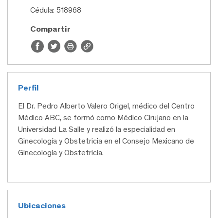
Cédula: 518968
Compartir
Perfil
El Dr. Pedro Alberto Valero Origel, médico del Centro
Médico ABC, se formó como Médico Cirujano en la
Universidad La Salle y realizó la especialidad en
Ginecología y Obstetricia en el Consejo Mexicano de
Ginecología y Obstetricia.
Ubicaciones