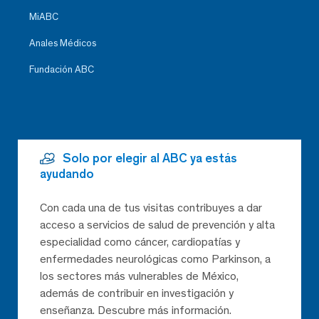
MiABC
Anales Médicos
Fundación ABC
Solo por elegir al ABC ya estás
ayudando
Con cada una de tus visitas contribuyes a dar
acceso a servicios de salud de prevención y alta
especialidad como cáncer, cardiopatías y
enfermedades neurológicas como Parkinson, a
los sectores más vulnerables de México,
además de contribuir en investigación y
enseñanza. Descubre más información.