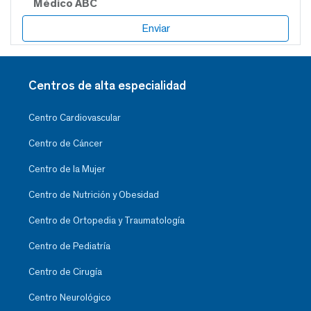
Médico ABC
Centros de alta especialidad
Centro Cardiovascular
Centro de Cáncer
Centro de la Mujer
Centro de Nutrición y Obesidad
Centro de Ortopedia y Traumatología
Centro de Pediatría
Centro de Cirugía
Centro Neurológico