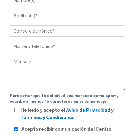
Para evitar que tu solicitud sea marcada como spam,
escribe al menos 15 caracteres en este mensaje.
He leído y acepto el
Aviso de Privacidad
y
Términos y Condiciones
Acepto recibir comunicación del Centro