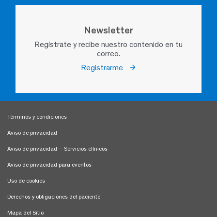
Newsletter
Regístrate y recibe nuestro contenido en tu
correo.
Registrarme
Términos y condiciones
Aviso de privacidad
Aviso de privacidad – Servicios clínicos
Aviso de privacidad para eventos
Uso de cookies
Derechos y obligaciones del paciente
Mapa del Sitio