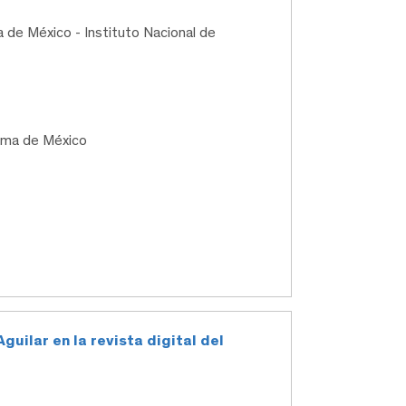
 de México - Instituto Nacional de
oma de México
guilar en la revista digital del