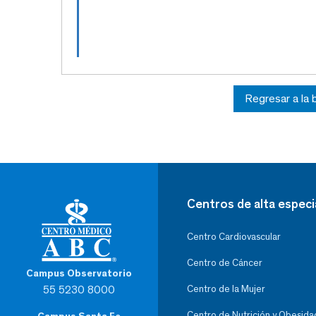
Regresar a la
Centros de alta especi
Centro Cardiovascular
Centro de Cáncer
Campus Observatorio
55 5230 8000
Centro de la Mujer
Centro de Nutrición y Obesida