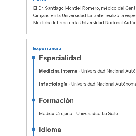
El Dr. Santiago Montiel Romero, médico del Ce
Cirujano en la Universidad La Salle, realizó la esp
Medicina Interna en la Universidad Nacional Aut
Experiencia
Especialidad
Medicina Interna
- Universidad Nacional Au
Infectología
- Universidad Nacional Autónom
Formación
Médico Cirujano
- Universidad La Salle
Idioma