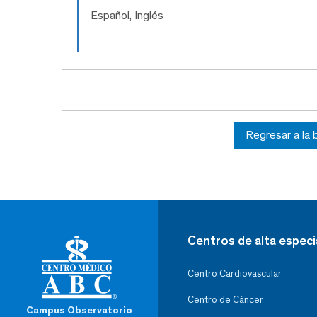
Español, Inglés
Regresar a la
Centros de alta especi
Centro Cardiovascular
Centro de Cáncer
Campus Observatorio