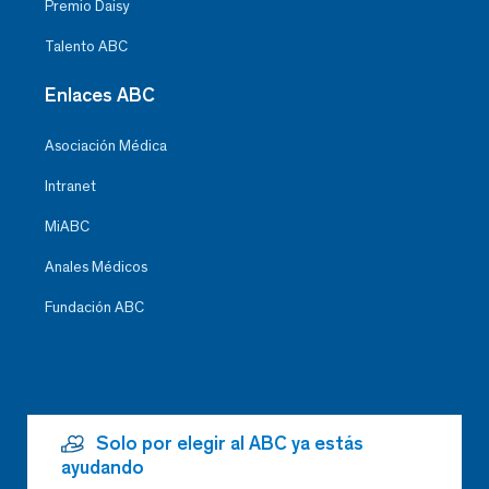
Premio Daisy
Talento ABC
Enlaces ABC
Asociación Médica
Intranet
MiABC
Anales Médicos
Fundación ABC
Solo por elegir al ABC ya estás
ayudando