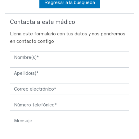
Regresar a la búsqueda
Contacta a este médico
Llena este formulario con tus datos y nos pondremos
en contacto contigo