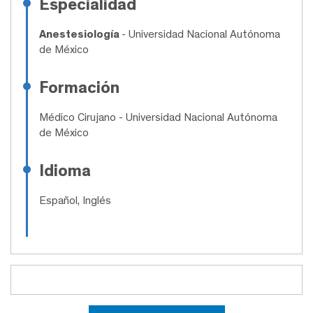
Especialidad
Anestesiología
- Universidad Nacional Autónoma
de México
Formación
Médico Cirujano
- Universidad Nacional Autónoma
de México
Idioma
Español, Inglés