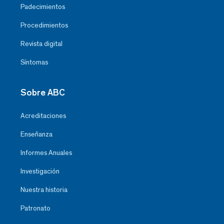
Padecimientos
Procedimientos
Revista digital
Síntomas
Sobre ABC
Acreditaciones
Enseñanza
Informes Anuales
Investigación
Nuestra historia
Patronato