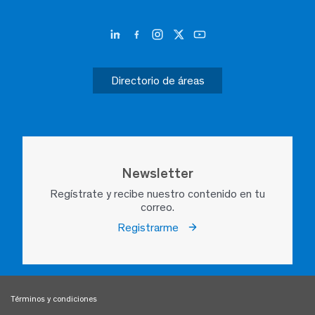
Directorio de áreas
Newsletter
Regístrate y recibe nuestro contenido en tu
correo.
Registrarme
Términos y condiciones