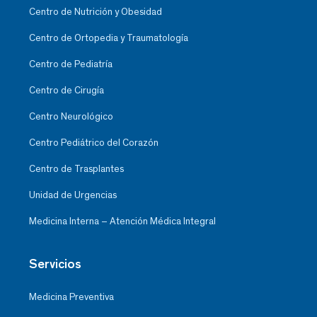
Centro de Nutrición y Obesidad
Centro de Ortopedia y Traumatología
Centro de Pediatría
Centro de Cirugía
Centro Neurológico
Centro Pediátrico del Corazón
Centro de Trasplantes
Unidad de Urgencias
Medicina Interna – Atención Médica Integral
Servicios
Medicina Preventiva