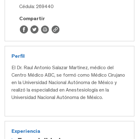
Cédula: 269440
Compartir
Perfil
El Dr. Raul Antonio Salazar Martinez, médico del
Centro Médico ABC, se formó como Médico Cirujano
en la Universidad Nacional Autónoma de México y
realizó la especialidad en Anestesiología en la
Universidad Nacional Autónoma de México.
Experiencia