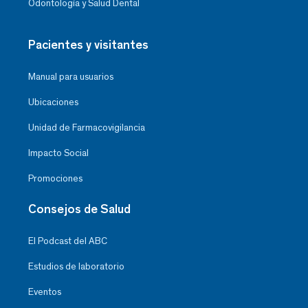
Odontología y Salud Dental
Pacientes y visitantes
Manual para usuarios
Ubicaciones
Unidad de Farmacovigilancia
Impacto Social
Promociones
Consejos de Salud
El Podcast del ABC
Estudios de laboratorio
Eventos