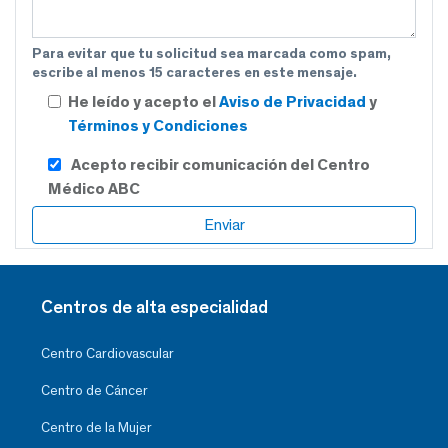
Para evitar que tu solicitud sea marcada como spam,
escribe al menos 15 caracteres en este mensaje.
He leído y acepto el
Aviso de Privacidad
y
Términos y Condiciones
Acepto recibir comunicación del Centro
Médico ABC
Centros de alta especialidad
Centro Cardiovascular
Centro de Cáncer
Centro de la Mujer