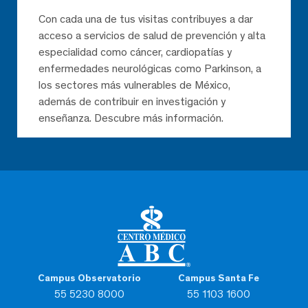
Con cada una de tus visitas contribuyes a dar
acceso a servicios de salud de prevención y alta
especialidad como cáncer, cardiopatías y
enfermedades neurológicas como Parkinson, a
los sectores más vulnerables de México,
además de contribuir en investigación y
enseñanza. Descubre más información.
Campus Observatorio
Campus Santa Fe
55 5230 8000
55 1103 1600