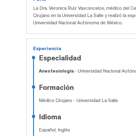
La Dra. Veronica Ruiz Vasconcelos, médico del
Cirujano en la Universidad La Salle y realizó la es
Universidad Nacional Autónoma de México.
Experiencia
Especialidad
Anestesiología
- Universidad Nacional Autó
Formación
Médico Cirujano
- Universidad La Salle
Idioma
Español, Inglés