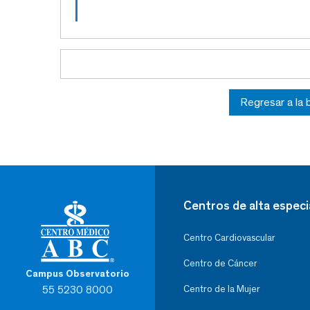
Regresar a la
Centros de alta especi
Centro Cardiovascular
Centro de Cáncer
Campus Observatorio
55 5230 8000
Centro de la Mujer