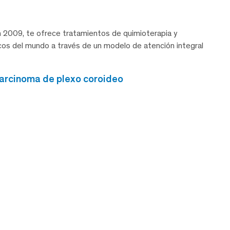
 2009, te ofrece tratamientos de quimioterapia y
icos del mundo a través de un modelo de atención integral
carcinoma de plexo coroideo