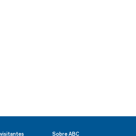
visitantes
Sobre ABC