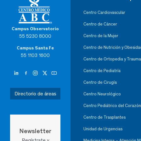
Centro Cardiovascular
Centro de Cáncer
Campus Observatorio
55 5230 8000
Centro de la Mujer
Centro de Nutrición y Obesida
Campus Santa Fe
55 1103 1600
Centro de Ortopedia y Trauma
Centro de Pediatría
Centro de Cirugía
Directorio de áreas
Centro Neurológico
Centro Pediátrico del Corazón
Centro de Trasplantes
Unidad de Urgencias
Newsletter
Regístrate y
Medicina Interna – Atención 