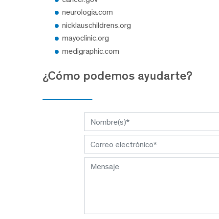
neurologia.com
nicklauschildrens.org
mayoclinic.org
medigraphic.com
¿Cómo podemos ayudarte?