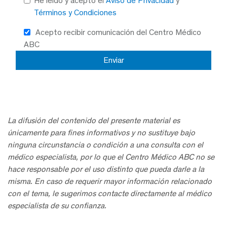
He leído y acepto el
Aviso de Privacidad
y
Términos y Condiciones
Acepto recibir comunicación del Centro Médico
ABC
La difusión del contenido del presente material es
únicamente para fines informativos y no sustituye bajo
ninguna circunstancia o condición a una consulta con el
médico especialista, por lo que el Centro Médico ABC no se
hace responsable por el uso distinto que pueda darle a la
misma. En caso de requerir mayor información relacionado
con el tema, le sugerimos contacte directamente al médico
especialista de su confianza.