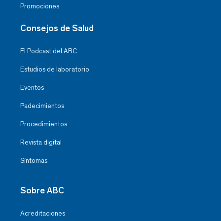
Promociones
Consejos de Salud
El Podcast del ABC
Estudios de laboratorio
Eventos
Padecimientos
Procedimientos
Revista digital
Síntomas
Sobre ABC
Acreditaciones