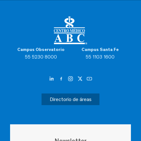
Campus Observatorio
Campus Santa Fe
55 5230 8000
55 1103 1600
Directorio de áreas
Newsletter