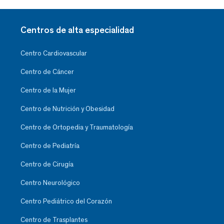
Centros de alta especialidad
Centro Cardiovascular
Centro de Cáncer
Centro de la Mujer
Centro de Nutrición y Obesidad
Centro de Ortopedia y Traumatología
Centro de Pediatría
Centro de Cirugía
Centro Neurológico
Centro Pediátrico del Corazón
Centro de Trasplantes