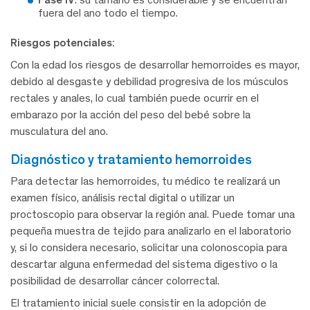
fuera del ano todo el tiempo.
Riesgos potenciales:
Con la edad los riesgos de desarrollar hemorroides es mayor,
debido al desgaste y debilidad progresiva de los músculos
rectales y anales, lo cual también puede ocurrir en el
embarazo por la acción del peso del bebé sobre la
musculatura del ano.
diagnóstico y tratamiento hemorroides
Para detectar las hemorroides, tu médico te realizará un
examen físico, análisis rectal digital o utilizar un
proctoscopio para observar la región anal. Puede tomar una
pequeña muestra de tejido para analizarlo en el laboratorio
y, si lo considera necesario, solicitar una colonoscopia para
descartar alguna enfermedad del sistema digestivo o la
posibilidad de desarrollar cáncer colorrectal.
El tratamiento inicial suele consistir en la adopción de