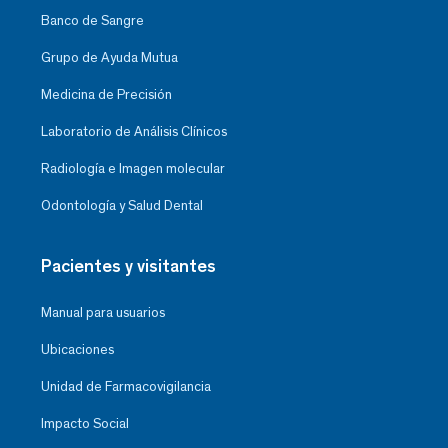
Banco de Sangre
Grupo de Ayuda Mutua
Medicina de Precisión
Laboratorio de Análisis Clínicos
Radiología e Imagen molecular
Odontología y Salud Dental
Pacientes y visitantes
Manual para usuarios
Ubicaciones
Unidad de Farmacovigilancia
Impacto Social