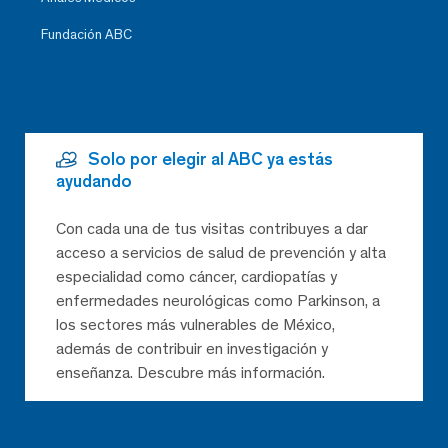
Fundación ABC
Solo por elegir al ABC ya estás
ayudando
Con cada una de tus visitas contribuyes a dar
acceso a servicios de salud de prevención y alta
especialidad como cáncer, cardiopatías y
enfermedades neurológicas como Parkinson, a
los sectores más vulnerables de México,
además de contribuir en investigación y
enseñanza. Descubre más información.