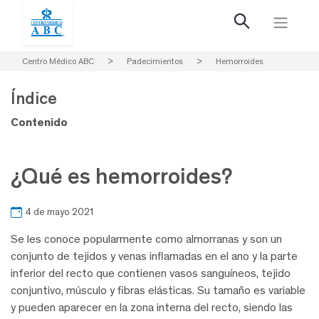
Centro Médico ABC
>
Padecimientos
>
Hemorroides
Índice
Contenido
¿Qué es hemorroides?
4 de mayo 2021
Se les conoce popularmente como almorranas y son un
conjunto de tejidos y venas inflamadas en el ano y la parte
inferior del recto que contienen vasos sanguíneos, tejido
conjuntivo, músculo y fibras elásticas. Su tamaño es variable
y pueden aparecer en la zona interna del recto, siendo las