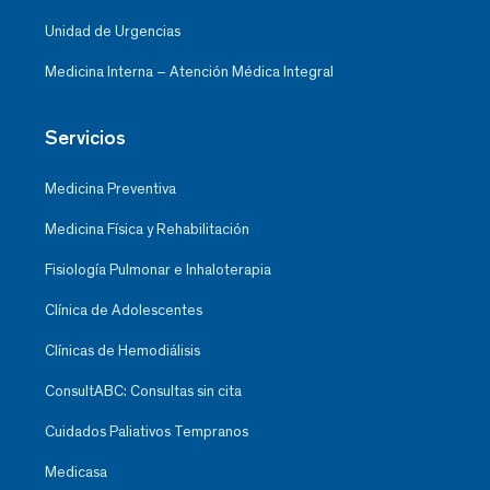
Unidad de Urgencias
Medicina Interna – Atención Médica Integral
Servicios
Medicina Preventiva
Medicina Física y Rehabilitación
Fisiología Pulmonar e Inhaloterapia
Clínica de Adolescentes
Clínicas de Hemodiálisis
ConsultABC: Consultas sin cita
Cuidados Paliativos Tempranos
Medicasa