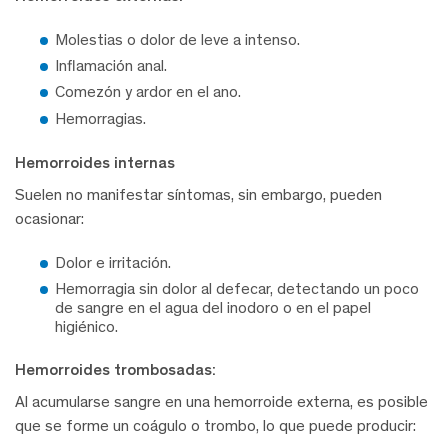
Molestias o dolor de leve a intenso.
Inflamación anal.
Comezón y ardor en el ano.
Hemorragias.
Hemorroides internas
Suelen no manifestar síntomas, sin embargo, pueden
ocasionar:
Dolor e irritación.
Hemorragia sin dolor al defecar, detectando un poco
de sangre en el agua del inodoro o en el papel
higiénico.
Hemorroides trombosadas:
Al acumularse sangre en una hemorroide externa, es posible
que se forme un coágulo o trombo, lo que puede producir: