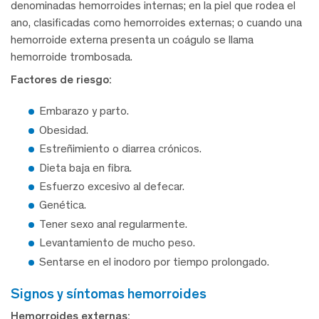
denominadas hemorroides internas; en la piel que rodea el
ano, clasificadas como hemorroides externas; o cuando una
hemorroide externa presenta un coágulo se llama
hemorroide trombosada.
Factores de riesgo:
Embarazo y parto.
Obesidad.
Estreñimiento o diarrea crónicos.
Dieta baja en fibra.
Esfuerzo excesivo al defecar.
Genética.
Tener sexo anal regularmente.
Levantamiento de mucho peso.
Sentarse en el inodoro por tiempo prolongado.
signos y síntomas hemorroides
Hemorroides externas: