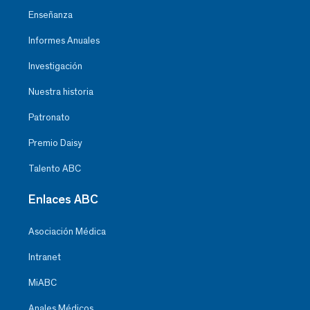
Enseñanza
Informes Anuales
Investigación
Nuestra historia
Patronato
Premio Daisy
Talento ABC
Enlaces ABC
Asociación Médica
Intranet
MiABC
Anales Médicos