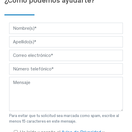
¿Cómo podemos ayudarte?
Para evitar que tu solicitud sea marcada como spam, escribe al
menos 15 caracteres en este mensaje.