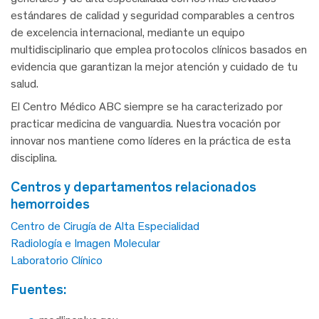
estándares de calidad y seguridad comparables a centros
de excelencia internacional, mediante un equipo
multidisciplinario que emplea protocolos clínicos basados en
evidencia que garantizan la mejor atención y cuidado de tu
salud.
El Centro Médico ABC siempre se ha caracterizado por
practicar medicina de vanguardia. Nuestra vocación por
innovar nos mantiene como líderes en la práctica de esta
disciplina.
centros y departamentos relacionados
hemorroides
Centro de Cirugía de Alta Especialidad
Radiología e Imagen Molecular
Laboratorio Clínico
fuentes: