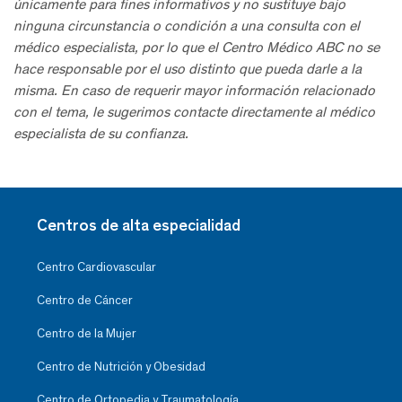
únicamente para fines informativos y no sustituye bajo
ninguna circunstancia o condición a una consulta con el
médico especialista, por lo que el Centro Médico ABC no se
hace responsable por el uso distinto que pueda darle a la
misma. En caso de requerir mayor información relacionado
con el tema, le sugerimos contacte directamente al médico
especialista de su confianza.
Centros de alta especialidad
Centro Cardiovascular
Centro de Cáncer
Centro de la Mujer
Centro de Nutrición y Obesidad
Centro de Ortopedia y Traumatología