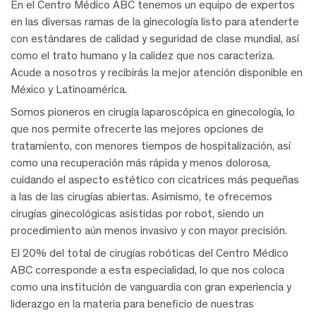
En el Centro Médico ABC tenemos un equipo de expertos
en las diversas ramas de la ginecología listo para atenderte
con estándares de calidad y seguridad de clase mundial, así
como el trato humano y la calidez que nos caracteriza.
Acude a nosotros y recibirás la mejor atención disponible en
México y Latinoamérica.
Somos pioneros en cirugía laparoscópica en ginecología, lo
que nos permite ofrecerte las mejores opciones de
tratamiento, con menores
tiempos de hospitalización, así
como una recuperación más rápida y menos dolorosa,
cuidando el aspecto estético con cicatrices más pequeñas
a las de las cirugías abiertas. Asimismo, te ofrecemos
cirugías ginecológicas asistidas por robot, siendo un
procedimiento aún menos invasivo y con mayor precisión.
El 20% del total de cirugías robóticas del Centro Médico
ABC corresponde a esta especialidad, lo que nos coloca
como una institución de vanguardia con gran experiencia y
liderazgo en la materia para beneficio de nuestras