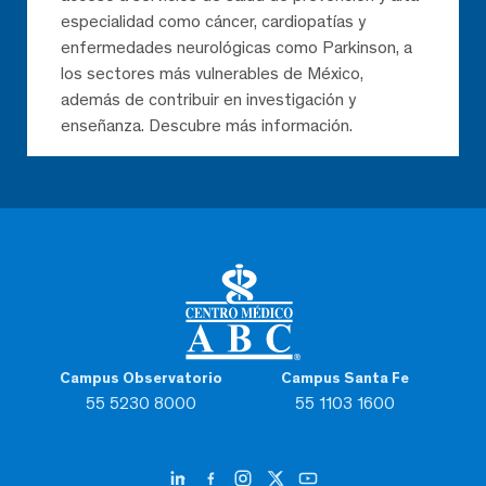
especialidad como cáncer, cardiopatías y
enfermedades neurológicas como Parkinson, a
los sectores más vulnerables de México,
además de contribuir en investigación y
enseñanza. Descubre más información.
Campus Observatorio
Campus Santa Fe
55 5230 8000
55 1103 1600