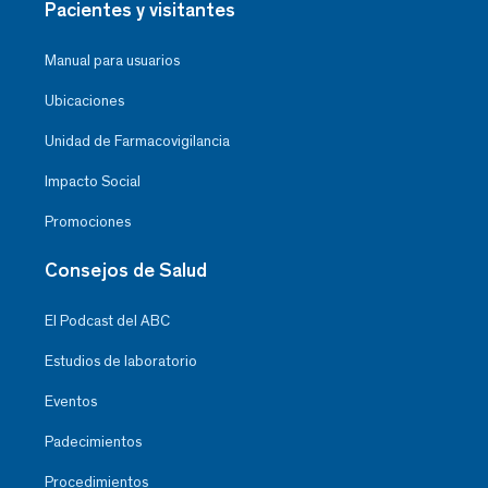
Pacientes y visitantes
Manual para usuarios
Ubicaciones
Unidad de Farmacovigilancia
Impacto Social
Promociones
Consejos de Salud
El Podcast del ABC
Estudios de laboratorio
Eventos
Padecimientos
Procedimientos