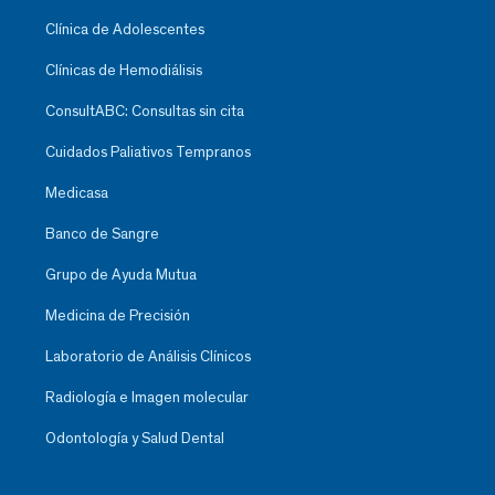
Clínica de Adolescentes
Clínicas de Hemodiálisis
ConsultABC: Consultas sin cita
Cuidados Paliativos Tempranos
Medicasa
Banco de Sangre
Grupo de Ayuda Mutua
Medicina de Precisión
Laboratorio de Análisis Clínicos
Radiología e Imagen molecular
Odontología y Salud Dental