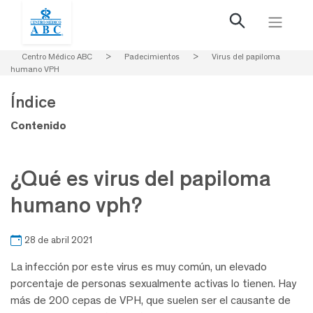
Centro Médico ABC
>
Padecimientos
>
Virus del papiloma
humano VPH
Índice
Contenido
¿Qué es virus del papiloma
humano vph?
28 de abril 2021
La infección por este virus es muy común, un elevado
porcentaje de personas sexualmente activas lo tienen. Hay
más de 200 cepas de VPH, que suelen ser el causante de