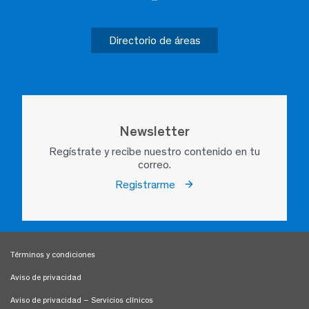
Directorio de áreas
Newsletter
Regístrate y recibe nuestro contenido en tu
correo.
Registrarme
Términos y condiciones
Aviso de privacidad
Aviso de privacidad – Servicios clínicos