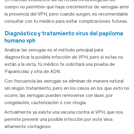
cuerpo no permiten que haya crecimientos de verrugas ante
la presencia del VPH, pero cuando surgen, es recomendable
consultar con tu médico para evitar complicaciones futuras.
diagnóstico y tratamiento virus del papiloma
humano vph
Analizar las verrugas es el método principal para
diagnosticar la posible infección de VPH, pero si estas no
están a la vista, tú médico te solicitará una prueba de
Papanicolau y otra de ADN.
Con frecuencia las verrugas se eliminan de manera natural
sin ningún tratamiento, pero en los casos en los que esto no
ocurre, las verrugas pueden removerse con láser, por
congelación, cauterización o con cirugía.
Actualmente ya existe una vacuna contra el VPH, que nos
permite prevenir una posible infección por este virus
altamente contagioso.