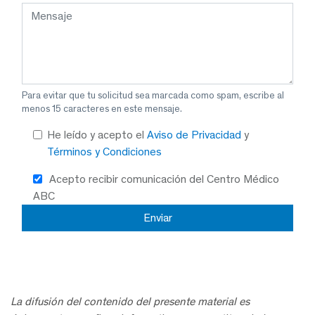
Para evitar que tu solicitud sea marcada como spam, escribe al
menos 15 caracteres en este mensaje.
He leído y acepto el
Aviso de Privacidad
y
Términos y Condiciones
Acepto recibir comunicación del Centro Médico
ABC
La difusión del contenido del presente material es