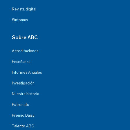
Revista digital
Síntomas
Sobre ABC
Acreditaciones
Enseñanza
Informes Anuales
Investigación
Nuestra historia
Patronato
Premio Daisy
Talento ABC