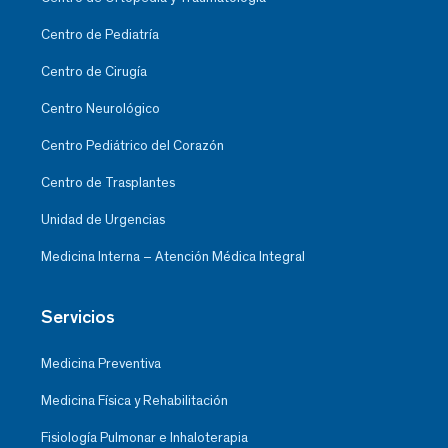
Centro de Pediatría
Centro de Cirugía
Centro Neurológico
Centro Pediátrico del Corazón
Centro de Trasplantes
Unidad de Urgencias
Medicina Interna – Atención Médica Integral
Servicios
Medicina Preventiva
Medicina Física y Rehabilitación
Fisiología Pulmonar e Inhaloterapia