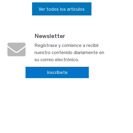
Ver todos los artículos
Newsletter
Regístrase y comience a recibir
nuestro contenido diariamente en
su correo electrónico.
Inscríbete