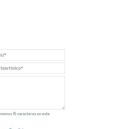
l menos 15 caracteres en este