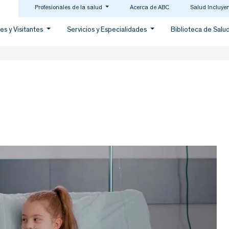
Profesionales de la salud
Acerca de ABC
Salud Incluye
es y Visitantes
Servicios y Especialidades
Biblioteca de Salu