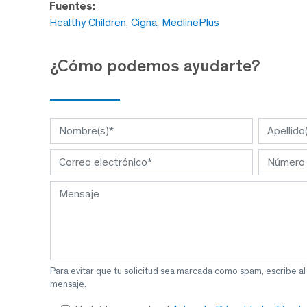
Fuentes:
Healthy Children
,
Cigna
,
MedlinePlus
¿Cómo podemos ayudarte?
Para evitar que tu solicitud sea marcada como spam, escribe a
mensaje.