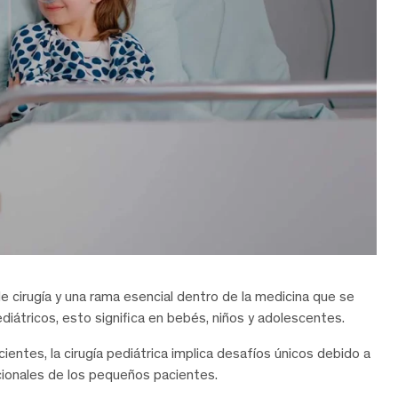
de cirugía y una rama esencial dentro de la medicina que se
diátricos, esto significa en bebés, niños y adolescentes.
cientes, la cirugía pediátrica implica desafíos únicos debido a
ocionales de los pequeños pacientes.