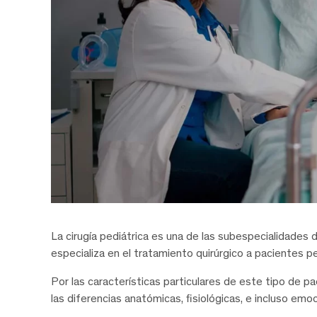
La cirugía pediátrica es una de las subespecialidades 
especializa en el tratamiento quirúrgico a pacientes pe
Por las características particulares de este tipo de pa
las diferencias anatómicas, fisiológicas, e incluso em