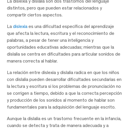
La dislexia y dislalia son dos trastornos del lenguaje
distintos, pero que pueden estar relacionados y
compartir ciertos aspectos.
La
dislexia
es una dificultad específica del aprendizaje
que afecta la lectura, escritura y el reconocimiento de
palabras, a pesar de tener una inteligencia y
oportunidades educativas adecuadas; mientras que la
dislalia se centra en dificultades para articular sonidos de
manera correcta al hablar.
La relación entre dislexia y dislalia radica en que los niños
con dislalia pueden desarrollar dificultades secundarias en
la lectura y escritura si los problemas de pronunciación no
se corrigen a tiempo, debido a que la correcta percepción
y producción de los sonidos al momento de hablar son
fundamentales para la adquisición del lenguaje escrito.
Aunque la dislalia es un trastorno frecuente en la infancia,
cuando se detecta y trata de manera adecuada y a