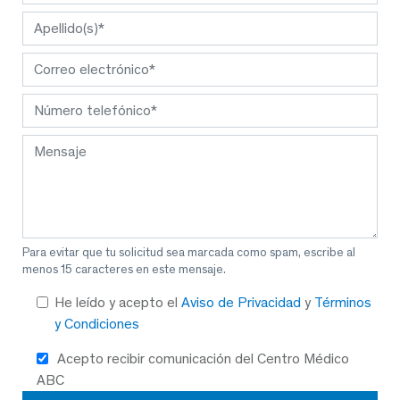
Para evitar que tu solicitud sea marcada como spam, escribe al
menos 15 caracteres en este mensaje.
He leído y acepto el
Aviso de Privacidad
y
Términos
y Condiciones
Acepto recibir comunicación del Centro Médico
ABC