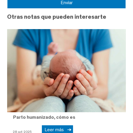
Otras notas que pueden interesarte
Parto humanizado, cómo es
Leer más
28 oct 2025