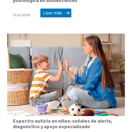
psicológica en adolescentes
Leer más
10 jul 2026
Espectro autista en niños: señales de alerta,
diagnóstico y apoyo especializado