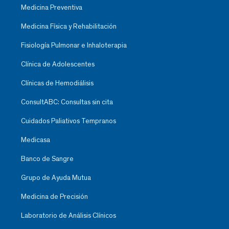
Medicina Preventiva
Medicina Física y Rehabilitación
Fisiología Pulmonar e Inhaloterapia
Clínica de Adolescentes
Clínicas de Hemodiálisis
ConsultABC: Consultas sin cita
Cuidados Paliativos Tempranos
Medicasa
Banco de Sangre
Grupo de Ayuda Mutua
Medicina de Precisión
Laboratorio de Análisis Clínicos