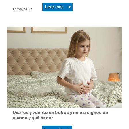
Leer más
12 may 2026
Diarrea y vómito en bebés y niños: signos de
alarma y qué hacer