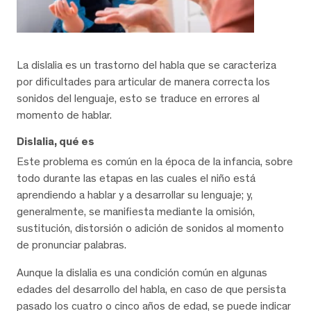
La dislalia es un trastorno del habla que se caracteriza
por dificultades para articular de manera correcta los
sonidos del lenguaje, esto se traduce en errores al
momento de hablar.
Dislalia, qué es
Este problema es común en la época de la infancia, sobre
todo durante las etapas en las cuales el niño está
aprendiendo a hablar y a desarrollar su lenguaje; y,
generalmente, se manifiesta mediante la omisión,
sustitución, distorsión o adición de sonidos al momento
de pronunciar palabras.
Aunque la dislalia es una condición común en algunas
edades del desarrollo del habla, en caso de que persista
pasado los cuatro o cinco años de edad, se puede indicar