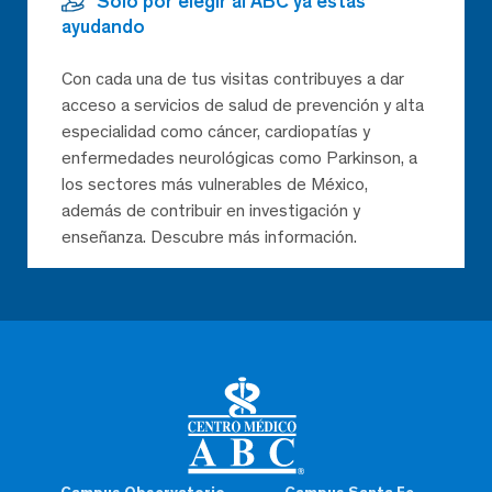
Solo por elegir al ABC ya estás
ayudando
Con cada una de tus visitas contribuyes a dar
acceso a servicios de salud de prevención y alta
especialidad como cáncer, cardiopatías y
enfermedades neurológicas como Parkinson, a
los sectores más vulnerables de México,
además de contribuir en investigación y
enseñanza. Descubre más información.