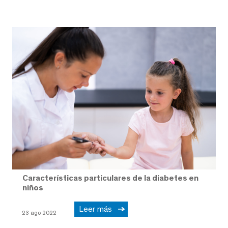
Características particulares de la diabetes en
niños
Leer más
23 ago 2022