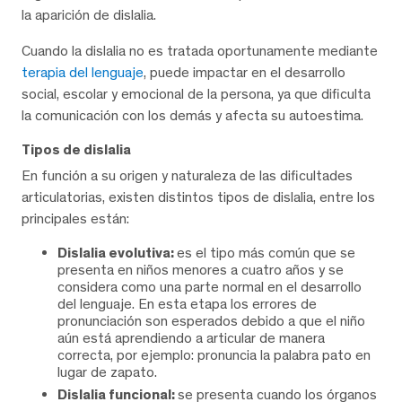
la aparición de dislalia.
Cuando la dislalia no es tratada oportunamente mediante
terapia del lenguaje
, puede impactar en el desarrollo
social, escolar y emocional de la persona, ya que dificulta
la comunicación con los demás y afecta su autoestima.
Tipos de dislalia
En función a su origen y naturaleza de las dificultades
articulatorias, existen distintos tipos de dislalia, entre los
principales están:
Dislalia evolutiva:
es el tipo más común que se
presenta en niños menores a cuatro años y se
considera como una parte normal en el desarrollo
del lenguaje. En esta etapa los errores de
pronunciación son esperados debido a que el niño
aún está aprendiendo a articular de manera
correcta, por ejemplo: pronuncia la palabra pato en
lugar de zapato.
Dislalia funcional:
se presenta cuando los órganos