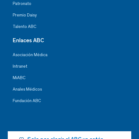
Patronato
Premio Daisy
Talento ABC
Enlaces ABC
Asociación Médica
Intranet
MiABC
Anales Médicos
Fundación ABC