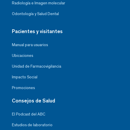
Radiología e Imagen molecular
Odontología y Salud Dental
Pacientes y visitantes
Manual para usuarios
Ubicaciones
Unidad de Farmacovigilancia
Impacto Social
Promociones
Consejos de Salud
El Podcast del ABC
Estudios de laboratorio