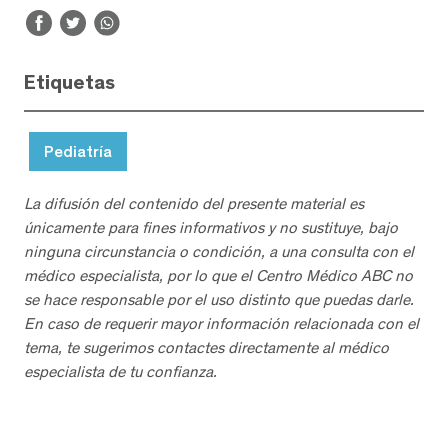
Etiquetas
Pediatría
La difusión del contenido del presente material es
únicamente para fines informativos y no sustituye, bajo
ninguna circunstancia o condición, a una consulta con el
médico especialista, por lo que el Centro Médico ABC no
se hace responsable por el uso distinto que puedas darle.
En caso de requerir mayor información relacionada con el
tema, te sugerimos contactes directamente al médico
especialista de tu confianza.