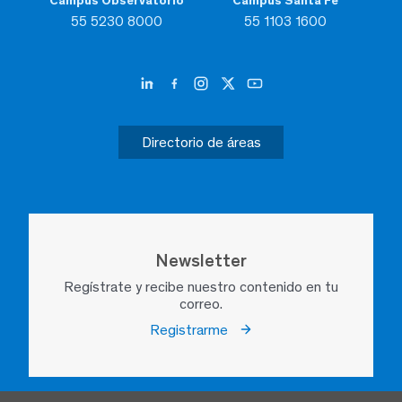
Campus Observatorio
Campus Santa Fe
55 5230 8000
55 1103 1600
Directorio de áreas
Newsletter
Regístrate y recibe nuestro contenido en tu
correo.
Registrarme