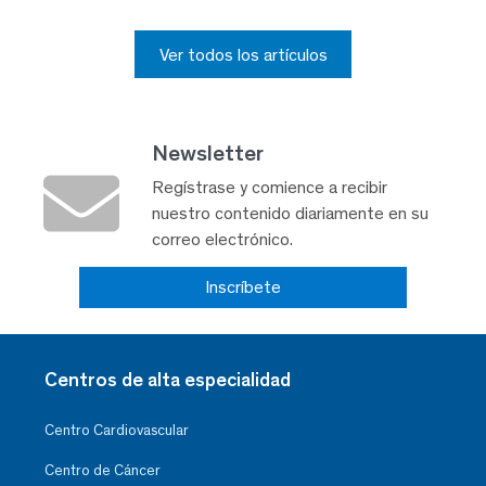
Ver todos los artículos
Newsletter
Regístrase y comience a recibir
nuestro contenido diariamente en su
correo electrónico.
Inscríbete
Centros de alta especialidad
Centro Cardiovascular
Centro de Cáncer