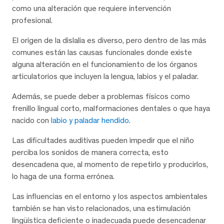
como una alteración que requiere intervención
profesional.
El origen de la dislalia es diverso, pero dentro de las más
comunes están las causas funcionales donde existe
alguna alteración en el funcionamiento de los órganos
articulatorios que incluyen la lengua, labios y el paladar.
Además, se puede deber a problemas físicos como
frenillo lingual corto, malformaciones dentales o que haya
nacido con
labio y paladar hendido
.
Las dificultades auditivas pueden impedir que el niño
perciba los sonidos de manera correcta, esto
desencadena que, al momento de repetirlo y producirlos,
lo haga de una forma errónea.
Las influencias en el entorno y los aspectos ambientales
también se han visto relacionados, una estimulación
lingüística deficiente o inadecuada puede desencadenar