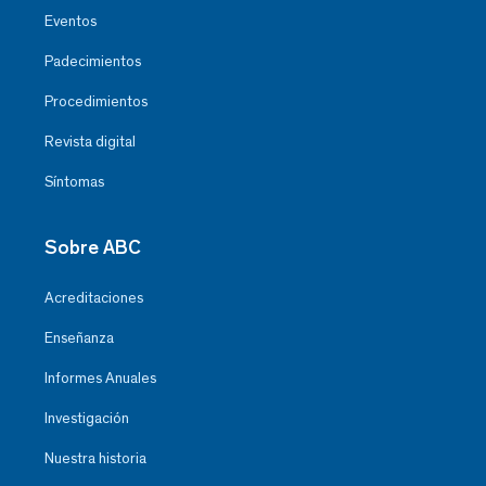
Eventos
Padecimientos
Procedimientos
Revista digital
Síntomas
Sobre ABC
Acreditaciones
Enseñanza
Informes Anuales
Investigación
Nuestra historia