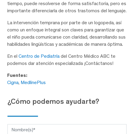
tiempo, puede resolverse de forma satisfactoria, pero es
importante diferenciarla de otros trastornos del lenguaje.
La intervención temprana por parte de un logopeda, así
como un enfoque integral son claves para garantizar que
el niño pueda comunicarse con claridad, desarrollando sus
habilidades lingüísticas y académicas de manera óptima.
En el
Centro de Pediatría
del Centro Médico ABC te
podemos dar atención especializada ¡Contáctanos!
Fuentes:
Cigna
,
MedlinePlus
¿Cómo podemos ayudarte?