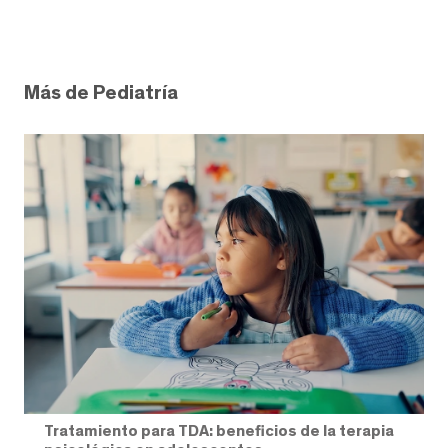
Más de Pediatría
Tratamiento para TDA: beneficios de la terapia