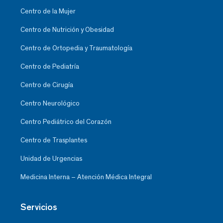
Centro de la Mujer
Centro de Nutrición y Obesidad
Centro de Ortopedia y Traumatología
Centro de Pediatría
Centro de Cirugía
Centro Neurológico
Centro Pediátrico del Corazón
Centro de Trasplantes
Unidad de Urgencias
Medicina Interna – Atención Médica Integral
Servicios