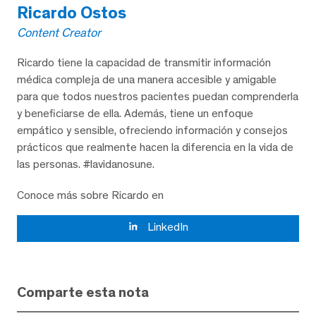
Ricardo Ostos
Content Creator
Ricardo tiene la capacidad de transmitir información
médica compleja de una manera accesible y amigable
para que todos nuestros pacientes puedan comprenderla
y beneficiarse de ella. Además, tiene un enfoque
empático y sensible, ofreciendo información y consejos
prácticos que realmente hacen la diferencia en la vida de
las personas. #lavidanosune.
Conoce más sobre Ricardo en
LinkedIn
Comparte esta nota