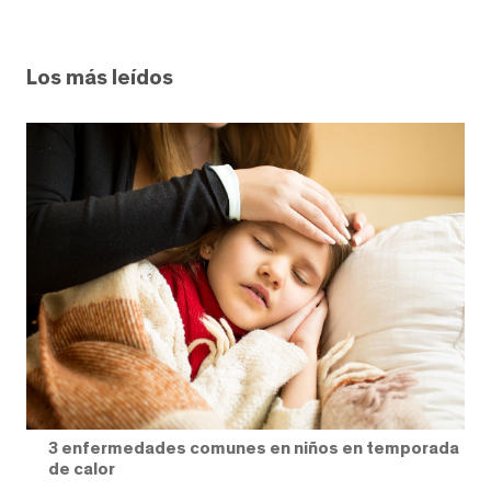
Los más leídos
3 enfermedades comunes en niños en temporada
de calor