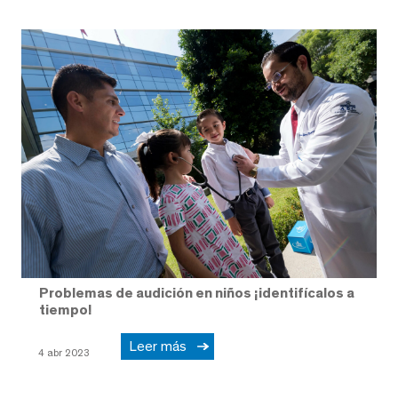
Problemas de audición en niños ¡identifícalos a
tiempo!
Leer más
4 abr 2023