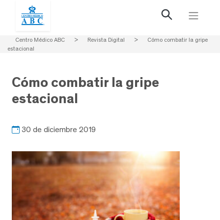
Centro Médico ABC
>
Revista Digital
>
Cómo combatir la gripe
estacional
Cómo combatir la gripe
estacional
30 de diciembre 2019