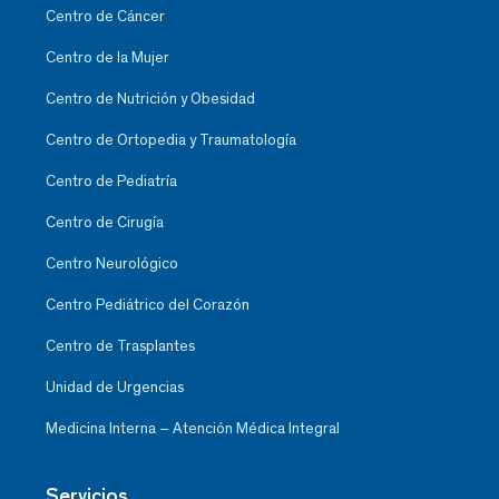
Centro de Cáncer
Centro de la Mujer
Centro de Nutrición y Obesidad
Centro de Ortopedia y Traumatología
Centro de Pediatría
Centro de Cirugía
Centro Neurológico
Centro Pediátrico del Corazón
Centro de Trasplantes
Unidad de Urgencias
Medicina Interna – Atención Médica Integral
Servicios