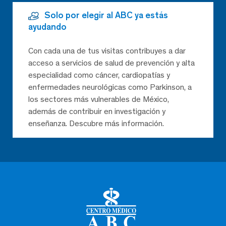
Solo por elegir al ABC ya estás
ayudando
Con cada una de tus visitas contribuyes a dar
acceso a servicios de salud de prevención y alta
especialidad como cáncer, cardiopatías y
enfermedades neurológicas como Parkinson, a
los sectores más vulnerables de México,
además de contribuir en investigación y
enseñanza. Descubre más información.