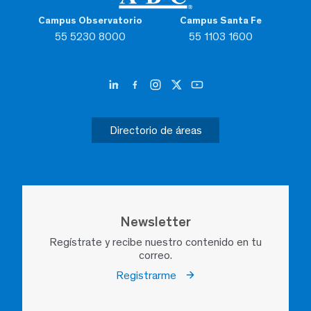
Campus Observatorio
Campus Santa Fe
55 5230 8000
55 1103 1600
Directorio de áreas
Newsletter
Regístrate y recibe nuestro contenido en tu
correo.
Registrarme