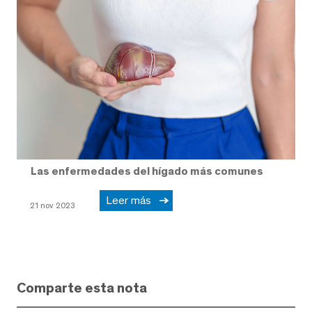
Las enfermedades del hígado más comunes
Leer más
21 nov 2023
Comparte esta nota