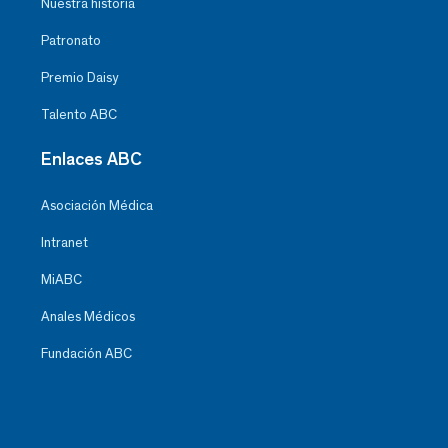
Nuestra historia
Patronato
Premio Daisy
Talento ABC
Enlaces ABC
Asociación Médica
Intranet
MiABC
Anales Médicos
Fundación ABC