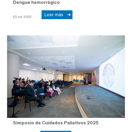
Dengue hemorrágico
Leer más
20 oct 2025
Simposio de Cuidados Paliativos 2025