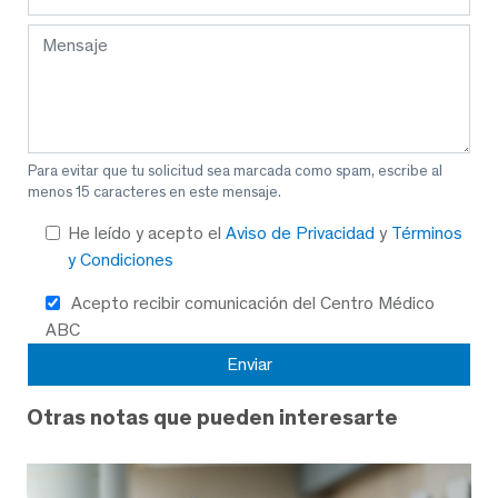
Para evitar que tu solicitud sea marcada como spam, escribe al
menos 15 caracteres en este mensaje.
He leído y acepto el
Aviso de Privacidad
y
Términos
y Condiciones
Acepto recibir comunicación del Centro Médico
ABC
Otras notas que pueden interesarte