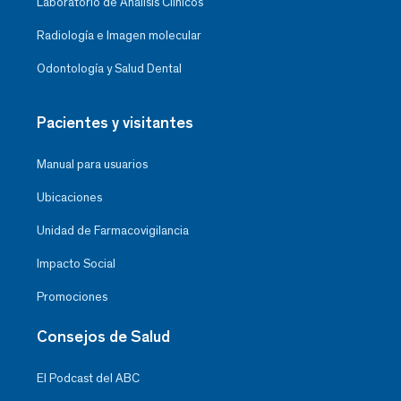
Laboratorio de Análisis Clínicos
Radiología e Imagen molecular
Odontología y Salud Dental
Pacientes y visitantes
Manual para usuarios
Ubicaciones
Unidad de Farmacovigilancia
Impacto Social
Promociones
Consejos de Salud
El Podcast del ABC