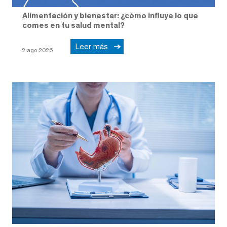
Alimentación y bienestar: ¿cómo influye lo que
comes en tu salud mental?
Leer más
2 ago 2026