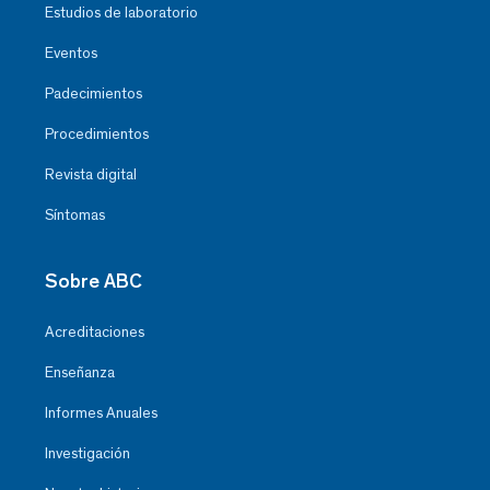
Estudios de laboratorio
Eventos
Padecimientos
Procedimientos
Revista digital
Síntomas
Sobre ABC
Acreditaciones
Enseñanza
Informes Anuales
Investigación