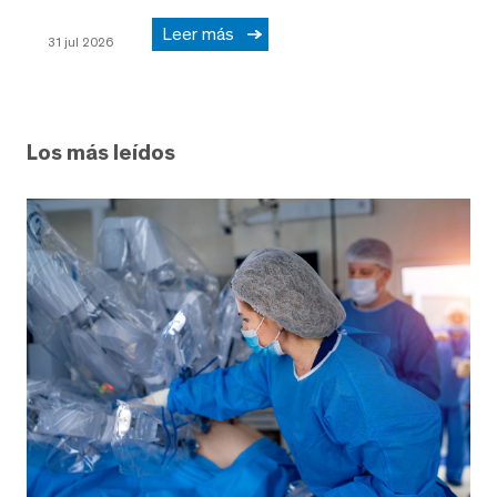
Leer más
31 jul 2026
Los más leídos