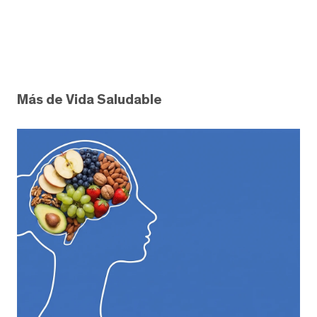
Más de Vida Saludable