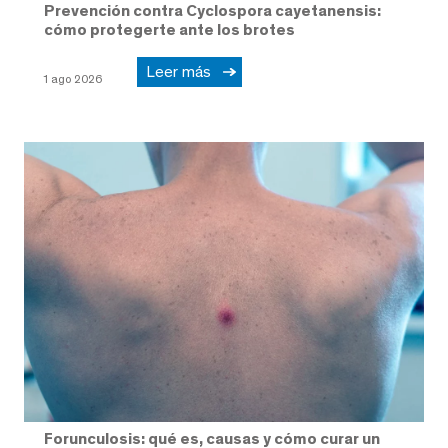
Prevención contra Cyclospora cayetanensis:
cómo protegerte ante los brotes
Leer más
1 ago 2026
Forunculosis: qué es, causas y cómo curar un