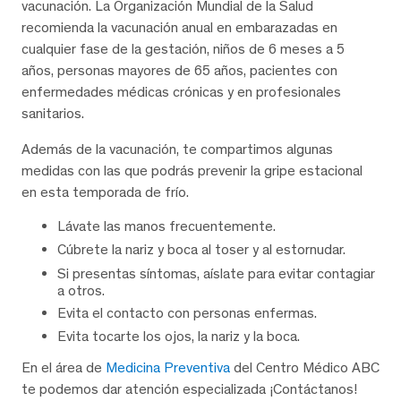
vacunación. La Organización Mundial de la Salud
recomienda la vacunación anual en embarazadas en
cualquier fase de la gestación, niños de 6 meses a 5
años, personas mayores de 65 años, pacientes con
enfermedades médicas crónicas y en profesionales
sanitarios.
Además de la vacunación, te compartimos algunas
medidas con las que podrás prevenir la gripe estacional
en esta temporada de frío.
Lávate las manos frecuentemente.
Cúbrete la nariz y boca al toser y al estornudar.
Si presentas síntomas, aíslate para evitar contagiar
a otros.
Evita el contacto con personas enfermas.
Evita tocarte los ojos, la nariz y la boca.
En el área de
Medicina Preventiva
del Centro Médico ABC
te podemos dar atención especializada ¡Contáctanos!