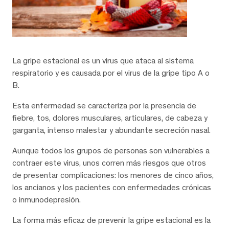
La gripe estacional es un virus que ataca al sistema
respiratorio y es causada por el virus de la gripe tipo A o
B.
Esta enfermedad se caracteriza por la presencia de
fiebre, tos, dolores musculares, articulares, de cabeza y
garganta, intenso malestar y abundante secreción nasal.
Aunque todos los grupos de personas son vulnerables a
contraer este virus, unos corren más riesgos que otros
de presentar complicaciones: los menores de cinco años,
los ancianos y los pacientes con enfermedades crónicas
o inmunodepresión.
La forma más eficaz de prevenir la gripe estacional es la