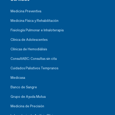
Medicina Preventiva
Medicina Física y Rehabilitación
Fisiología Pulmonar e Inhaloterapia
Clínica de Adolescentes
Clínicas de Hemodiálisis
ConsultABC: Consultas sin cita
Cuidados Paliativos Tempranos
Medicasa
Banco de Sangre
Grupo de Ayuda Mutua
Medicina de Precisión