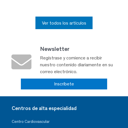
Ver todos los artículos
Newsletter
Regístrase y comience a recibir
nuestro contenido diariamente en su
correo electrónico.
Inscríbete
Centros de alta especialidad
Centro Cardiovascular