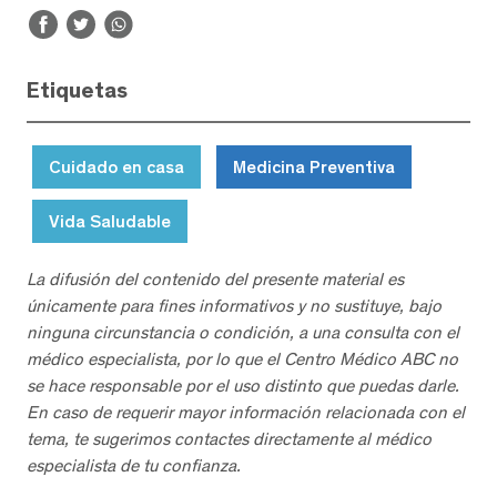
Etiquetas
Cuidado en casa
Medicina Preventiva
Vida Saludable
La difusión del contenido del presente material es
únicamente para fines informativos y no sustituye, bajo
ninguna circunstancia o condición, a una consulta con el
médico especialista, por lo que el Centro Médico ABC no
se hace responsable por el uso distinto que puedas darle.
En caso de requerir mayor información relacionada con el
tema, te sugerimos contactes directamente al médico
especialista de tu confianza.