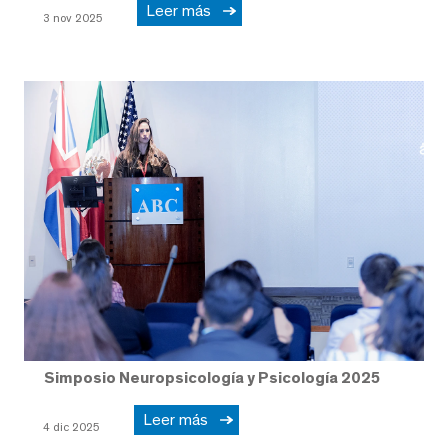
Leer más
3 nov 2025
Simposio Neuropsicología y Psicología 2025
Leer más
4 dic 2025