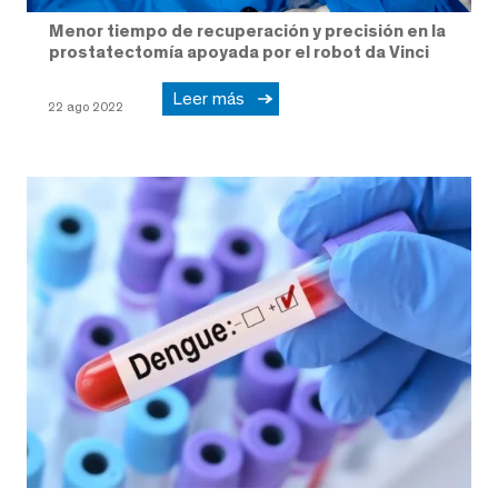
Menor tiempo de recuperación y precisión en la
prostatectomía apoyada por el robot da Vinci
Leer más
22 ago 2022