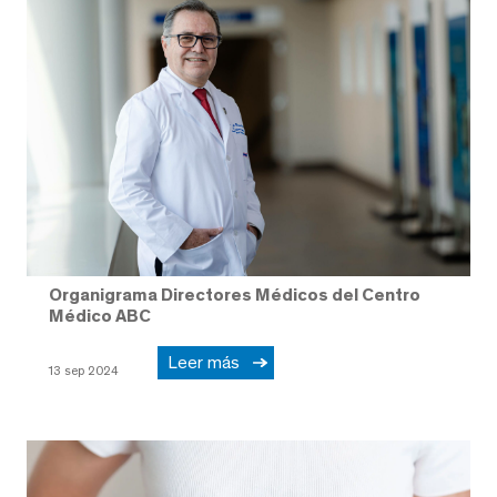
Organigrama Directores Médicos del Centro
Médico ABC
Leer más
13 sep 2024