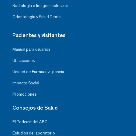
Radiología e Imagen molecular
Odontología y Salud Dental
Pacientes y visitantes
Manual para usuarios
Ubicaciones
Unidad de Farmacovigilancia
Impacto Social
Promociones
Consejos de Salud
El Podcast del ABC
Estudios de laboratorio