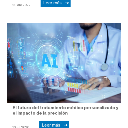
Leer más
20 dic 2022
El futuro del tratamiento médico personalizado y
el impacto de la precisión
Leer más
10 jul 2026