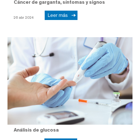
Cáncer de garganta, síntomas y signos
Leer más
26 abr 2024
Análisis de glucosa