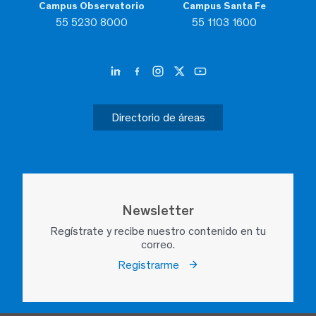
Campus Observatorio
Campus Santa Fe
55 5230 8000
55 1103 1600
Directorio de áreas
Newsletter
Regístrate y recibe nuestro contenido en tu
correo.
Registrarme