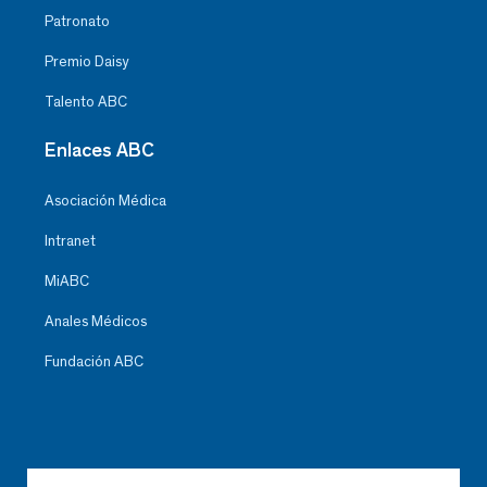
Patronato
Premio Daisy
Talento ABC
Enlaces ABC
Asociación Médica
Intranet
MiABC
Anales Médicos
Fundación ABC