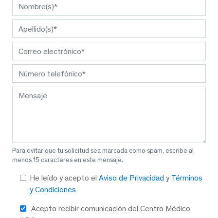
Para evitar que tu solicitud sea marcada como spam, escribe al
menos 15 caracteres en este mensaje.
He leído y acepto el
Aviso de Privacidad
y
Términos
y Condiciones
Acepto recibir comunicación del Centro Médico