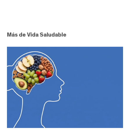
Más de Vida Saludable