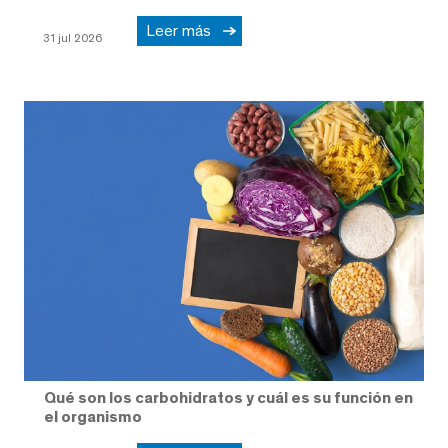
Leer más
31 jul 2026
Qué son los carbohidratos y cuál es su función en
el organismo