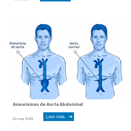
Aneurismas de Aorta Abdominal
Leer más
23 may 2025