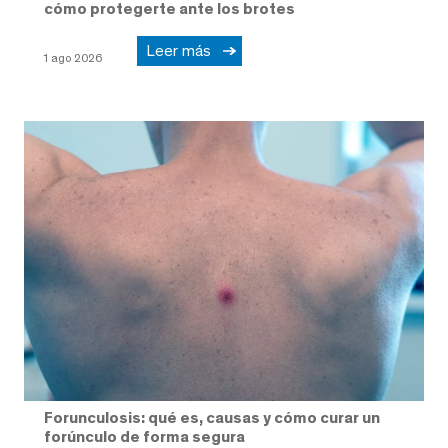
cómo protegerte ante los brotes
Leer más
1 ago 2026
Forunculosis: qué es, causas y cómo curar un
forúnculo de forma segura