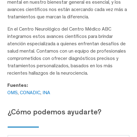
mental en nuestro bienestar general es esencial, y los
avances científicos nos están acercando cada vez más a
tratamientos que marcan la diferencia.
En el Centro Neurológico del Centro Médico ABC
integramos estos avances científicos para brindar
atención especializada a quienes enfrentan desafíos de
salud mental. Contamos con un equipo de profesionales
comprometidos con ofrecer diagnósticos precisos y
tratamientos personalizados, basados en los más
recientes hallazgos de la neurociencia.
Fuentes:
OMS
,
CONADIC
,
INA
¿Cómo podemos ayudarte?