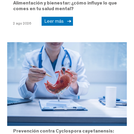
Alimentación y bienestar: ¿cómo influye lo que
comes en tu salud mental?
Leer más
2 ago 2026
Prevención contra Cyclospora cayetanensis: