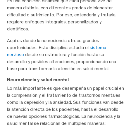
Es una condición dinámica que cada persona vive de
manera distinta, con diferentes grados de bienestar,
dificultad o sufrimiento. Por eso, entenderla y tratarla
requiere enfoques integrales, personalizados y
científicos.
Aquí es donde la neurociencia ofrece grandes
oportunidades. Esta disciplina estudia el
sistema
nervioso
desde su estructura y función hasta su
desarrollo y posibles alteraciones, proporcionando una
base para transformar la atención en salud mental.
Neurociencia y salud mental
Lo más importante es que desempeña un papel crucial en
la comprensión y el tratamiento de trastornos mentales
como la depresión y la ansiedad. Sus funciones van desde
la atención directa de los pacientes, hasta el desarrollo
de nuevas opciones farmacológicas. La neurociencia y la
salud mental se relacionan de múltiples maneras: