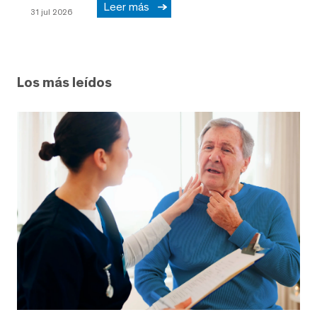
Leer más
31 jul 2026
Los más leídos