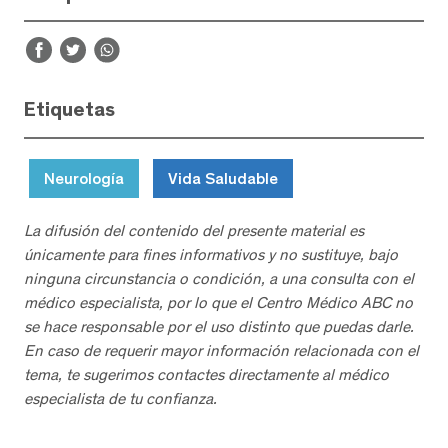
Etiquetas
Neurología
Vida Saludable
La difusión del contenido del presente material es
únicamente para fines informativos y no sustituye, bajo
ninguna circunstancia o condición, a una consulta con el
médico especialista, por lo que el Centro Médico ABC no
se hace responsable por el uso distinto que puedas darle.
En caso de requerir mayor información relacionada con el
tema, te sugerimos contactes directamente al médico
especialista de tu confianza.