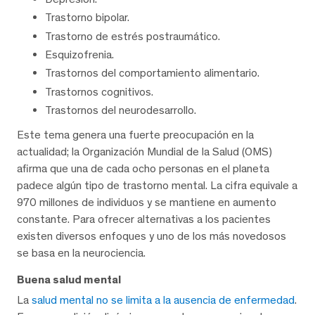
Trastorno bipolar.
Trastorno de estrés postraumático.
Esquizofrenia.
Trastornos del comportamiento alimentario.
Trastornos cognitivos.
Trastornos del neurodesarrollo.
Este tema genera una fuerte preocupación en la
actualidad; la Organización Mundial de la Salud (OMS)
afirma que una de cada ocho personas en el planeta
padece algún tipo de trastorno mental. La cifra equivale a
970 millones de individuos y se mantiene en aumento
constante. Para ofrecer alternativas a los pacientes
existen diversos enfoques y uno de los más novedosos
se basa en la neurociencia.
Buena salud mental
La
salud mental no se limita a la ausencia de enfermedad
.