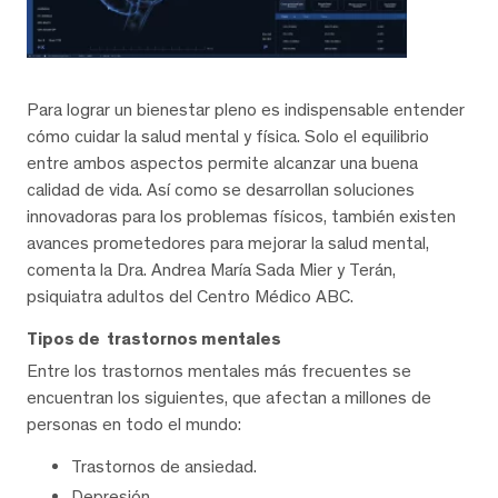
Para lograr un bienestar pleno es indispensable entender
cómo cuidar la salud mental y física. Solo el equilibrio
entre ambos aspectos permite alcanzar una buena
calidad de vida. Así como se desarrollan soluciones
innovadoras para los problemas físicos, también existen
avances prometedores para mejorar la salud mental,
comenta la Dra. Andrea María Sada Mier y Terán,
psiquiatra adultos del Centro Médico ABC.
Tipos de trastornos mentales
Entre los trastornos mentales más frecuentes se
encuentran los siguientes, que afectan a millones de
personas en todo el mundo:
Trastornos de ansiedad.
Depresión.