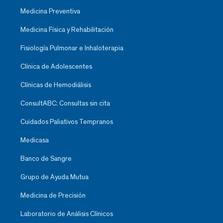
Medicina Preventiva
Medicina Física y Rehabilitación
Fisiología Pulmonar e Inhaloterapia
Clínica de Adolescentes
Clínicas de Hemodiálisis
ConsultABC: Consultas sin cita
Cuidados Paliativos Tempranos
Medicasa
Banco de Sangre
Grupo de Ayuda Mutua
Medicina de Precisión
Laboratorio de Análisis Clínicos