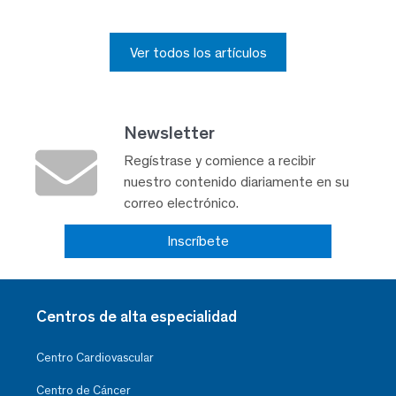
Ver todos los artículos
Newsletter
Regístrase y comience a recibir
nuestro contenido diariamente en su
correo electrónico.
Inscríbete
Centros de alta especialidad
Centro Cardiovascular
Centro de Cáncer