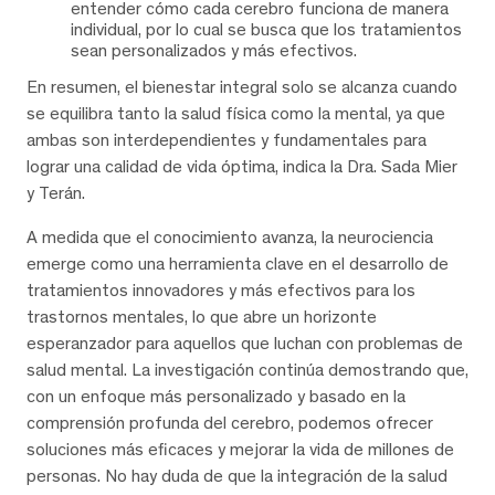
entender cómo cada cerebro funciona de manera
individual, por lo cual se busca que los tratamientos
sean personalizados y más efectivos.
En resumen, el bienestar integral solo se alcanza cuando
se equilibra tanto la salud física como la mental, ya que
ambas son interdependientes y fundamentales para
lograr una calidad de vida óptima, indica la Dra. Sada Mier
y Terán.
A medida que el conocimiento avanza, la neurociencia
emerge como una herramienta clave en el desarrollo de
tratamientos innovadores y más efectivos para los
trastornos mentales, lo que abre un horizonte
esperanzador para aquellos que luchan con problemas de
salud mental. La investigación continúa demostrando que,
con un enfoque más personalizado y basado en la
comprensión profunda del cerebro, podemos ofrecer
soluciones más eficaces y mejorar la vida de millones de
personas. No hay duda de que la integración de la salud