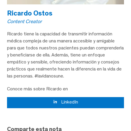
Ricardo Ostos
Content Creator
Ricardo tiene la capacidad de transmitir información
médica compleja de una manera accesible y amigable
para que todos nuestros pacientes puedan comprenderla
y beneficiarse de ella. Además, tiene un enfoque
empático y sensible, ofreciendo información y consejos
prácticos que realmente hacen la diferencia en la vida de
las personas. #lavidanosune.
Conoce más sobre Ricardo en
LinkedIn
Comparte esta nota