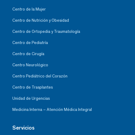
Centro de la Mujer
Centro de Nutrición y Obesidad
Centro de Ortopedia y Traumatología
Centro de Pediatría
Centro de Cirugía
Centro Neurológico
Centro Pediátrico del Corazón
Centro de Trasplantes
Unidad de Urgencias
Medicina Interna – Atención Médica Integral
Servicios