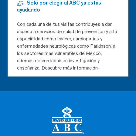
Solo por elegir al ABC ya estás
ayudando
Con cada una de tus visitas contribuyes a dar
acceso a servicios de salud de prevención y alta
especialidad como cáncer, cardiopatías y
enfermedades neurológicas como Parkinson, a
los sectores más vulnerables de México,
además de contribuir en investigación y
enseñanza. Descubre más información.