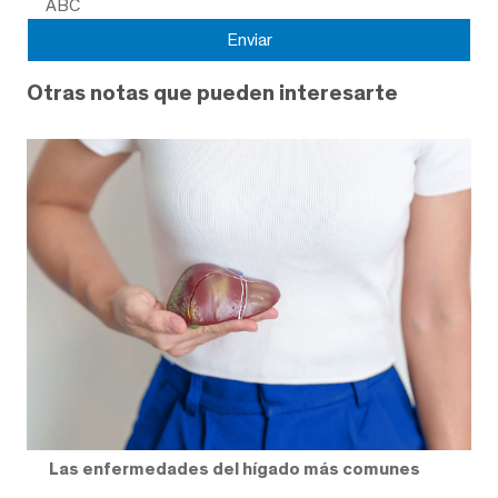
ABC
Otras notas que pueden interesarte
Las enfermedades del hígado más comunes