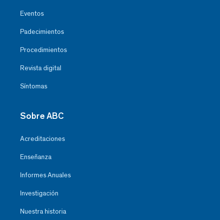
Eventos
Padecimientos
Procedimientos
Revista digital
Síntomas
Sobre ABC
Acreditaciones
Enseñanza
Informes Anuales
Investigación
Nuestra historia