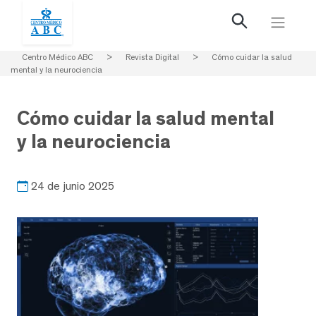
Centro Médico ABC
>
Revista Digital
>
Cómo cuidar la salud
mental y la neurociencia
Cómo cuidar la salud mental
y la neurociencia
24 de junio 2025