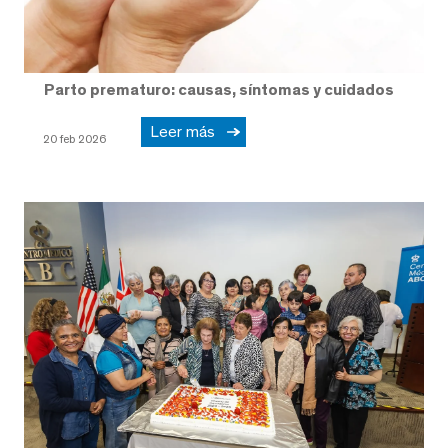
Parto prematuro: causas, síntomas y cuidados
Leer más
20 feb 2026