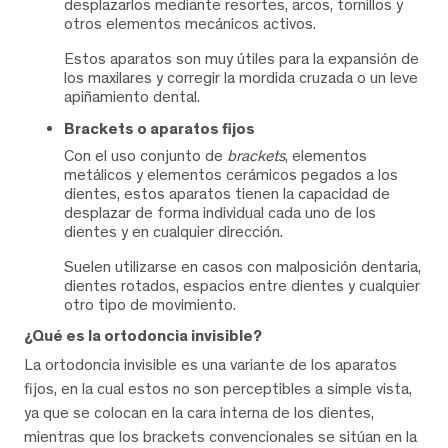
desplazarlos mediante resortes, arcos, tornillos y
otros elementos mecánicos activos.
Estos aparatos son muy útiles para la expansión de
los maxilares y corregir la mordida cruzada o un leve
apiñamiento dental.
Brackets o aparatos fijos
Con el uso conjunto de
brackets
, elementos
metálicos y elementos cerámicos pegados a los
dientes, estos aparatos tienen la capacidad de
desplazar de forma individual cada uno de los
dientes y en cualquier dirección.
Suelen utilizarse en casos con malposición dentaria,
dientes rotados, espacios entre dientes y cualquier
otro tipo de movimiento.
¿Qué es la ortodoncia invisible?
La ortodoncia invisible es una variante de los aparatos
fijos, en la cual estos no son perceptibles a simple vista,
ya que se colocan en la cara interna de los dientes,
mientras que los brackets convencionales se sitúan en la