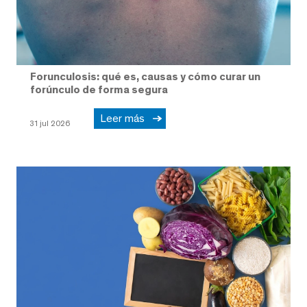
Forunculosis: qué es, causas y cómo curar un
forúnculo de forma segura
Leer más
31 jul 2026