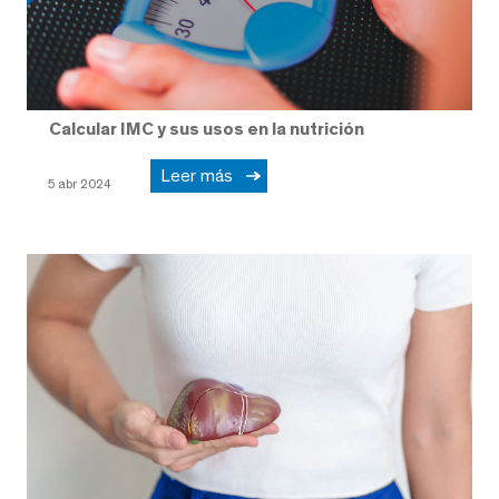
Calcular IMC y sus usos en la nutrición
Leer más
5 abr 2024