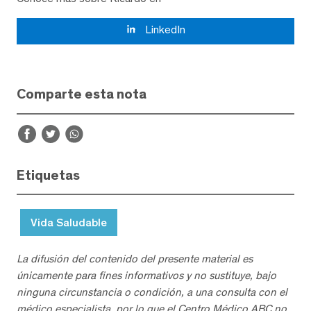
LinkedIn
Comparte esta nota
Etiquetas
Vida Saludable
La difusión del contenido del presente material es
únicamente para fines informativos y no sustituye, bajo
ninguna circunstancia o condición, a una consulta con el
médico especialista, por lo que el Centro Médico ABC no