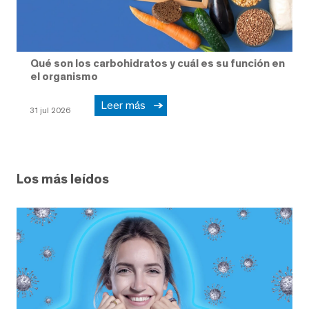
Qué son los carbohidratos y cuál es su función en
el organismo
Leer más
31 jul 2026
Los más leídos