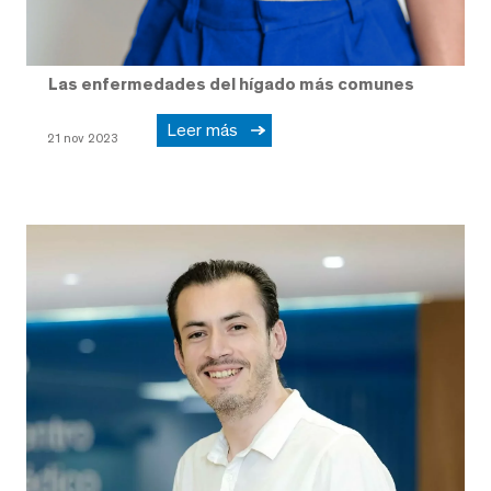
Las enfermedades del hígado más comunes
Leer más
21 nov 2023