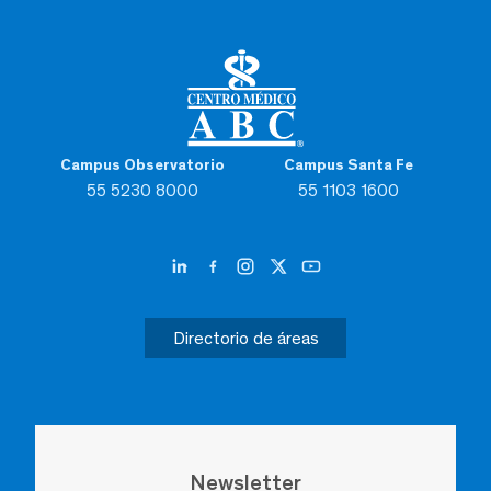
Campus Observatorio
Campus Santa Fe
55 5230 8000
55 1103 1600
Directorio de áreas
Newsletter