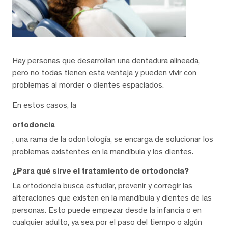
Hay personas que desarrollan una dentadura alineada,
pero no todas tienen esta ventaja y pueden vivir con
problemas al morder o dientes espaciados.
En estos casos, la
ortodoncia
, una rama de la odontología, se encarga de solucionar los
problemas existentes en la mandíbula y los dientes.
¿Para qué sirve el tratamiento de ortodoncia?
La ortodoncia busca estudiar, prevenir y corregir las
alteraciones que existen en la mandíbula y dientes de las
personas. Esto puede empezar desde la infancia o en
cualquier adulto, ya sea por el paso del tiempo o algún