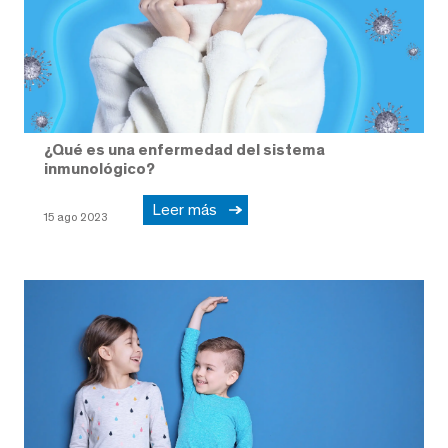
¿Qué es una enfermedad del sistema
inmunológico?
Leer más
15 ago 2023