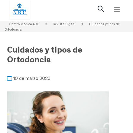
Centro Médico ABC
>
Revista Digital
>
Cuidados y tipos de
Ortodoncia
Cuidados y tipos de
Ortodoncia
10 de marzo 2023