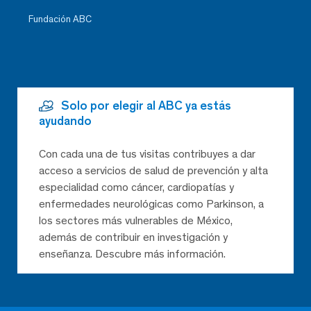
Fundación ABC
Solo por elegir al ABC ya estás
ayudando
Con cada una de tus visitas contribuyes a dar
acceso a servicios de salud de prevención y alta
especialidad como cáncer, cardiopatías y
enfermedades neurológicas como Parkinson, a
los sectores más vulnerables de México,
además de contribuir en investigación y
enseñanza. Descubre más información.