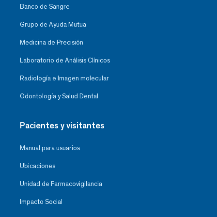
Banco de Sangre
Grupo de Ayuda Mutua
Medicina de Precisión
Laboratorio de Análisis Clínicos
Radiología e Imagen molecular
Odontología y Salud Dental
Pacientes y visitantes
Manual para usuarios
Ubicaciones
Unidad de Farmacovigilancia
Impacto Social