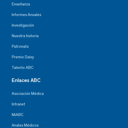
Enseñanza
Informes Anuales
Investigación
Nuestra historia
Patronato
Premio Daisy
Talento ABC
Enlaces ABC
Asociación Médica
Intranet
MiABC
Anales Médicos