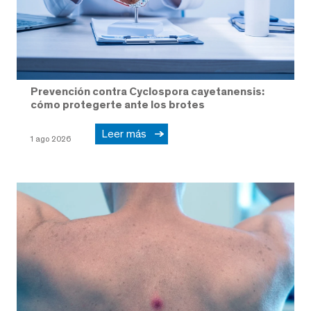
Prevención contra Cyclospora cayetanensis:
cómo protegerte ante los brotes
Leer más
1 ago 2026