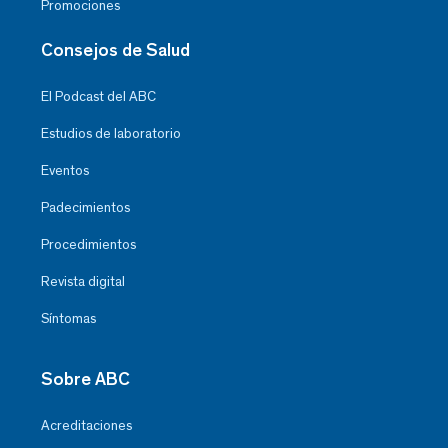
Promociones
Consejos de Salud
El Podcast del ABC
Estudios de laboratorio
Eventos
Padecimientos
Procedimientos
Revista digital
Síntomas
Sobre ABC
Acreditaciones