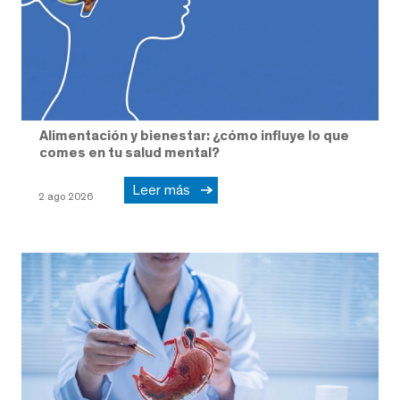
Alimentación y bienestar: ¿cómo influye lo que
comes en tu salud mental?
Leer más
2 ago 2026