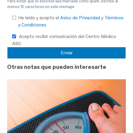
Para evitar que tu solicitud sea marcada como spam, escribe al
menos 15 caracteres en este mensaje.
He leído y acepto el
Aviso de Privacidad
y
Términos
y Condiciones
Acepto recibir comunicación del Centro Médico
ABC
Otras notas que pueden interesarte