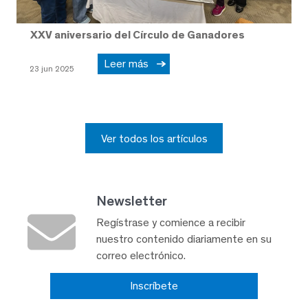
XXV aniversario del Círculo de Ganadores
Leer más
23 jun 2025
Ver todos los artículos
Newsletter
Regístrase y comience a recibir
nuestro contenido diariamente en su
correo electrónico.
Inscríbete