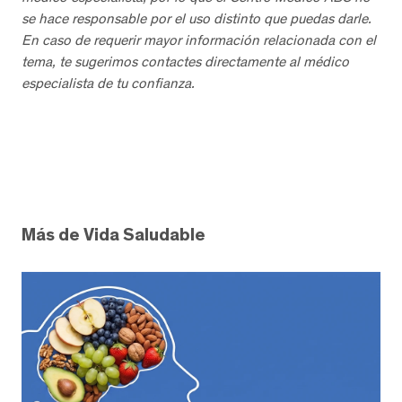
se hace responsable por el uso distinto que puedas darle.
En caso de requerir mayor información relacionada con el
tema, te sugerimos contactes directamente al médico
especialista de tu confianza.
Más de Vida Saludable