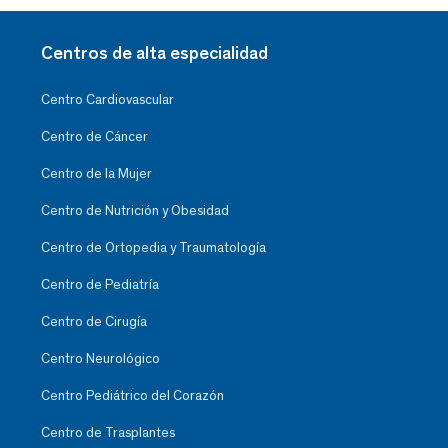
Centros de alta especialidad
Centro Cardiovascular
Centro de Cáncer
Centro de la Mujer
Centro de Nutrición y Obesidad
Centro de Ortopedia y Traumatología
Centro de Pediatría
Centro de Cirugía
Centro Neurológico
Centro Pediátrico del Corazón
Centro de Trasplantes