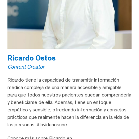
Ricardo Ostos
Content Creator
Ricardo tiene la capacidad de transmitir información
médica compleja de una manera accesible y amigable
para que todos nuestros pacientes puedan comprenderla
y beneficiarse de ella. Además, tiene un enfoque
empático y sensible, ofreciendo información y consejos
prácticos que realmente hacen la diferencia en la vida de
las personas. #lavidanosune.
Conoce más sobre Ricardo en