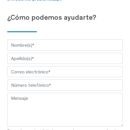
¿Cómo podemos ayudarte?