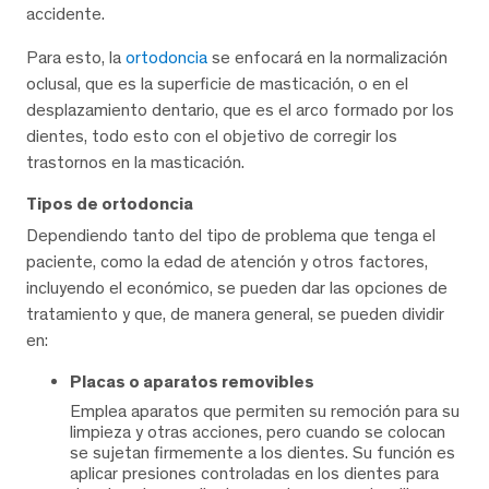
accidente.
Para esto, la
ortodoncia
se enfocará en la normalización
oclusal, que es la superficie de masticación, o en el
desplazamiento dentario, que es el arco formado por los
dientes, todo esto con el objetivo de corregir los
trastornos en la masticación.
Tipos de ortodoncia
Dependiendo tanto del tipo de problema que tenga el
paciente, como la edad de atención y otros factores,
incluyendo el económico, se pueden dar las opciones de
tratamiento y que, de manera general, se pueden dividir
en:
Placas o aparatos removibles
Emplea aparatos que permiten su remoción para su
limpieza y otras acciones, pero cuando se colocan
se sujetan firmemente a los dientes. Su función es
aplicar presiones controladas en los dientes para