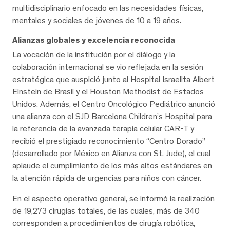
multidisciplinario enfocado en las necesidades físicas,
mentales y sociales de jóvenes de 10 a 19 años.
Alianzas globales y excelencia reconocida
La vocación de la institución por el diálogo y la
colaboración internacional se vio reflejada en la sesión
estratégica que auspició junto al Hospital Israelita Albert
Einstein de Brasil y el Houston Methodist de Estados
Unidos. Además, el Centro Oncológico Pediátrico anunció
una alianza con el SJD Barcelona Children’s Hospital para
la referencia de la avanzada terapia celular CAR-T y
recibió el prestigiado reconocimiento “Centro Dorado”
(desarrollado por México en Alianza con St. Jude), el cual
aplaude el cumplimiento de los más altos estándares en
la atención rápida de urgencias para niños con cáncer.
En el aspecto operativo general, se informó la realización
de 19,273 cirugías totales, de las cuales, más de 340
corresponden a procedimientos de cirugía robótica,