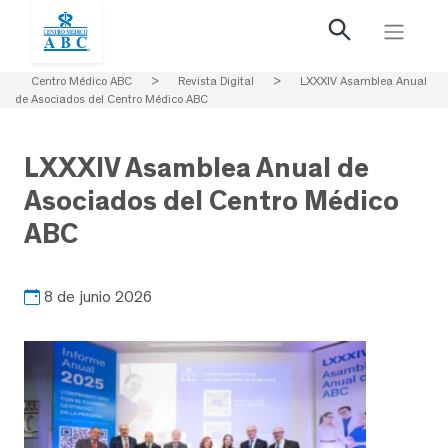
Centro Médico ABC
>
Revista Digital
>
LXXXIV Asamblea Anual
de Asociados del Centro Médico ABC
LXXXIV Asamblea Anual de
Asociados del Centro Médico
ABC
8 de junio 2026