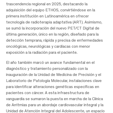
trascendencia regional en 2025, destacando la
adquisición del equipo ETHOS, convirtiéndose en la
primera institución en Latinoamérica en ofrecer
tecnología de radioterapia adaptativa (ART). Asimismo,
se sumó la incorporación del nuevo PET/CT Digital de
última generación, único en la región, diseñado para la
detección temprana, rápida y precisa de enfermedades
oncológicas, neurológicas y cardíacas con menor
exposición a la radiación para el paciente.
El año también marcó un avance fundamental en el
diagnóstico y tratamiento personalizado con la
inauguración de la Unidad de Medicina de Precisión y el
Laboratorio de Patología Molecular, instalaciones clave
para identificar alteraciones genéticas específicas en
pacientes con cáncer. A esta infraestructura de
vanguardia se sumaron la puesta en marcha de la Clínica
de Arritmias para un abordaje cardiovascular integral y la
Unidad de Atención Integral del Adolescente, un espacio