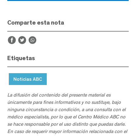
Comparte esta nota
Etiquetas
Noticias ABC
La difusión del contenido del presente material es
únicamente para fines informativos y no sustituye, bajo
ninguna circunstancia o condición, a una consulta con el
médico especialista, por lo que el Centro Médico ABC no
se hace responsable por el uso distinto que puedas darle.
En caso de requerir mayor información relacionada con el