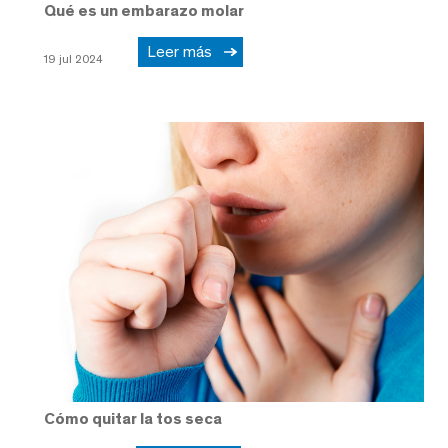
Qué es un embarazo molar
Leer más
19 jul 2024
Cómo quitar la tos seca