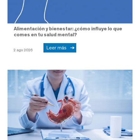
Alimentación y bienestar: ¿cómo influye lo que
comes en tu salud mental?
Leer más
2 ago 2026