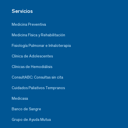
Servicios
Medicina Preventiva
Medicina Física y Rehabilitación
Fisiología Pulmonar e Inhaloterapia
Clínica de Adolescentes
Clínicas de Hemodiálisis
ConsultABC: Consultas sin cita
Cuidados Paliativos Tempranos
Medicasa
Banco de Sangre
Grupo de Ayuda Mutua