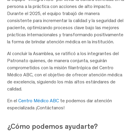
persona a la práctica con acciones de alto impacto.
Durante el 2025, el equipo trabajó de manera
consistente para incrementar la calidad y la seguridad del
paciente, optimizando procesos clave bajo las mejores
prácticas internacionales y transformando positivamente
la forma de brindar atención médica en la institución.
Al concluir la Asamblea, se ratificó a los integrantes del
Patronato quienes, de manera conjunta, seguirán
comprometidos con la misión filantrópica del Centro
Médico ABC, con el objetivo de ofrecer atención médica
de excelencia, siguiendo los más altos estándares de
calidad.
En el
Centro Médico ABC
te podemos dar atención
especializada ¡Contáctanos!
¿Cómo podemos ayudarte?