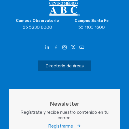
Campus Observatorio
Campus Santa Fe
55 5230 8000
55 1103 1600
Directorio de áreas
Newsletter
Regístrate y recibe nuestro contenido en tu
correo.
Registrarme