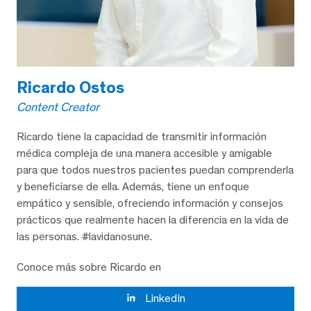
Ricardo Ostos
Content Creator
Ricardo tiene la capacidad de transmitir información
médica compleja de una manera accesible y amigable
para que todos nuestros pacientes puedan comprenderla
y beneficiarse de ella. Además, tiene un enfoque
empático y sensible, ofreciendo información y consejos
prácticos que realmente hacen la diferencia en la vida de
las personas. #lavidanosune.
Conoce más sobre Ricardo en
LinkedIn