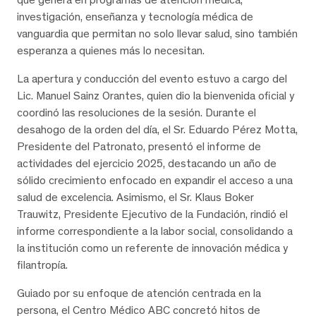
investigación, enseñanza y tecnología médica de
vanguardia que permitan no solo llevar salud, sino también
esperanza a quienes más lo necesitan.
La apertura y conducción del evento estuvo a cargo del
Lic. Manuel Sainz Orantes, quien dio la bienvenida oficial y
coordinó las resoluciones de la sesión. Durante el
desahogo de la orden del día, el Sr. Eduardo Pérez Motta,
Presidente del Patronato, presentó el informe de
actividades del ejercicio 2025, destacando un año de
sólido crecimiento enfocado en expandir el acceso a una
salud de excelencia. Asimismo, el Sr. Klaus Boker
Trauwitz, Presidente Ejecutivo de la Fundación, rindió el
informe correspondiente a la labor social, consolidando a
la institución como un referente de innovación médica y
filantropía.
Guiado por su enfoque de atención centrada en la
persona, el Centro Médico ABC concretó hitos de