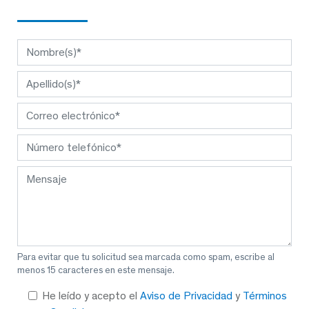
Para evitar que tu solicitud sea marcada como spam, escribe al
menos 15 caracteres en este mensaje.
He leído y acepto el
Aviso de Privacidad
y
Términos