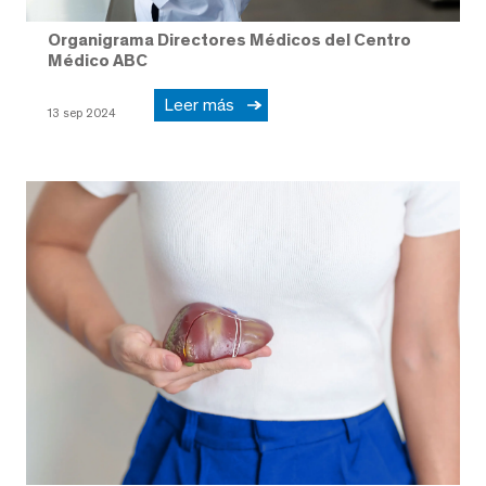
Organigrama Directores Médicos del Centro
Médico ABC
Leer más
13 sep 2024