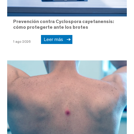
Prevención contra Cyclospora cayetanensis:
cómo protegerte ante los brotes
Leer más
1 ago 2026