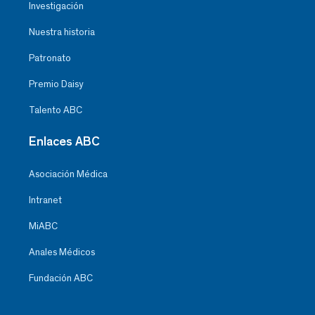
Investigación
Nuestra historia
Patronato
Premio Daisy
Talento ABC
Enlaces ABC
Asociación Médica
Intranet
MiABC
Anales Médicos
Fundación ABC