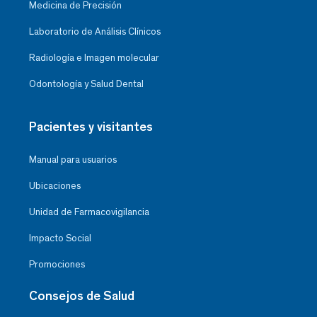
Medicina de Precisión
Laboratorio de Análisis Clínicos
Radiología e Imagen molecular
Odontología y Salud Dental
Pacientes y visitantes
Manual para usuarios
Ubicaciones
Unidad de Farmacovigilancia
Impacto Social
Promociones
Consejos de Salud