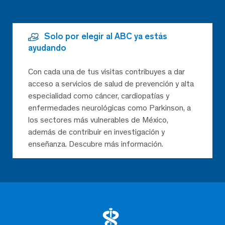
Solo por elegir al ABC ya estás
ayudando
Con cada una de tus visitas contribuyes a dar
acceso a servicios de salud de prevención y alta
especialidad como cáncer, cardiopatías y
enfermedades neurológicas como Parkinson, a
los sectores más vulnerables de México,
además de contribuir en investigación y
enseñanza. Descubre más información.