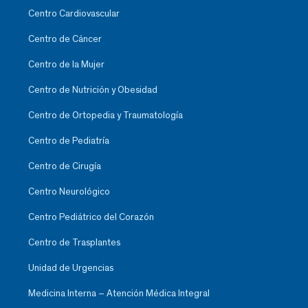
Centro Cardiovascular
Centro de Cáncer
Centro de la Mujer
Centro de Nutrición y Obesidad
Centro de Ortopedia y Traumatología
Centro de Pediatría
Centro de Cirugía
Centro Neurológico
Centro Pediátrico del Corazón
Centro de Trasplantes
Unidad de Urgencias
Medicina Interna – Atención Médica Integral