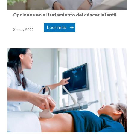
Opciones en el tratamiento del cáncer infantil
Leer más
21 may 2022