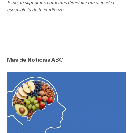
tema, te sugerimos contactes directamente al médico
especialista de tu confianza.
Más de Noticias ABC