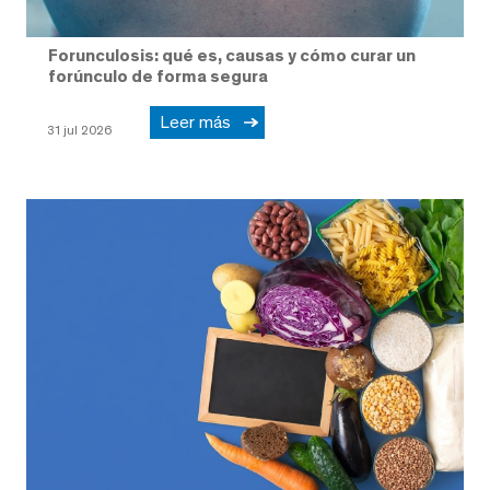
Forunculosis: qué es, causas y cómo curar un
forúnculo de forma segura
Leer más
31 jul 2026