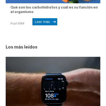
Qué son los carbohidratos y cuál es su función en
el organismo
Leer más
31 jul 2026
Los más leídos