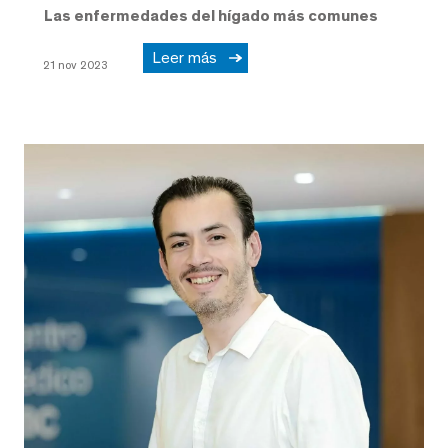
Las enfermedades del hígado más comunes
Leer más
21 nov 2023