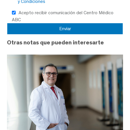
y Condiciones
Acepto recibir comunicación del Centro Médico
ABC
Otras notas que pueden interesarte