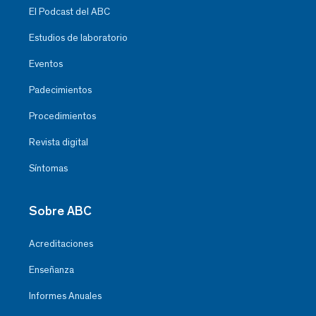
El Podcast del ABC
Estudios de laboratorio
Eventos
Padecimientos
Procedimientos
Revista digital
Síntomas
Sobre ABC
Acreditaciones
Enseñanza
Informes Anuales