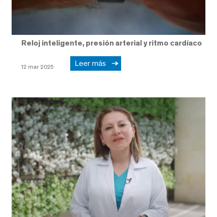
Reloj inteligente, presión arterial y ritmo cardíaco
Leer más
12 mar 2025