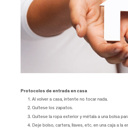
Protocolos de entrada en casa
Al volver a casa, intente no tocar nada.
Quítese los zapatos.
Quítese la ropa exterior y métala a una bolsa para
Deje bolso, cartera, llaves, etc. en una caja a la 