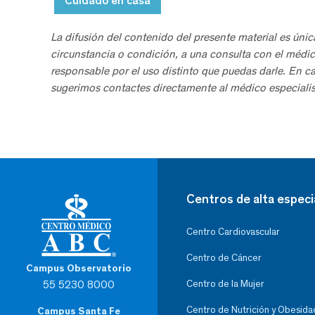
Cuidado en casa
La difusión del contenido del presente material es únic
circunstancia o condición, a una consulta con el médic
responsable por el uso distinto que puedas darle. En c
sugerimos contactes directamente al médico especialis
Centros de alta especi
Centro Cardiovascular
Centro de Cáncer
Campus Observatorio
55 5230 8000
Centro de la Mujer
Centro de Nutrición y Obesida
Campus Santa Fe