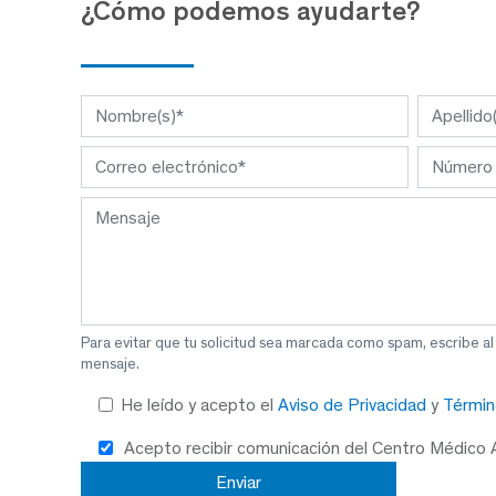
¿Cómo podemos ayudarte?
Para evitar que tu solicitud sea marcada como spam, escribe a
mensaje.
He leído y acepto el
Aviso de Privacidad
y
Términ
Acepto recibir comunicación del Centro Médico