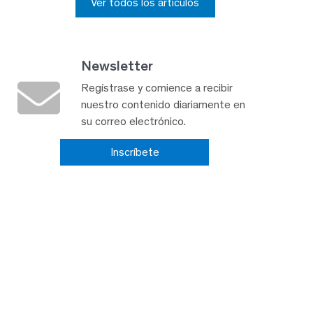
Ver todos los artículos
Newsletter
Regístrase y comience a recibir
nuestro contenido diariamente en
su correo electrónico.
Inscríbete