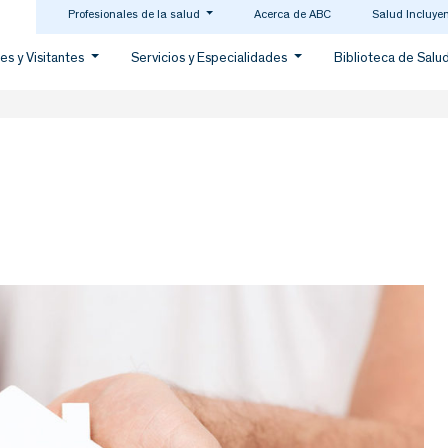
Profesionales de la salud
Acerca de ABC
Salud Incluye
es y Visitantes
Servicios y Especialidades
Biblioteca de Salu