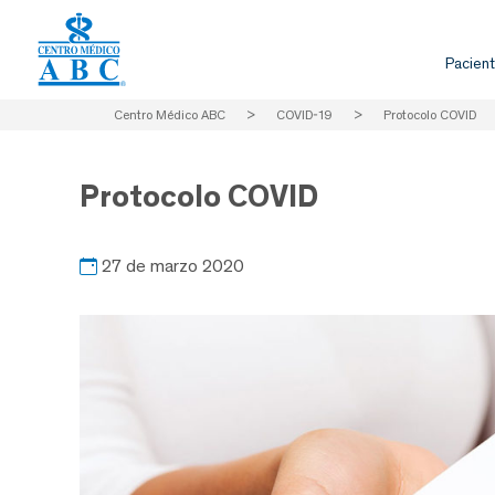
Pacient
Centro Médico ABC
>
COVID-19
>
Protocolo COVID
Protocolo COVID
27 de marzo 2020