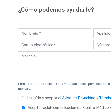
¿Cómo podemos ayudarte?
Para evitar que tu solicitud sea marcada como spam, escribe a
mensaje.
He leído y acepto el
Aviso de Privacidad
y
Términ
Acepto recibir comunicación del Centro Médico