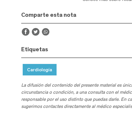
Comparte esta nota
Etiquetas
Cardiología
La difusión del contenido del presente material es únic
circunstancia o condición, a una consulta con el médic
responsable por el uso distinto que puedas darle. En c
sugerimos contactes directamente al médico especialis