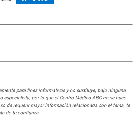
amente para fines informativos y no sustituye, bajo ninguna
o especialista, por lo que el Centro Médico ABC no se hace
aso de requerir mayor información relacionada con el tema, te
ta de tu confianza.