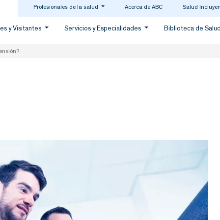
Profesionales de la salud
Acerca de ABC
Salud Incluye
es y Visitantes
Servicios y Especialidades
Biblioteca de Salu
tensión?