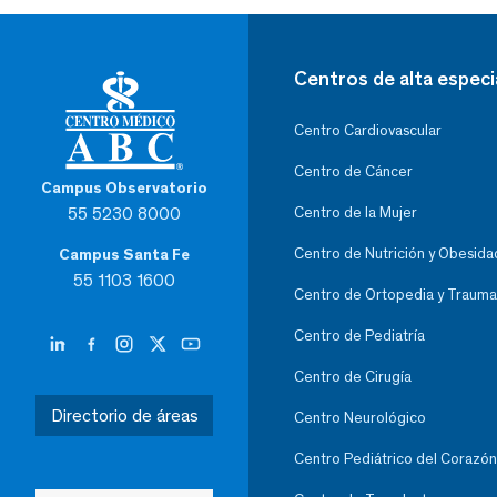
Centros de alta especi
Centro Cardiovascular
Centro de Cáncer
Campus Observatorio
55 5230 8000
Centro de la Mujer
Centro de Nutrición y Obesida
Campus Santa Fe
55 1103 1600
Centro de Ortopedia y Trauma
Centro de Pediatría
Centro de Cirugía
Directorio de áreas
Centro Neurológico
Centro Pediátrico del Corazón