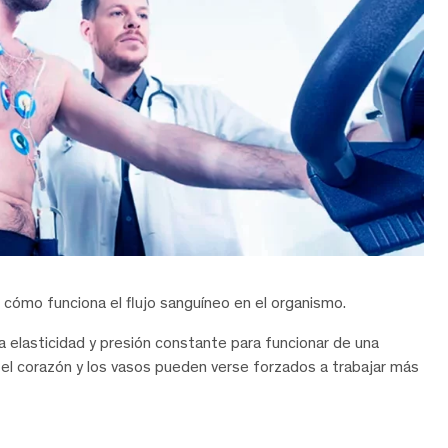
 cómo funciona el flujo sanguíneo en el organismo.
ta elasticidad y presión constante para funcionar de una
l corazón y los vasos pueden verse forzados a trabajar más