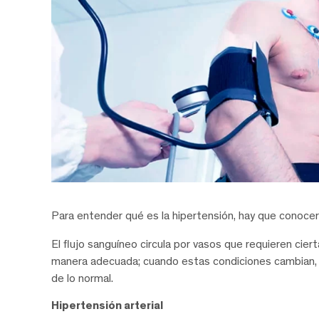
Para entender qué es la hipertensión, hay que conocer
El flujo sanguíneo circula por vasos que requieren cier
manera adecuada; cuando estas condiciones cambian, e
de lo normal.
Hipertensión arterial