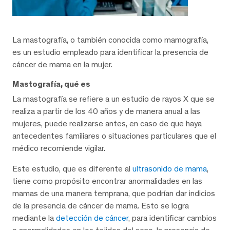
La mastografía, o también conocida como mamografía,
es un estudio empleado para identificar la presencia de
cáncer de mama en la mujer.
Mastografía, qué es
La mastografía se refiere a un estudio de rayos X que se
realiza a partir de los 40 años y de manera anual a las
mujeres, puede realizarse antes, en caso de que haya
antecedentes familiares o situaciones particulares que el
médico recomiende vigilar.
Este estudio, que es diferente al
ultrasonido de mama
,
tiene como propósito encontrar anormalidades en las
mamas de una manera temprana, que podrían dar indicios
de la presencia de cáncer de mama. Esto se logra
mediante la
detección de cáncer
, para identificar cambios