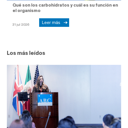
Qué son los carbohidratos y cuál es su función en
el organismo
Leer más
31 jul 2026
Los más leídos