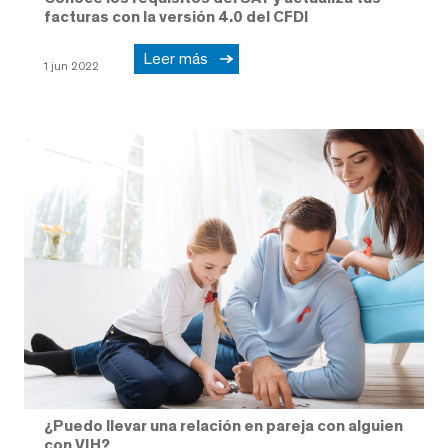
facturas con la versión 4.0 del CFDI
Leer más
1 jun 2022
¿Puedo llevar una relación en pareja con alguien
con VIH?