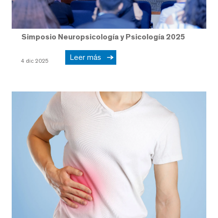
Simposio Neuropsicología y Psicología 2025
Leer más
4 dic 2025