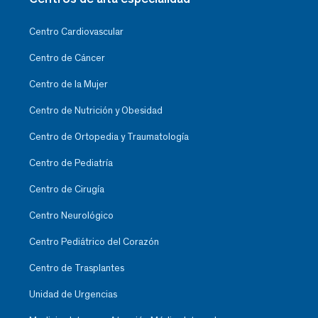
Centro Cardiovascular
Centro de Cáncer
Centro de la Mujer
Centro de Nutrición y Obesidad
Centro de Ortopedia y Traumatología
Centro de Pediatría
Centro de Cirugía
Centro Neurológico
Centro Pediátrico del Corazón
Centro de Trasplantes
Unidad de Urgencias