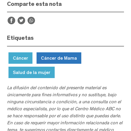
Comparte esta nota
Etiquetas
Cáncer
Cáncer de Mama
Salud de la mujer
La difusión del contenido del presente material es
únicamente para fines informativos y no sustituye, bajo
ninguna circunstancia o condición, a una consulta con el
médico especialista, por lo que el Centro Médico ABC no
se hace responsable por el uso distinto que puedas darle.
En caso de requerir mayor información relacionada con el
tema, te sugerimos contactes directamente al médico