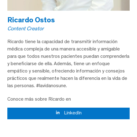
Ricardo Ostos
Content Creator
Ricardo tiene la capacidad de transmitir información
médica compleja de una manera accesible y amigable
para que todos nuestros pacientes puedan comprenderla
y beneficiarse de ella. Además, tiene un enfoque
empático y sensible, ofreciendo información y consejos
prácticos que realmente hacen la diferencia en la vida de
las personas. #lavidanosune.
Conoce más sobre Ricardo en
LinkedIn