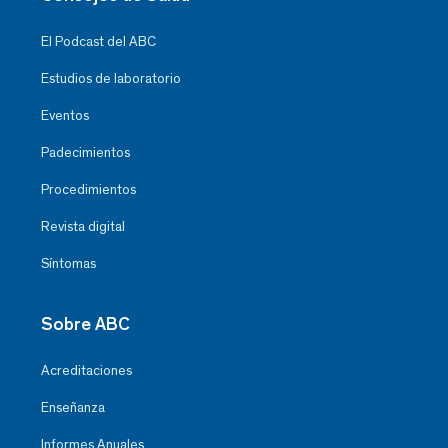
El Podcast del ABC
Estudios de laboratorio
Eventos
Padecimientos
Procedimientos
Revista digital
Síntomas
Sobre ABC
Acreditaciones
Enseñanza
Informes Anuales