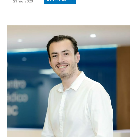
21 nov 2023