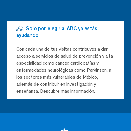
Solo por elegir al ABC ya estás
ayudando
Con cada una de tus visitas contribuyes a dar
acceso a servicios de salud de prevención y alta
especialidad como cáncer, cardiopatías y
enfermedades neurológicas como Parkinson, a
los sectores más vulnerables de México,
además de contribuir en investigación y
enseñanza. Descubre más información.