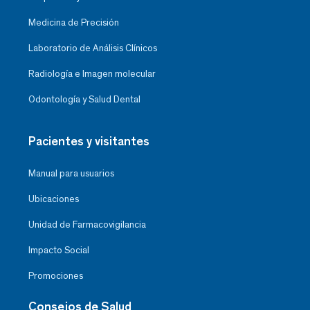
Medicina de Precisión
Laboratorio de Análisis Clínicos
Radiología e Imagen molecular
Odontología y Salud Dental
Pacientes y visitantes
Manual para usuarios
Ubicaciones
Unidad de Farmacovigilancia
Impacto Social
Promociones
Consejos de Salud