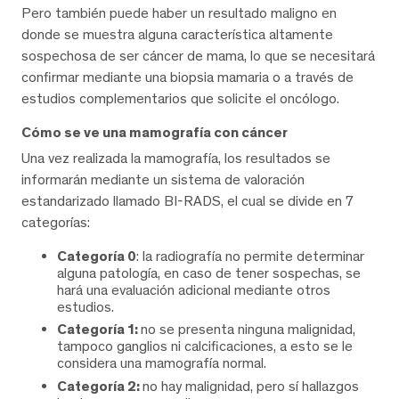
Pero también puede haber un resultado maligno en
donde se muestra alguna característica altamente
sospechosa de ser cáncer de mama, lo que se necesitará
confirmar mediante una biopsia mamaria o a través de
estudios complementarios que solicite el oncólogo.
Cómo se ve una mamografía con cáncer
Una vez realizada la mamografía, los resultados se
informarán mediante un sistema de valoración
estandarizado llamado BI-RADS, el cual se divide en 7
categorías:
Categoría 0
: la radiografía no permite determinar
alguna patología, en caso de tener sospechas, se
hará una evaluación adicional mediante otros
estudios.
Categoría 1:
no se presenta ninguna malignidad,
tampoco ganglios ni calcificaciones, a esto se le
considera una mamografía normal.
Categoría 2:
no hay malignidad, pero sí hallazgos