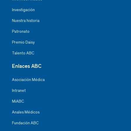
Investigación
Nuestra historia
Patronato
Premio Daisy
Talento ABC
Enlaces ABC
Asociación Médica
Intranet
MiABC
Anales Médicos
Fundación ABC