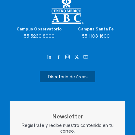
Campus Observatorio
Campus Santa Fe
55 5230 8000
55 1103 1600
Directorio de áreas
Newsletter
Regístrate y recibe nuestro contenido en tu
correo.