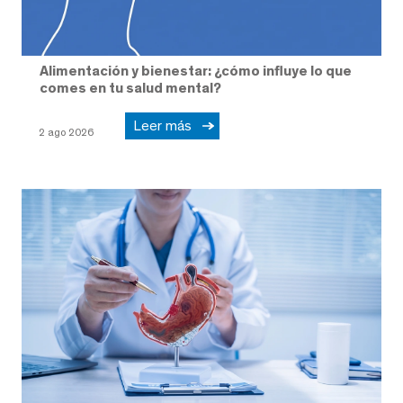
Alimentación y bienestar: ¿cómo influye lo que
comes en tu salud mental?
Leer más
2 ago 2026