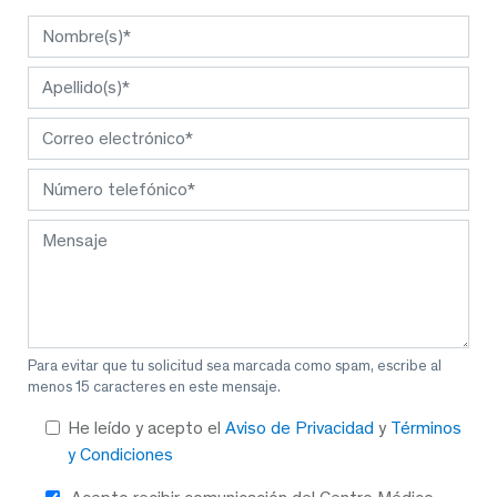
Para evitar que tu solicitud sea marcada como spam, escribe al
menos 15 caracteres en este mensaje.
He leído y acepto el
Aviso de Privacidad
y
Términos
y Condiciones