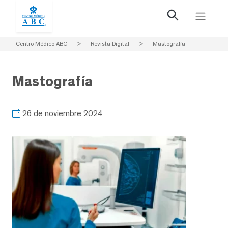
Centro Médico ABC
>
Revista Digital
>
Mastografía
Mastografía
26 de noviembre 2024