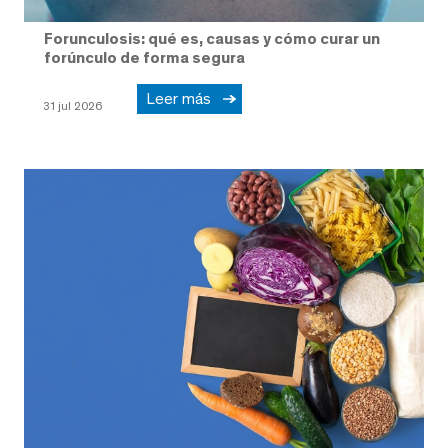
Forunculosis: qué es, causas y cómo curar un
forúnculo de forma segura
Leer más
31 jul 2026