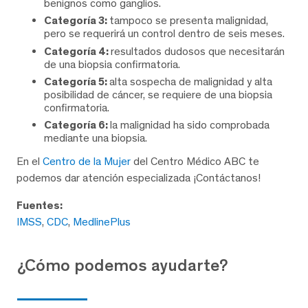
benignos como ganglios.
Categoría 3:
tampoco se presenta malignidad,
pero se requerirá un control dentro de seis meses.
Categoría 4:
resultados dudosos que necesitarán
de una biopsia confirmatoria.
Categoría 5:
alta sospecha de malignidad y alta
posibilidad de cáncer, se requiere de una biopsia
confirmatoria.
Categoría 6:
la malignidad ha sido comprobada
mediante una biopsia.
En el
Centro de la Mujer
del Centro Médico ABC te
podemos dar atención especializada ¡Contáctanos!
Fuentes:
IMSS
,
CDC
,
MedlinePlus
¿Cómo podemos ayudarte?