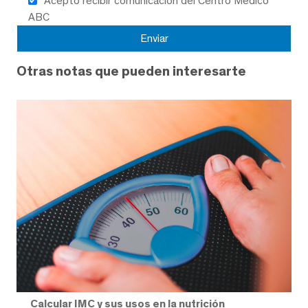
Acepto recibir comunicación del Centro Médico
ABC
Otras notas que pueden interesarte
Calcular IMC y sus usos en la nutrición