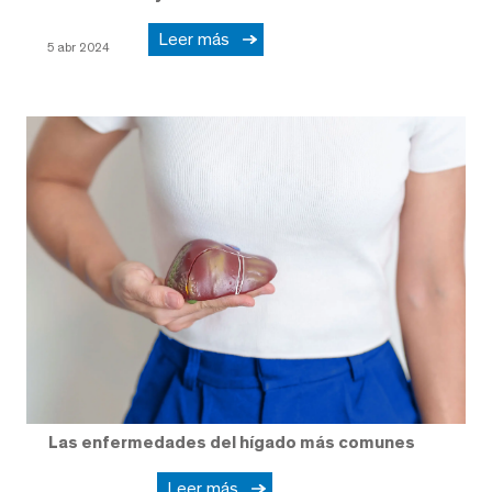
Leer más
5 abr 2024
Las enfermedades del hígado más comunes
Leer más