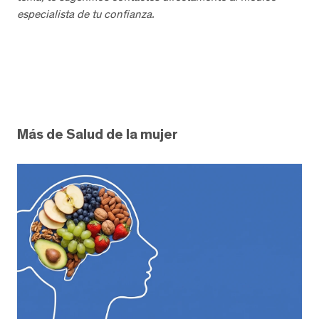
especialista de tu confianza.
Más de Salud de la mujer