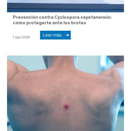
Prevención contra Cyclospora cayetanensis:
cómo protegerte ante los brotes
Leer más
1 ago 2026