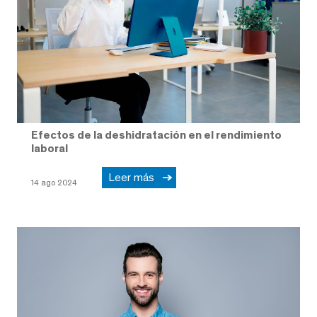
Efectos de la deshidratación en el rendimiento
laboral
Leer más
14 ago 2024