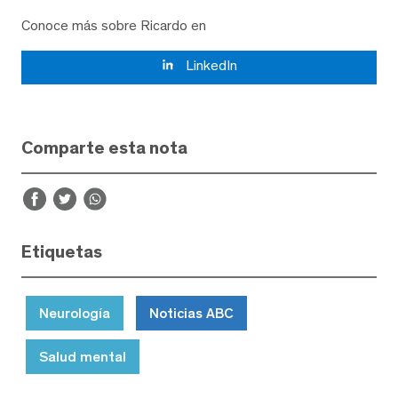
Conoce más sobre Ricardo en
LinkedIn
Comparte esta nota
Etiquetas
Neurología
Noticias ABC
Salud mental