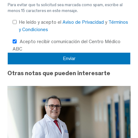
Para evitar que tu solicitud sea marcada como spam, escribe al
menos 15 caracteres en este mensaje.
He leído y acepto el
Aviso de Privacidad
y
Términos
y Condiciones
Acepto recibir comunicación del Centro Médico
ABC
Otras notas que pueden interesarte