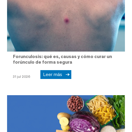
Forunculosis: qué es, causas y cómo curar un
forúnculo de forma segura
Leer más
31 jul 2026