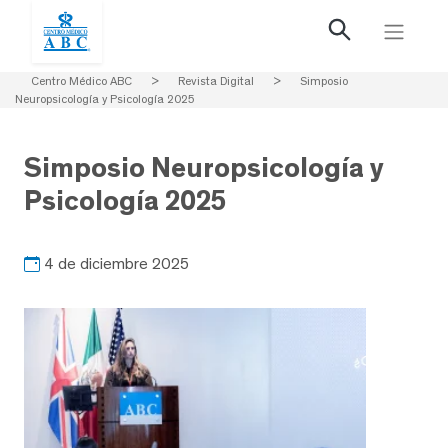
Centro Médico ABC
>
Revista Digital
>
Simposio
Neuropsicología y Psicología 2025
Simposio Neuropsicología y
Psicología 2025
4 de diciembre 2025