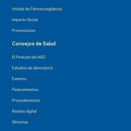
Unidad de Farmacovigilancia
Impacto Social
Promociones
Consejos de Salud
El Podcast del ABC
Estudios de laboratorio
Eventos
Padecimientos
Procedimientos
Revista digital
Síntomas