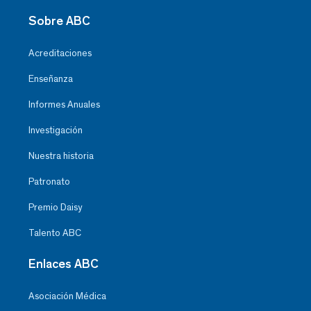
Sobre ABC
Acreditaciones
Enseñanza
Informes Anuales
Investigación
Nuestra historia
Patronato
Premio Daisy
Talento ABC
Enlaces ABC
Asociación Médica