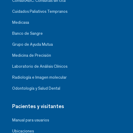
ConsultABC: Consultas sin cita
Cuidados Paliativos Tempranos
Medicasa
Banco de Sangre
Grupo de Ayuda Mutua
Medicina de Precisión
Laboratorio de Análisis Clínicos
Radiología e Imagen molecular
Odontología y Salud Dental
Pacientes y visitantes
Manual para usuarios
Ubicaciones