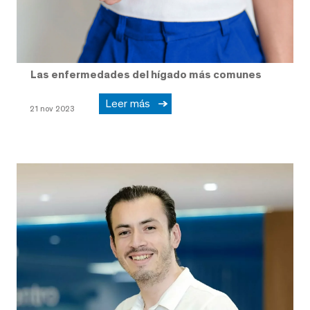
Las enfermedades del hígado más comunes
Leer más
21 nov 2023