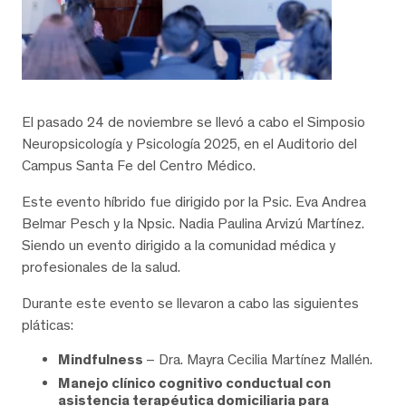
El pasado 24 de noviembre se llevó a cabo el Simposio
Neuropsicología y Psicología 2025, en el Auditorio del
Campus Santa Fe del Centro Médico.
Este evento híbrido fue dirigido por la Psic. Eva Andrea
Belmar Pesch y la Npsic. Nadia Paulina Arvizú Martínez.
Siendo un evento dirigido a la comunidad médica y
profesionales de la salud.
Durante este evento se llevaron a cabo las siguientes
pláticas:
Mindfulness
– Dra. Mayra Cecilia Martínez Mallén.
Manejo clínico cognitivo conductual con
asistencia terapéutica domiciliaria para