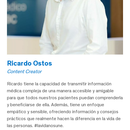
Ricardo Ostos
Content Creator
Ricardo tiene la capacidad de transmitir información
médica compleja de una manera accesible y amigable
para que todos nuestros pacientes puedan comprenderla
y beneficiarse de ella. Además, tiene un enfoque
empático y sensible, ofreciendo información y consejos
prácticos que realmente hacen la diferencia en la vida de
las personas. #lavidanosune.