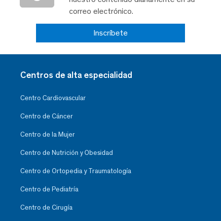
correo electrónico.
Inscríbete
Centros de alta especialidad
Centro Cardiovascular
Centro de Cáncer
Centro de la Mujer
Centro de Nutrición y Obesidad
Centro de Ortopedia y Traumatología
Centro de Pediatría
Centro de Cirugía