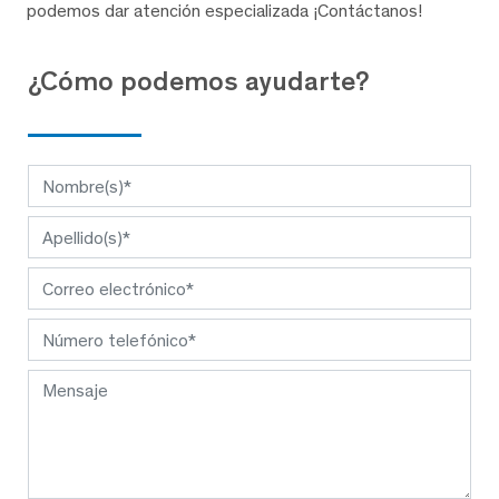
podemos dar atención especializada ¡Contáctanos!
¿Cómo podemos ayudarte?