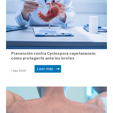
Prevención contra Cyclospora cayetanensis:
cómo protegerte ante los brotes
Leer más
1 ago 2026