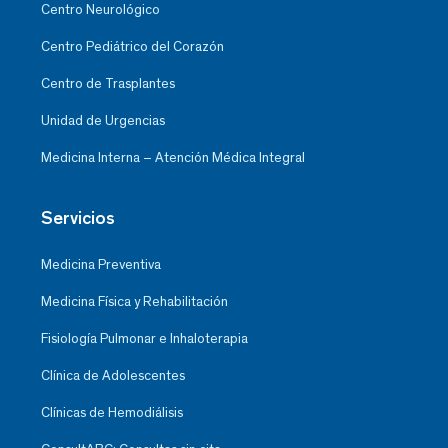
Centro Neurológico
Centro Pediátrico del Corazón
Centro de Trasplantes
Unidad de Urgencias
Medicina Interna – Atención Médica Integral
Servicios
Medicina Preventiva
Medicina Física y Rehabilitación
Fisiología Pulmonar e Inhaloterapia
Clínica de Adolescentes
Clínicas de Hemodiálisis