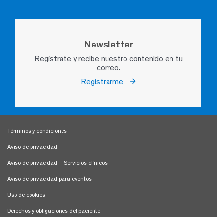
Newsletter
Regístrate y recibe nuestro contenido en tu
correo.
Registrarme
Términos y condiciones
Aviso de privacidad
Aviso de privacidad – Servicios clínicos
Aviso de privacidad para eventos
Uso de cookies
Derechos y obligaciones del paciente