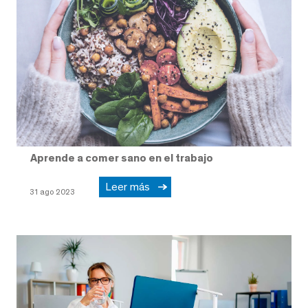
Aprende a comer sano en el trabajo
Leer más
31 ago 2023