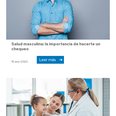
Salud masculina: la importancia de hacerte un
chequeo
Leer más
15 ene 2022