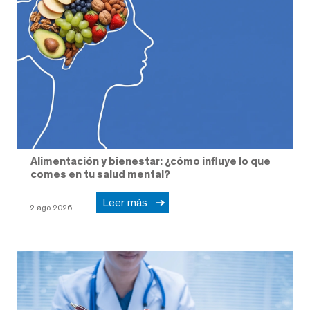
Alimentación y bienestar: ¿cómo influye lo que
comes en tu salud mental?
Leer más
2 ago 2026