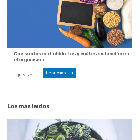
Qué son los carbohidratos y cuál es su función en
el organismo
Leer más
31 jul 2026
Los más leídos