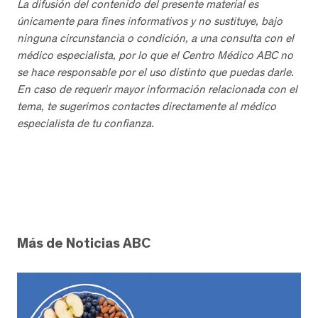
La difusión del contenido del presente material es
únicamente para fines informativos y no sustituye, bajo
ninguna circunstancia o condición, a una consulta con el
médico especialista, por lo que el Centro Médico ABC no
se hace responsable por el uso distinto que puedas darle.
En caso de requerir mayor información relacionada con el
tema, te sugerimos contactes directamente al médico
especialista de tu confianza.
Más de Noticias ABC