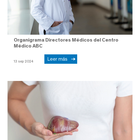
Organigrama Directores Médicos del Centro
Médico ABC
Leer más
13 sep 2024