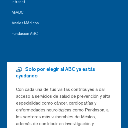
Intranet
MiABC
Anales Médicos
Fundación ABC
Solo por elegir al ABC ya estás
ayudando
Con cada una de tus visitas contribuyes a dar
acceso a servicios de salud de prevención y alta
especialidad como cáncer, cardiopatías y
enfermedades neurológicas como Parkinson, a
los sectores más vulnerables de México,
además de contribuir en investigación y