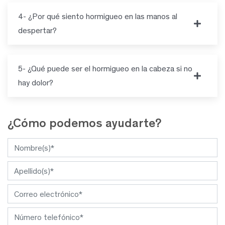
4- ¿Por qué siento hormigueo en las manos al
despertar?
5- ¿Qué puede ser el hormigueo en la cabeza si no
hay dolor?
¿Cómo podemos ayudarte?