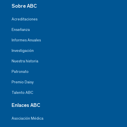
Sobre ABC
Acreditaciones
Enseñanza
Informes Anuales
Investigación
Nuestra historia
Patronato
Premio Daisy
Talento ABC
Enlaces ABC
Asociación Médica