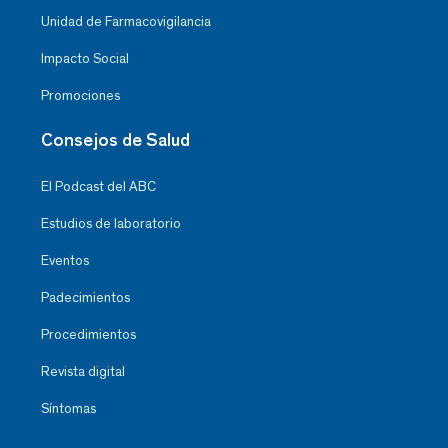
Unidad de Farmacovigilancia
Impacto Social
Promociones
Consejos de Salud
El Podcast del ABC
Estudios de laboratorio
Eventos
Padecimientos
Procedimientos
Revista digital
Síntomas