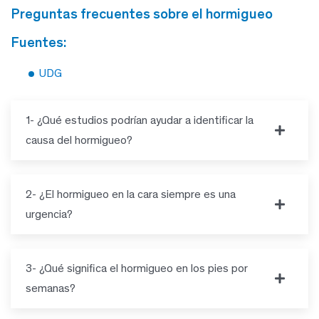
preguntas frecuentes sobre el hormigueo
fuentes:
UDG
1- ¿Qué estudios podrían ayudar a identificar la
causa del hormigueo?
2- ¿El hormigueo en la cara siempre es una
urgencia?
3- ¿Qué significa el hormigueo en los pies por
semanas?