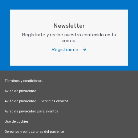
Newsletter
Regístrate y recibe nuestro contenido en tu
correo.
Registrarme
Términos y condiciones
Aviso de privacidad
Aviso de privacidad – Servicios clínicos
Aviso de privacidad para eventos
Uso de cookies
Derechos y obligaciones del paciente