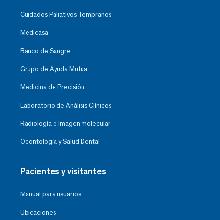
Cuidados Paliativos Tempranos
Medicasa
Banco de Sangre
Grupo de Ayuda Mutua
Medicina de Precisión
Laboratorio de Análisis Clínicos
Radiología e Imagen molecular
Odontología y Salud Dental
Pacientes y visitantes
Manual para usuarios
Ubicaciones