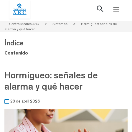
Centro Médico ABC
>
Síntomas
>
Hormigueo: señales de
alarma y qué hacer
Índice
Contenido
Hormigueo: señales de
alarma y qué hacer
28 de abril 2026