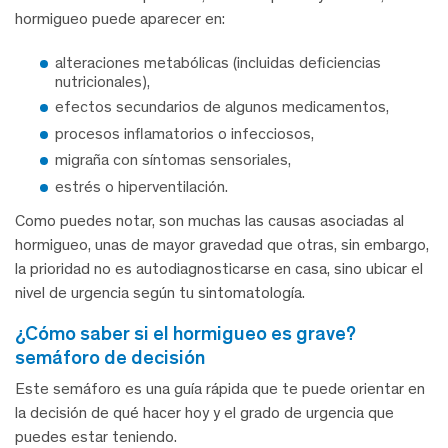
hormigueo puede aparecer en:
alteraciones metabólicas (incluidas deficiencias
nutricionales),
efectos secundarios de algunos medicamentos,
procesos inflamatorios o infecciosos,
migraña con síntomas sensoriales,
estrés o hiperventilación.
Como puedes notar, son muchas las causas asociadas al
hormigueo, unas de mayor gravedad que otras, sin embargo,
la prioridad no es autodiagnosticarse en casa, sino ubicar el
nivel de urgencia según tu sintomatología.
¿cómo saber si el hormigueo es grave?
semáforo de decisión
Este semáforo es una guía rápida que te puede orientar en
la decisión de qué hacer hoy y el grado de urgencia que
puedes estar teniendo.