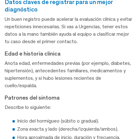
datos claves de registrar para un mejor
diagnóstico
Un buen registro puede acelerar la evaluación clínica y evitar
repeticiones innecesarias. Si vas a Urgencias, tener estos
datos a la mano también ayuda al equipo a clasificar mejor
tu caso desde el primer contacto.
Edad e historia clínica
Anota edad, enfermedades previas (por ejemplo, diabetes,
hipertensión), antecedentes familiares, medicamentos y
suplementos, y si hubo lesiones recientes de
cuello/espalda.
Patrones del síntoma
Describe lo siguiente:
Inicio del hormigueo (súbito o gradual).
Zona exacta y lado (derecha/izquierda/ambos).
Hora aproximada de inicio, duración y frecuencia.