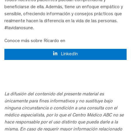
beneficiarse de ella. Además, tiene un enfoque empático y
sensible, ofreciendo información y consejos prácticos que
realmente hacen la diferencia en la vida de las personas.
#lavidanosune.
Conoce más sobre Ricardo en
LinkedIn
La difusión del contenido del presente material es
únicamente para fines informativos y no sustituye bajo
ninguna circunstancia o condición a una consulta con el
médico especialista, por lo que el Centro Médico ABC no se
hace responsable por el uso distinto que pueda darle a la
misma. En caso de requerir mayor información relacionado