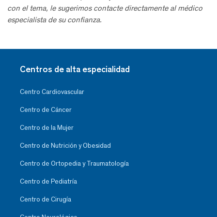
con el tema, le sugerimos contacte directamente al médico
especialista de su confianza.
Centros de alta especialidad
Centro Cardiovascular
Centro de Cáncer
Centro de la Mujer
Centro de Nutrición y Obesidad
Centro de Ortopedia y Traumatología
Centro de Pediatría
Centro de Cirugía