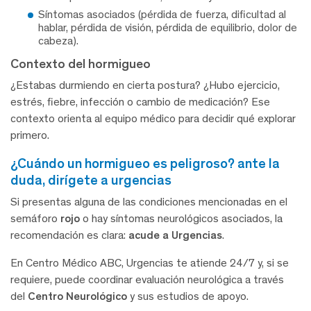
Síntomas asociados (pérdida de fuerza, dificultad al
hablar, pérdida de visión, pérdida de equilibrio, dolor de
cabeza).
Contexto del hormigueo
¿Estabas durmiendo en cierta postura? ¿Hubo ejercicio,
estrés, fiebre, infección o cambio de medicación? Ese
contexto orienta al equipo médico para decidir qué explorar
primero.
¿cuándo un hormigueo es peligroso? ante la
duda, dirígete a urgencias
Si presentas alguna de las condiciones mencionadas en el
semáforo
rojo
o hay síntomas neurológicos asociados, la
recomendación es clara:
acude a Urgencias
.
En Centro Médico ABC, Urgencias te atiende 24/7 y, si se
requiere, puede coordinar evaluación neurológica a través
del
Centro Neurológico
y sus estudios de apoyo.