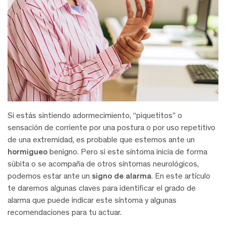
Si estás sintiendo adormecimiento, “piquetitos” o
sensación de corriente por una postura o por uso repetitivo
de una extremidad, es probable que estemos ante un
hormigueo
benigno. Pero si este síntoma inicia de forma
súbita o se acompaña de otros síntomas neurológicos,
podemos estar ante un
signo de alarma
. En este artículo
te daremos algunas claves para identificar el grado de
alarma que puede indicar este síntoma y algunas
recomendaciones para tu actuar.