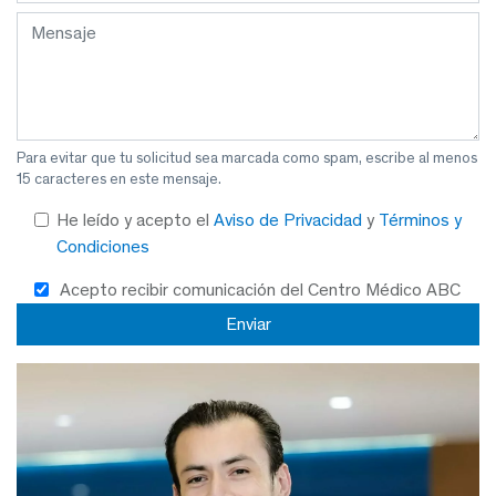
Para evitar que tu solicitud sea marcada como spam, escribe al menos
15 caracteres en este mensaje.
He leído y acepto el
Aviso de Privacidad
y
Términos y
Condiciones
Acepto recibir comunicación del Centro Médico ABC