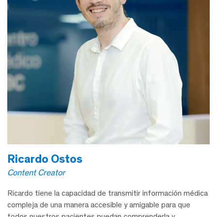
Ricardo Ostos
Content Creator
Ricardo tiene la capacidad de transmitir información médica
compleja de una manera accesible y amigable para que
todos nuestros pacientes puedan comprenderla y