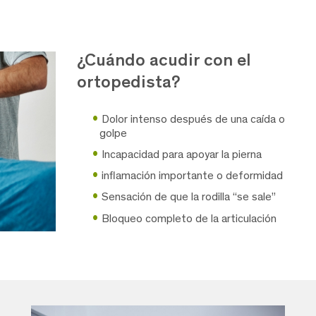
¿Cuándo acudir con el
ortopedista?
Dolor intenso después de una caída o
golpe
Incapacidad para apoyar la pierna
inflamación importante o deformidad
Sensación de que la rodilla “se sale”
Bloqueo completo de la articulación