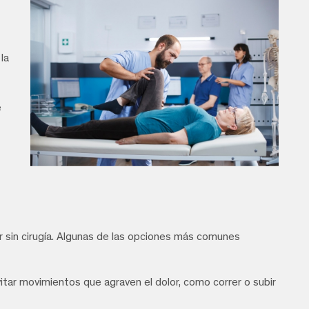
la
e
r sin cirugía. Algunas de las opciones más comunes
itar movimientos que agraven el dolor, como correr o subir