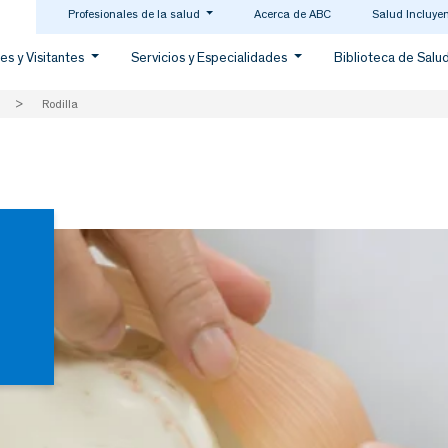
Profesionales de la salud
Acerca de ABC
Salud Incluye
es y Visitantes
Servicios y Especialidades
Biblioteca de Salu
>
Rodilla