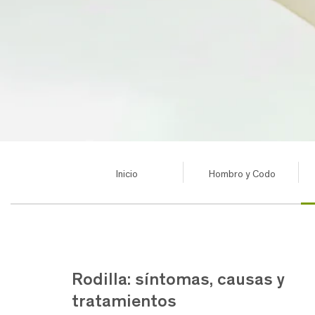
Inicio
Hombro y Codo
Rodilla: síntomas, causas y
tratamientos