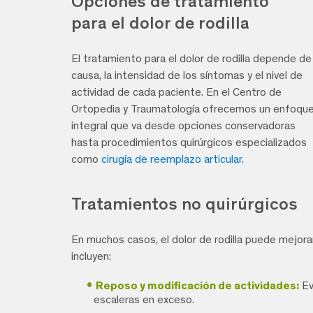
Opciones de tratamiento
para el dolor de rodilla
El tratamiento para el dolor de rodilla depende de 
causa, la intensidad de los síntomas y el nivel de
actividad de cada paciente. En el Centro de
Ortopedia y Traumatología ofrecemos un enfoqu
integral que va desde opciones conservadoras
hasta procedimientos quirúrgicos especializados
como
cirugía de reemplazo articular.
Tratamientos no quirúrgicos
En muchos casos, el dolor de rodilla puede mejora
incluyen:
Reposo y modificación de actividades:
Ev
escaleras en exceso.