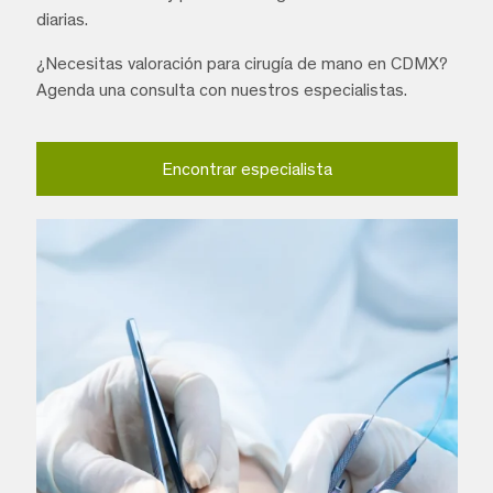
diarias.
¿Necesitas valoración para cirugía de mano en CDMX?
Agenda una consulta con nuestros especialistas.
Encontrar especialista