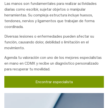
Las manos son fundamentales para realizar actividades
diarias como escribir, sujetar objetos o manipular
herramientas. Su compleja estructura incluye huesos,
tendones, nervios y ligamentos que trabajan de forma
coordinada.
Diversas lesiones o enfermedades pueden afectar su
función, causando dolor, debilidad o limitación en el
movimiento.
Agenda tu valoración con uno de los mejores especialistas
en mano en CDMX y recibe un diagnóstico personalizado
para recuperar tu movilidad.
Encontrar especialista