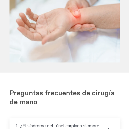
Preguntas frecuentes de cirugía
de mano
1- ¿El síndrome del túnel carpiano siempre