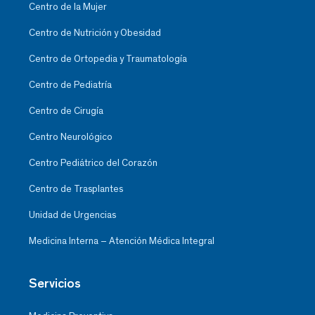
Centro de la Mujer
Centro de Nutrición y Obesidad
Centro de Ortopedia y Traumatología
Centro de Pediatría
Centro de Cirugía
Centro Neurológico
Centro Pediátrico del Corazón
Centro de Trasplantes
Unidad de Urgencias
Medicina Interna – Atención Médica Integral
Servicios