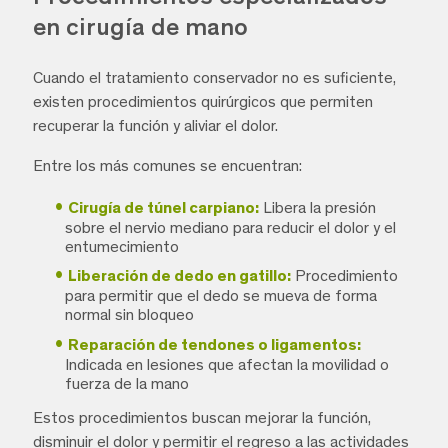
en cirugía de mano
Cuando el tratamiento conservador no es suficiente,
existen procedimientos quirúrgicos que permiten
recuperar la función y aliviar el dolor.
Entre los más comunes se encuentran:
Cirugía de túnel carpiano:
Libera la presión
sobre el nervio mediano para reducir el dolor y el
entumecimiento
Liberación de dedo en gatillo:
Procedimiento
para permitir que el dedo se mueva de forma
normal sin bloqueo
Reparación de tendones o ligamentos:
Indicada en lesiones que afectan la movilidad o
fuerza de la mano
Estos procedimientos buscan mejorar la función,
disminuir el dolor y permitir el regreso a las actividades