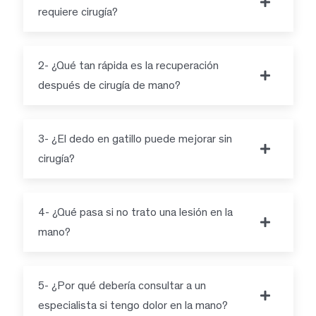
requiere cirugía?
2- ¿Qué tan rápida es la recuperación
después de cirugía de mano?
3- ¿El dedo en gatillo puede mejorar sin
cirugía?
4- ¿Qué pasa si no trato una lesión en la
mano?
5- ¿Por qué debería consultar a un
especialista si tengo dolor en la mano?