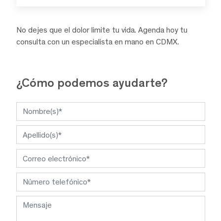
No dejes que el dolor limite tu vida. Agenda hoy tu
consulta con un especialista en mano en CDMX.
¿Cómo podemos ayudarte?