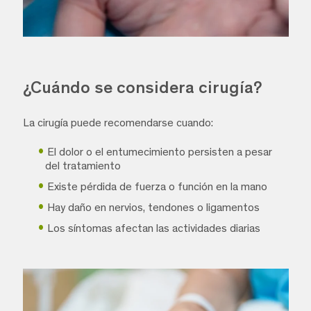
¿Cuándo se considera cirugía?
La cirugía puede recomendarse cuando:
El dolor o el entumecimiento persisten a pesar
del tratamiento
Existe pérdida de fuerza o función en la mano
Hay daño en nervios, tendones o ligamentos
Los síntomas afectan las actividades diarias