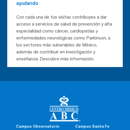
ayudando
Con cada una de tus visitas contribuyes a dar
acceso a servicios de salud de prevención y alta
especialidad como cáncer, cardiopatías y
enfermedades neurológicas como Parkinson, a
los sectores más vulnerables de México,
además de contribuir en investigación y
enseñanza. Descubre más información.
Campus Observatorio
Campus Santa Fe