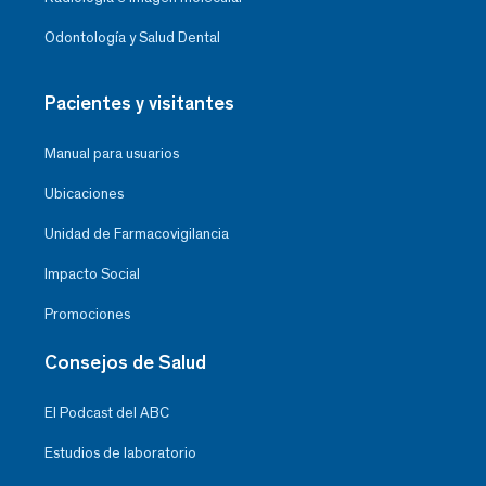
Odontología y Salud Dental
Pacientes y visitantes
Manual para usuarios
Ubicaciones
Unidad de Farmacovigilancia
Impacto Social
Promociones
Consejos de Salud
El Podcast del ABC
Estudios de laboratorio