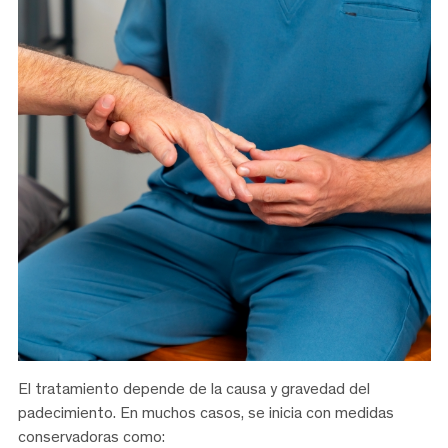
El tratamiento depende de la causa y gravedad del
padecimiento. En muchos casos, se inicia con medidas
conservadoras como: