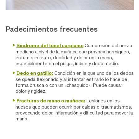
Padecimientos frecuentes
Síndrome del túnel carpiano:
Compresión del nervio
mediano a nivel de la muñeca que provoca hormigueo,
entumecimiento, debilidad y dolor en la mano,
especialmente en el pulgar, índice y dedo medio.
Dedo en gatillo:
Condición en la que uno de los dedos
se queda flexionado y al intentar estirarlo lo hace de
forma brusca o con un «chasquido». Puede causar
dolor y rigidez.
Fracturas de mano o muñeca:
Lesiones en los
huesos que pueden ocurrir por caídas o traumatismos,
provocando dolor, inflamación y dificultad para mover la
mano.