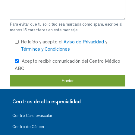
Para evitar que tu solicitud sea marcada como spam, escribe al
menos 15 caracteres en este mensaje.
He leído y acepto el
Aviso de Privacidad
y
Términos y Condiciones
Acepto recibir comunicación del Centro Médico
ABC
Centros de alta especialidad
Centro Cardiovascular
Centro de Cáncer