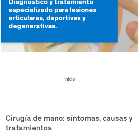
Diagnóstico y tratamiento
especializado para lesiones
articulares, deportivas y
degenerativas.
Inicio
Cirugía de mano: síntomas, causas y
tratamientos