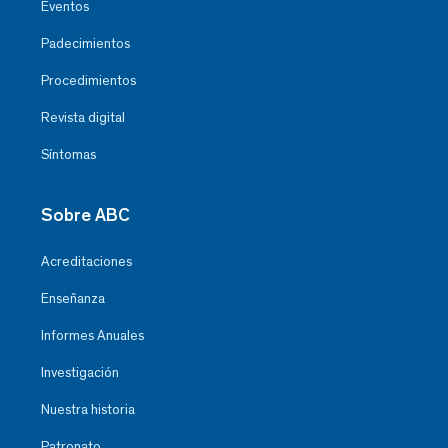
Eventos
Padecimientos
Procedimientos
Revista digital
Síntomas
Sobre ABC
Acreditaciones
Enseñanza
Informes Anuales
Investigación
Nuestra historia
Patronato