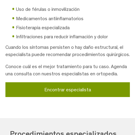
Uso de férulas o inmovilización
Medicamentos antiinflamatorios
Fisioterapia especializada
Infiltraciones para reducir inflamación y dolor
Cuando los síntomas persisten o hay daño estructural, el
especialista puede recomendar procedimientos quirúrgicos.
Conoce cuál es el mejor tratamiento para tu caso. Agenda
una consulta con nuestros especialistas en ortopedia.
Encontrar especialista
Procedimientos especializados