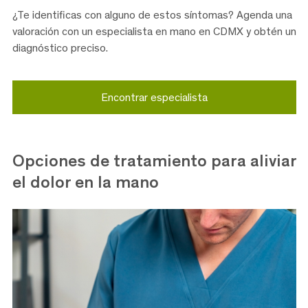
¿Te identificas con alguno de estos síntomas? Agenda una
valoración con un especialista en mano en CDMX y obtén un
diagnóstico preciso.
Encontrar especialista
Opciones de tratamiento para aliviar
el dolor en la mano