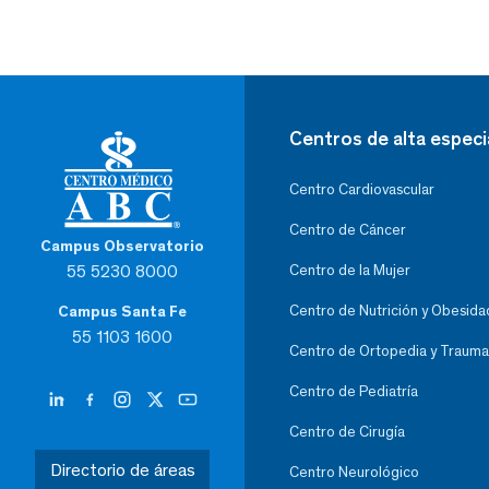
Centros de alta especi
Centro Cardiovascular
Centro de Cáncer
Campus Observatorio
55 5230 8000
Centro de la Mujer
Centro de Nutrición y Obesida
Campus Santa Fe
55 1103 1600
Centro de Ortopedia y Trauma
Centro de Pediatría
Centro de Cirugía
Directorio de áreas
Centro Neurológico