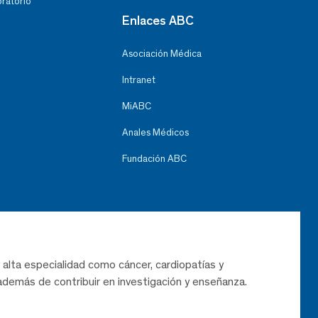
oratorio
Enlaces ABC
Asociación Médica
Intranet
MiABC
Anales Médicos
Fundación ABC
 alta especialidad como cáncer, cardiopatías y
demás de contribuir en investigación y enseñanza.