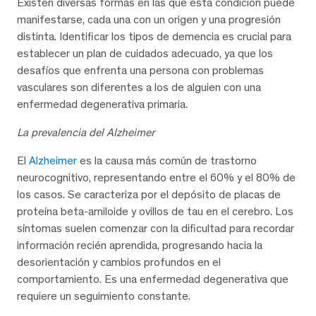
Existen diversas formas en las que esta condición puede
manifestarse, cada una con un origen y una progresión
distinta. Identificar los tipos de demencia es crucial para
establecer un plan de cuidados adecuado, ya que los
desafíos que enfrenta una persona con problemas
vasculares son diferentes a los de alguien con una
enfermedad degenerativa primaria.
La prevalencia del Alzheimer
El
Alzheimer
es la causa más común de trastorno
neurocognitivo, representando entre el 60% y el 80% de
los casos. Se caracteriza por el depósito de placas de
proteína beta-amiloide y ovillos de tau en el cerebro. Los
síntomas suelen comenzar con la dificultad para recordar
información recién aprendida, progresando hacia la
desorientación y cambios profundos en el
comportamiento. Es una enfermedad degenerativa que
requiere un seguimiento constante.