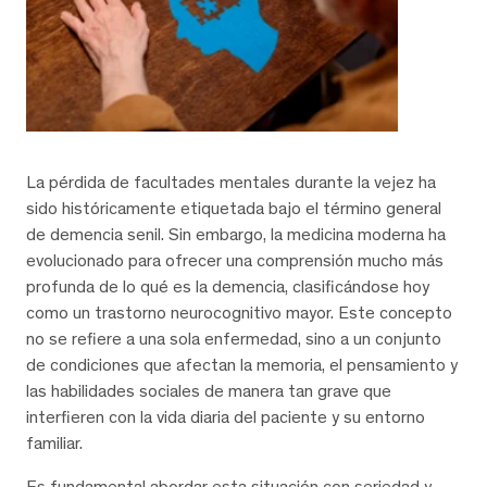
La pérdida de facultades mentales durante la vejez ha
sido históricamente etiquetada bajo el término general
de demencia senil. Sin embargo, la medicina moderna ha
evolucionado para ofrecer una comprensión mucho más
profunda de lo qué es la demencia, clasificándose hoy
como un trastorno neurocognitivo mayor. Este concepto
no se refiere a una sola enfermedad, sino a un conjunto
de condiciones que afectan la memoria, el pensamiento y
las habilidades sociales de manera tan grave que
interfieren con la vida diaria del paciente y su entorno
familiar.
Es fundamental abordar esta situación con seriedad y