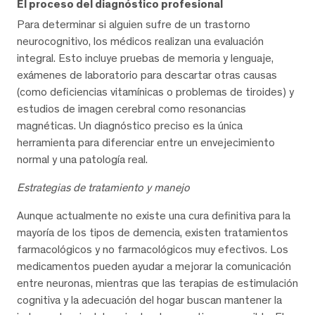
El proceso del diagnóstico profesional
Para determinar si alguien sufre de un trastorno
neurocognitivo, los médicos realizan una evaluación
integral. Esto incluye pruebas de memoria y lenguaje,
exámenes de laboratorio para descartar otras causas
(como deficiencias vitamínicas o problemas de tiroides) y
estudios de imagen cerebral como resonancias
magnéticas. Un diagnóstico preciso es la única
herramienta para diferenciar entre un envejecimiento
normal y una patología real.
Estrategias de tratamiento y manejo
Aunque actualmente no existe una cura definitiva para la
mayoría de los tipos de demencia, existen tratamientos
farmacológicos y no farmacológicos muy efectivos. Los
medicamentos pueden ayudar a mejorar la comunicación
entre neuronas, mientras que las terapias de estimulación
cognitiva y la adecuación del hogar buscan mantener la