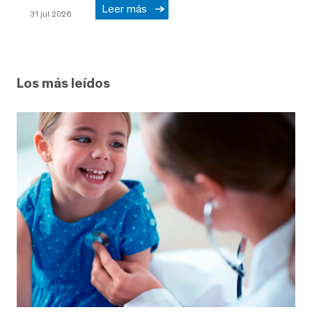
Leer más
31 jul 2026
Los más leídos