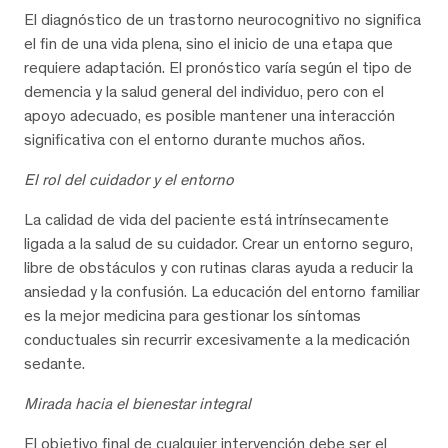
El diagnóstico de un trastorno neurocognitivo no significa
el fin de una vida plena, sino el inicio de una etapa que
requiere adaptación. El pronóstico varía según el tipo de
demencia y la salud general del individuo, pero con el
apoyo adecuado, es posible mantener una interacción
significativa con el entorno durante muchos años.
El rol del cuidador y el entorno
La calidad de vida del paciente está intrínsecamente
ligada a la salud de su cuidador. Crear un entorno seguro,
libre de obstáculos y con rutinas claras ayuda a reducir la
ansiedad y la confusión. La educación del entorno familiar
es la mejor medicina para gestionar los síntomas
conductuales sin recurrir excesivamente a la medicación
sedante.
Mirada hacia el bienestar integral
El objetivo final de cualquier intervención debe ser el