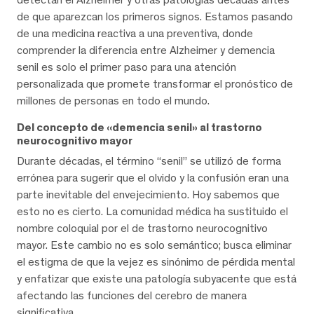
de que aparezcan los primeros signos. Estamos pasando
de una medicina reactiva a una preventiva, donde
comprender la diferencia entre Alzheimer y demencia
senil es solo el primer paso para una atención
personalizada que promete transformar el pronóstico de
millones de personas en todo el mundo.
Del concepto de «demencia senil» al trastorno
neurocognitivo mayor
Durante décadas, el término “senil” se utilizó de forma
errónea para sugerir que el olvido y la confusión eran una
parte inevitable del envejecimiento. Hoy sabemos que
esto no es cierto. La comunidad médica ha sustituido el
nombre coloquial por el de trastorno neurocognitivo
mayor. Este cambio no es solo semántico; busca eliminar
el estigma de que la vejez es sinónimo de pérdida mental
y enfatizar que existe una patología subyacente que está
afectando las funciones del cerebro de manera
significativa.