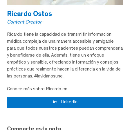
Ricardo Ostos
Content Creator
Ricardo tiene la capacidad de transmitir información
médica compleja de una manera accesible y amigable
para que todos nuestros pacientes puedan comprenderla
y beneficiarse de ella. Además, tiene un enfoque
empático y sensible, ofreciendo información y consejos
prácticos que realmente hacen la diferencia en la vida de
las personas. #lavidanosune.
Conoce más sobre Ricardo en
LinkedIn
Comparte esta nota