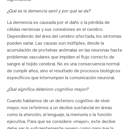
¿Qué es la demencia senil y por qué se da?
La demencia es causada por el daño o la pérdida de
células nerviosas y sus conexiones en el cerebro.
Dependiendo del área del cerebro afectada, los síntomas
pueden variar. Las causas son múltiples, desde la
acumulación de proteínas anómalas en las neuronas hasta
problemas vasculares que impiden el flujo correcto de
sangre al tejido cerebral. No es una consecuencia normal
de cumplir años, sino el resultado de procesos biológicos
específicos que interrumpen la comunicación neuronal.
¿Qué significa deterioro cognitivo mayor?
Cuando hablamos de un deterioro cognitivo de nivel
mayor, nos referimos a un declive sustancial en áreas
como la atención, el lenguaje, la memoria o la función
ejecutiva. Para que se considere «mayor», este declive
debe ser lo suficientemente severo como para que la