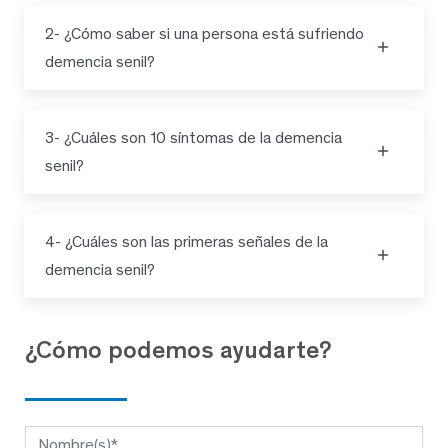
2- ¿Cómo saber si una persona está sufriendo
demencia senil?
3- ¿Cuáles son 10 síntomas de la demencia
senil?
4- ¿Cuáles son las primeras señales de la
demencia senil?
¿Cómo podemos ayudarte?