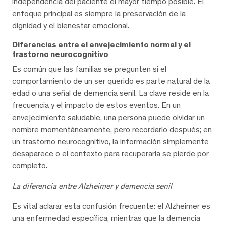
independencia del paciente el mayor tiempo posible. El
enfoque principal es siempre la preservación de la
dignidad y el bienestar emocional.
Diferencias entre el envejecimiento normal y el
trastorno neurocognitivo
Es común que las familias se pregunten si el
comportamiento de un ser querido es parte natural de la
edad o una señal de demencia senil. La clave reside en la
frecuencia y el impacto de estos eventos. En un
envejecimiento saludable, una persona puede olvidar un
nombre momentáneamente, pero recordarlo después; en
un trastorno neurocognitivo, la información simplemente
desaparece o el contexto para recuperarla se pierde por
completo.
La diferencia entre Alzheimer y demencia senil
Es vital aclarar esta confusión frecuente: el Alzheimer es
una enfermedad específica, mientras que la demencia