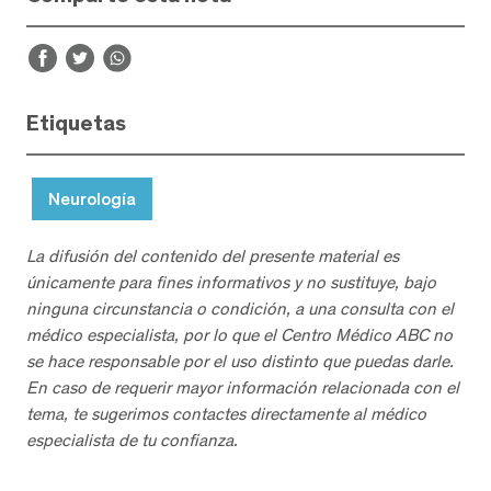
Etiquetas
Neurología
La difusión del contenido del presente material es
únicamente para fines informativos y no sustituye, bajo
ninguna circunstancia o condición, a una consulta con el
médico especialista, por lo que el Centro Médico ABC no
se hace responsable por el uso distinto que puedas darle.
En caso de requerir mayor información relacionada con el
tema, te sugerimos contactes directamente al médico
especialista de tu confianza.