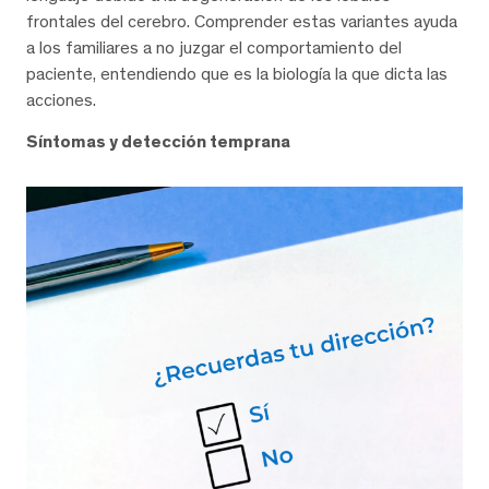
frontales del cerebro. Comprender estas variantes ayuda
a los familiares a no juzgar el comportamiento del
paciente, entendiendo que es la biología la que dicta las
acciones.
Síntomas y detección temprana