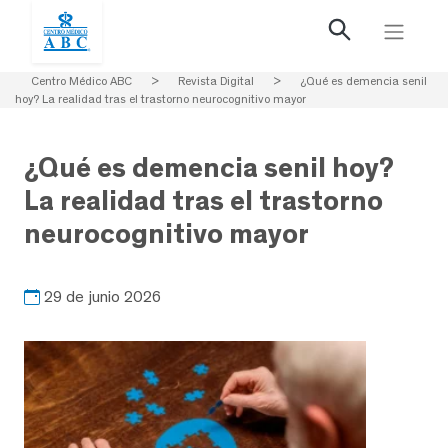
Centro Médico ABC
>
Revista Digital
>
¿Qué es demencia senil
hoy? La realidad tras el trastorno neurocognitivo mayor
¿Qué es demencia senil hoy?
La realidad tras el trastorno
neurocognitivo mayor
29 de junio 2026