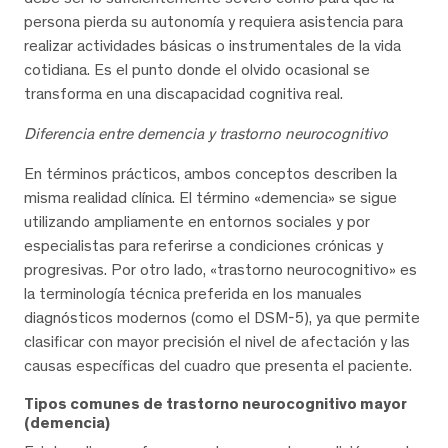
persona pierda su autonomía y requiera asistencia para
realizar actividades básicas o instrumentales de la vida
cotidiana. Es el punto donde el olvido ocasional se
transforma en una discapacidad cognitiva real.
Diferencia entre demencia y trastorno neurocognitivo
En términos prácticos, ambos conceptos describen la
misma realidad clínica. El término «demencia» se sigue
utilizando ampliamente en entornos sociales y por
especialistas para referirse a condiciones crónicas y
progresivas. Por otro lado, «trastorno neurocognitivo» es
la terminología técnica preferida en los manuales
diagnósticos modernos (como el DSM-5), ya que permite
clasificar con mayor precisión el nivel de afectación y las
causas específicas del cuadro que presenta el paciente.
Tipos comunes de trastorno neurocognitivo mayor
(demencia)