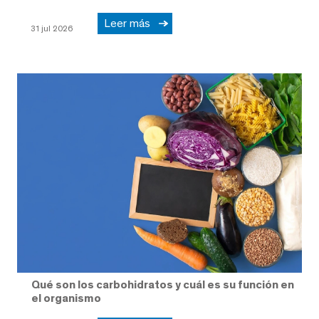
Leer más
31 jul 2026
Qué son los carbohidratos y cuál es su función en
el organismo