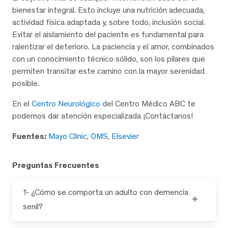
bienestar integral. Esto incluye una nutrición adecuada,
actividad física adaptada y, sobre todo, inclusión social.
Evitar el aislamiento del paciente es fundamental para
ralentizar el deterioro. La paciencia y el amor, combinados
con un conocimiento técnico sólido, son los pilares que
permiten transitar este camino con la mayor serenidad
posible.
En el
Centro Neurológico
del Centro Médico ABC te
podemos dar atención especializada ¡Contáctanos!
Fuentes:
Mayo Clinic
,
OMS
,
Elsevier
Preguntas Frecuentes
1- ¿Cómo se comporta un adulto con demencia
senil?