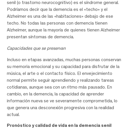
senil (o trastorno neurocognitivo) es el síndrome general.
Podríamos decir que la demencia es el «techo» y el
Alzheimer es una de las «habitaciones» debajo de ese
techo. No todas las personas con demencia tienen
Alzheimer, aunque la mayoría de quienes tienen Alzheimer
presentan síntomas de demencia.
Capacidades que se preservan
Incluso en etapas avanzadas, muchas personas conservan
su memoria emocional y su capacidad para disfrutar de la
música, el arte o el contacto físico. El envejecimiento
normal permite seguir aprendiendo y realizando tareas
cotidianas, aunque sea con un ritmo más pausado. En
cambio, en la demencia, la capacidad de aprender
información nueva se ve severamente comprometida, lo
que genera una desconexión progresiva con la realidad
actual.
Pronóstico y calidad de vida en la demencia senil