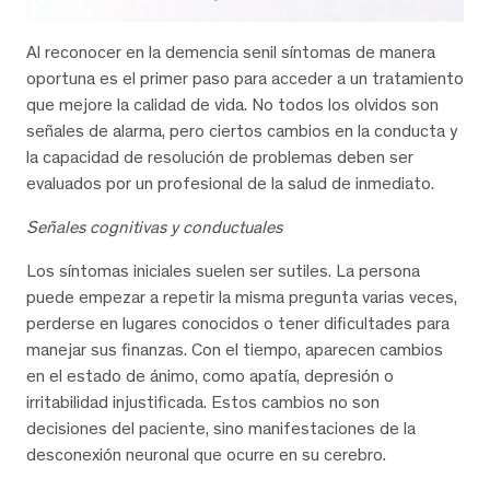
Al reconocer en la demencia senil síntomas de manera
oportuna es el primer paso para acceder a un tratamiento
que mejore la calidad de vida. No todos los olvidos son
señales de alarma, pero ciertos cambios en la conducta y
la capacidad de resolución de problemas deben ser
evaluados por un profesional de la salud de inmediato.
Señales cognitivas y conductuales
Los síntomas iniciales suelen ser sutiles. La persona
puede empezar a repetir la misma pregunta varias veces,
perderse en lugares conocidos o tener dificultades para
manejar sus finanzas. Con el tiempo, aparecen cambios
en el estado de ánimo, como apatía, depresión o
irritabilidad injustificada. Estos cambios no son
decisiones del paciente, sino manifestaciones de la
desconexión neuronal que ocurre en su cerebro.