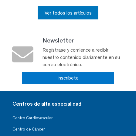
Ver todos los artículos
Newsletter
Regístrase y comience a recibir
nuestro contenido diariamente en su
correo electrónico.
Inscríbete
Centros de alta especialidad
Centro Cardiovascular
Centro de Cáncer