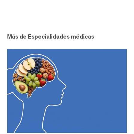
Más de Especialidades médicas