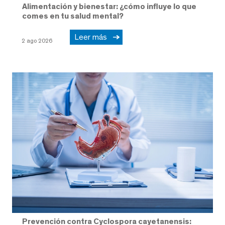
Alimentación y bienestar: ¿cómo influye lo que
comes en tu salud mental?
Leer más
2 ago 2026
Prevención contra Cyclospora cayetanensis: