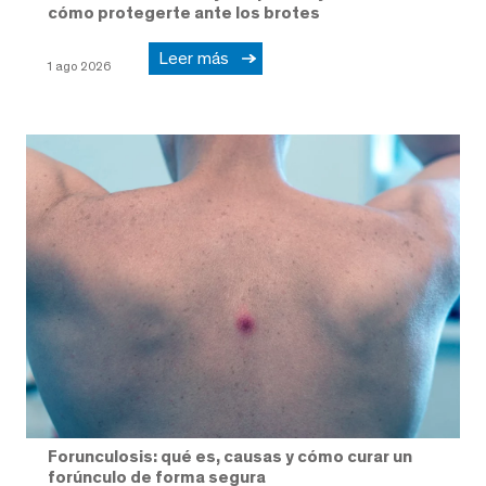
cómo protegerte ante los brotes
Leer más
1 ago 2026
Forunculosis: qué es, causas y cómo curar un
forúnculo de forma segura