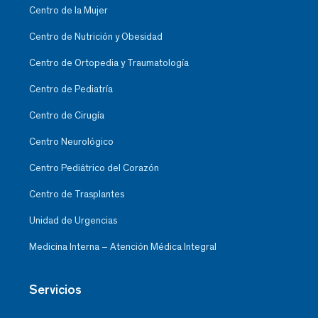
Centro de la Mujer
Centro de Nutrición y Obesidad
Centro de Ortopedia y Traumatología
Centro de Pediatría
Centro de Cirugía
Centro Neurológico
Centro Pediátrico del Corazón
Centro de Trasplantes
Unidad de Urgencias
Medicina Interna – Atención Médica Integral
Servicios