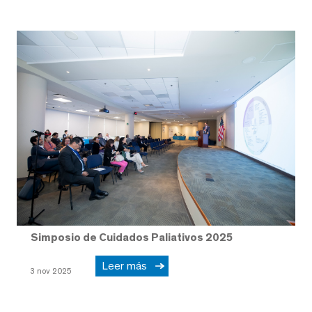
Simposio de Cuidados Paliativos 2025
Leer más
3 nov 2025