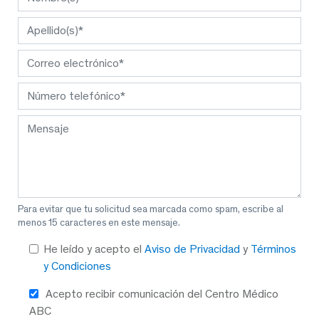
Para evitar que tu solicitud sea marcada como spam, escribe al
menos 15 caracteres en este mensaje.
He leído y acepto el
Aviso de Privacidad
y
Términos
y Condiciones
Acepto recibir comunicación del Centro Médico
ABC