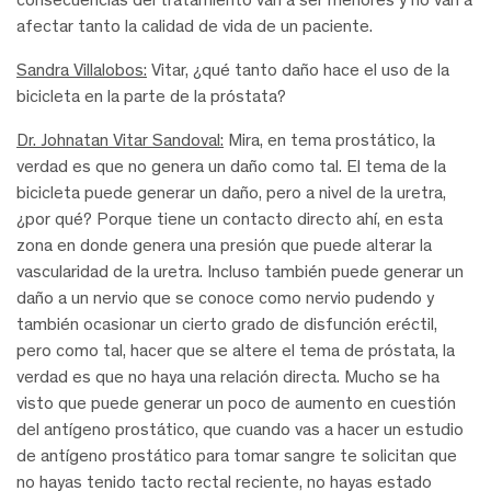
afectar tanto la calidad de vida de un paciente.
Sandra Villalobos:
Vitar, ¿qué tanto daño hace el uso de la
bicicleta en la parte de la próstata?
Dr. Johnatan Vitar Sandoval:
Mira, en tema prostático, la
verdad es que no genera un daño como tal. El tema de la
bicicleta puede generar un daño, pero a nivel de la uretra,
¿por qué? Porque tiene un contacto directo ahí, en esta
zona en donde genera una presión que puede alterar la
vascularidad de la uretra. Incluso también puede generar un
daño a un nervio que se conoce como nervio pudendo y
también ocasionar un cierto grado de disfunción eréctil,
pero como tal, hacer que se altere el tema de próstata, la
verdad es que no haya una relación directa. Mucho se ha
visto que puede generar un poco de aumento en cuestión
del antígeno prostático, que cuando vas a hacer un estudio
de antígeno prostático para tomar sangre te solicitan que
no hayas tenido tacto rectal reciente, no hayas estado