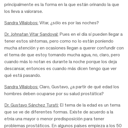
principalmente es la forma en la que están orinando la que
los lleva a valorarse.
Sandra Villalobos:
Vitar, ¿sólo es por las noches?
Dr. Johnatan Vitar Sandoval:
Pues en el día sí pueden llegar a
tener estos síntomas, pero como no lo están poniendo
mucha atención y en ocasiones llegan a querer confundir con
el tema de que estoy tomando mucha agua, no, claro, pero
cuando más lo notan es durante la noche porque los deja
descansar, entonces es cuando más dicen tengo que ver
qué está pasando.
Sandra Villalobos:
Claro, Gustavo, ¿a partir de qué edad los
hombres deben ocuparse por su salud prostática?
Dr. Gustavo Sánchez Turati:
El tema de la edad es un tema
que se ve de diferentes formas. Existe de acuerdo a la
etnia una mayor o menor predisposición para tener
problemas prostáticos. En algunos países empieza a los 50