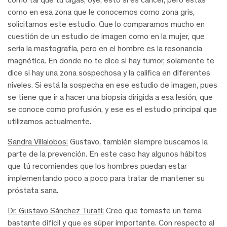
como en esa zona que le conocemos como zona gris,
solicitamos este estudio. Que lo comparamos mucho en
cuestión de un estudio de imagen como en la mujer, que
sería la mastografía, pero en el hombre es la resonancia
magnética. En donde no te dice si hay tumor, solamente te
dice si hay una zona sospechosa y la califica en diferentes
niveles. Si está la sospecha en ese estudio de imagen, pues
se tiene que ir a hacer una biopsia dirigida a esa lesión, que
se conoce como profusión, y ese es el estudio principal que
utilizamos actualmente.
Sandra Villalobos:
Gustavo, también siempre buscamos la
parte de la prevención. En este caso hay algunos hábitos
que tú recomiendes que los hombres puedan estar
implementando poco a poco para tratar de mantener su
próstata sana.
Dr. Gustavo Sánchez Turati:
Creo que tomaste un tema
bastante difícil y que es súper importante. Con respecto al