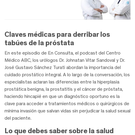
Claves médicas para derribar los
tabúes de la próstata
En este episodio de En Consulta, el podcast del Centro
Médico ABC, los urólogos Dr. Johnatan Vitar Sandoval y Dr.
José Gustavo Sánchez Turati abordan la importancia del
cuidado prostático integral. A lo largo de la conversación, los
especialistas aclaran las diferencias entre la hiperplasia
prostática benigna, la prostatitis y el cáncer de próstata,
haciendo hincapié en que un diagnóstico oportuno es la
clave para acceder a tratamientos médicos o quirúrgicos de
mínima invasión que salvan vidas sin perjudicar la salud sexual
del paciente.
Lo que debes saber sobre la salud