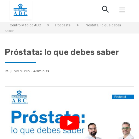
Centro Médico ABC
>
Podcasts
>
Próstata: lo que debes
saber
Próstata: lo que debes saber
29 junio 2026 - 40min 1s