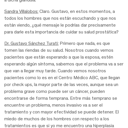
Sandra Villalobos:
Claro. Gustavo, en estos momentos, a
todos los hombres que nos están escuchando y que nos
están viendo, ¿qué mensaje le podrías dar precisamente
para darle esta importancia de cuidar su salud prostática?
Dr. Gustavo Sánchez Turati:
Primero que nada, es que
tomen las riendas de su salud. Nosotros cuando vemos
pacientes que están esperando a que la esposa, estén
esperando algún síntoma, sabemos que el problema va a ser
que van a llegar muy tarde. Cuando vemos nosotros
pacientes como lo es en el Centro Médico ABC, que llegan
por check ups, la mayor parte de las veces, aunque sea un
problema grave como puede ser un cáncer, pueden
encontrarse de forma temprana. Entre más temprano se
encuentre un problema, menos invasivo va a ser el
tratamiento y con mayor efectividad se puede detener. El
miedo de muchos de los hombres con respecto a los
tratamientos es que si yo me encuentro una hiperplasia