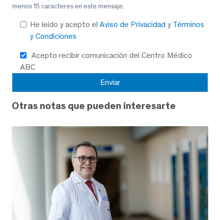
menos 15 caracteres en este mensaje.
He leído y acepto el
Aviso de Privacidad
y
Términos
y Condiciones
Acepto recibir comunicación del Centro Médico
ABC
Otras notas que pueden interesarte