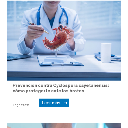
Prevención contra Cyclospora cayetanensis:
cómo protegerte ante los brotes
Leer más
1 ago 2026