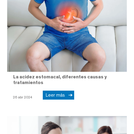
La acidez estomacal, diferentes causas y
tratamientos
Leer más
26 abr 2024