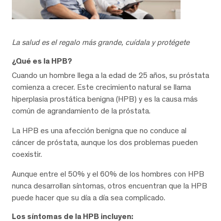
La salud es el regalo más grande, cuídala y protégete
¿Qué es la HPB?
Cuando un hombre llega a la edad de 25 años, su próstata
comienza a crecer. Este crecimiento natural se llama
hiperplasia prostática benigna (HPB) y es la causa más
común de agrandamiento de la próstata.
La HPB es una afección benigna que no conduce al
cáncer de próstata, aunque los dos problemas pueden
coexistir.
Aunque entre el 50% y el 60% de los hombres con HPB
nunca desarrollan síntomas, otros encuentran que la HPB
puede hacer que su día a día sea complicado.
Los síntomas de la HPB incluyen: