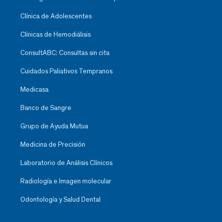
Clínica de Adolescentes
Clínicas de Hemodiálisis
ConsultABC: Consultas sin cita
Cuidados Paliativos Tempranos
Medicasa
Banco de Sangre
Grupo de Ayuda Mutua
Medicina de Precisión
Laboratorio de Análisis Clínicos
Radiología e Imagen molecular
Odontología y Salud Dental