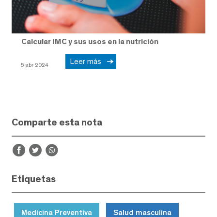
Calcular IMC y sus usos en la nutrición
Leer más
5 abr 2024
Comparte esta nota
Etiquetas
Medicina Preventiva
Salud masculina