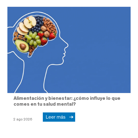
Alimentación y bienestar: ¿cómo influye lo que
comes en tu salud mental?
Leer más
2 ago 2026