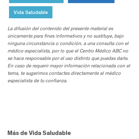
Vida Saludable
La difusión del contenido del presente material es
únicamente para fines informativos y no sustituye, bajo
ninguna circunstancia o condición, a una consulta con el
médico especialista, por lo que el Centro Médico ABC no
se hace responsable por el uso distinto que puedas darle.
En caso de requerir mayor información relacionada con el
tema, te sugerimos contactes directamente al médico
especialista de tu confianza.
Más de Vida Saludable