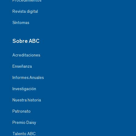
Procedimientos
Revista digital
Síntomas
Sobre ABC
Acreditaciones
Enseñanza
Informes Anuales
Investigación
Nuestra historia
Patronato
Premio Daisy
Talento ABC