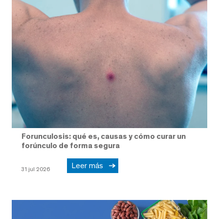
Forunculosis: qué es, causas y cómo curar un
forúnculo de forma segura
Leer más
31 jul 2026