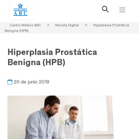
Centro Médico ABC
>
Revista Digital
>
Hiperplasia Prostática
Benigna (HPB)
Hiperplasia Prostática
Benigna (HPB)
20 de junio 2019