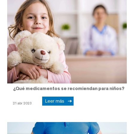
¿Qué medicamentos se recomiendan para niños?
Leer más
21 abr 2023