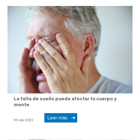
La falta de sueño puede afectar tu cuerpo y
mente
Leer más
16 sep 2022