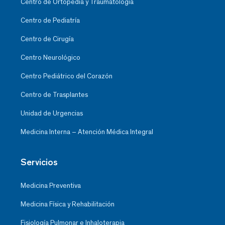
Centro de Ortopedia y Traumatología
Centro de Pediatría
Centro de Cirugía
Centro Neurológico
Centro Pediátrico del Corazón
Centro de Trasplantes
Unidad de Urgencias
Medicina Interna – Atención Médica Integral
Servicios
Medicina Preventiva
Medicina Física y Rehabilitación
Fisiología Pulmonar e Inhaloterapia