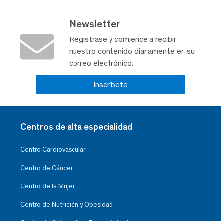
Newsletter
Regístrase y comience a recibir
nuestro contenido diariamente en su
correo electrónico.
Inscríbete
Centros de alta especialidad
Centro Cardiovascular
Centro de Cáncer
Centro de la Mujer
Centro de Nutrición y Obesidad