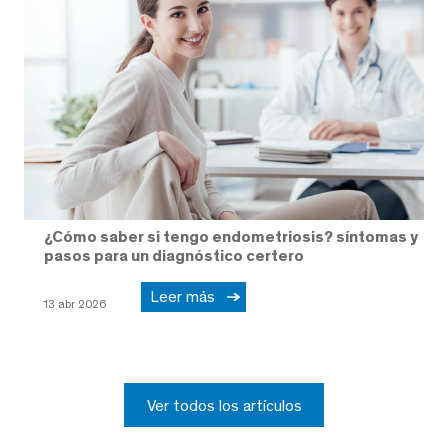
¿Cómo saber si tengo endometriosis? síntomas y
pasos para un diagnóstico certero
Leer más
13 abr 2026
Ver todos los artículos