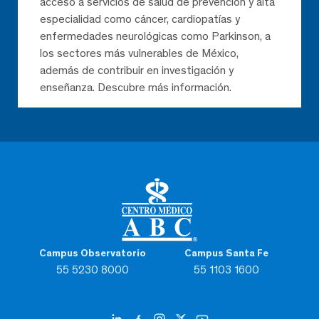
acceso a servicios de salud de prevención y alta
especialidad como cáncer, cardiopatías y
enfermedades neurológicas como Parkinson, a
los sectores más vulnerables de México,
además de contribuir en investigación y
enseñanza. Descubre más información.
Campus Observatorio
Campus Santa Fe
55 5230 8000
55 1103 1600