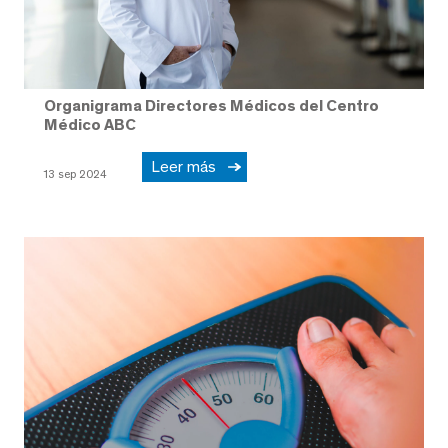
Organigrama Directores Médicos del Centro
Médico ABC
Leer más
13 sep 2024