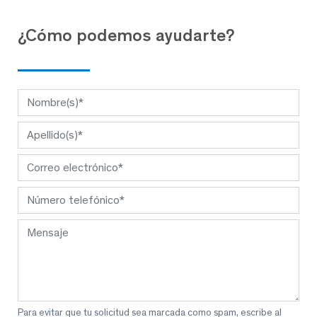
¿Cómo podemos ayudarte?
Para evitar que tu solicitud sea marcada como spam, escribe al