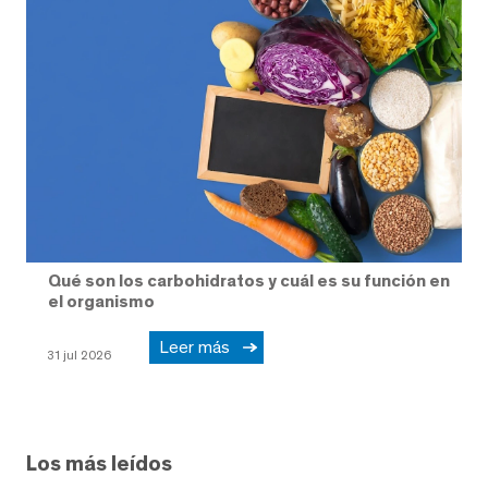
Qué son los carbohidratos y cuál es su función en
el organismo
Leer más
31 jul 2026
Los más leídos