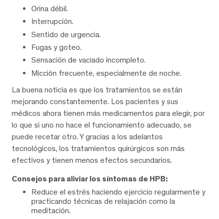
Orina débil.
Interrupción.
Sentido de urgencia.
Fugas y goteo.
Sensación de vaciado incompleto.
Micción frecuente, especialmente de noche.
La buena noticia es que los tratamientos se están
mejorando constantemente. Los pacientes y sus
médicos ahora tienen más medicamentos para elegir, por
lo que si uno no hace el funcionamiento adecuado, se
puede recetar otro. Y gracias a los adelantos
tecnológicos, los tratamientos quirúrgicos son más
efectivos y tienen menos efectos secundarios.
Consejos para aliviar los síntomas de HPB:
Reduce el estrés haciendo ejercicio regularmente y
practicando técnicas de relajación como la
meditación.