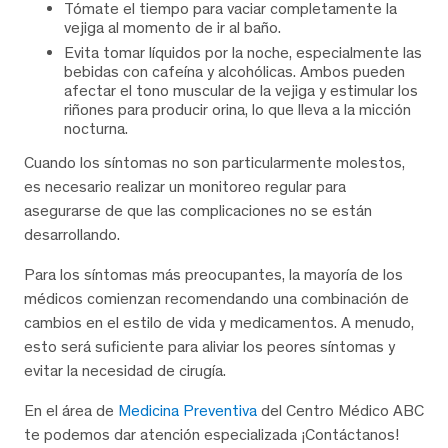
Tómate el tiempo para vaciar completamente la
vejiga al momento de ir al baño.
Evita tomar líquidos por la noche, especialmente las
bebidas con cafeína y alcohólicas. Ambos pueden
afectar el tono muscular de la vejiga y estimular los
riñones para producir orina, lo que lleva a la micción
nocturna.
Cuando los síntomas no son particularmente molestos,
es necesario realizar un monitoreo regular para
asegurarse de que las complicaciones no se están
desarrollando.
Para los síntomas más preocupantes, la mayoría de los
médicos comienzan recomendando una combinación de
cambios en el estilo de vida y medicamentos. A menudo,
esto será suficiente para aliviar los peores síntomas y
evitar la necesidad de cirugía.
En el área de
Medicina Preventiva
del Centro Médico ABC
te podemos dar atención especializada ¡Contáctanos!