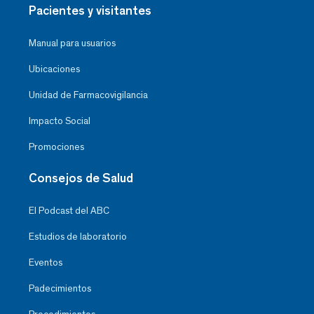
Pacientes y visitantes
Manual para usuarios
Ubicaciones
Unidad de Farmacovigilancia
Impacto Social
Promociones
Consejos de Salud
El Podcast del ABC
Estudios de laboratorio
Eventos
Padecimientos