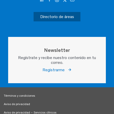
Directorio de áreas
Newsletter
Regístrate y recibe nuestro contenido en tu
correo.
Registrarme
Términos y condiciones
Aviso de privacidad
Aviso de privacidad – Servicios clínicos