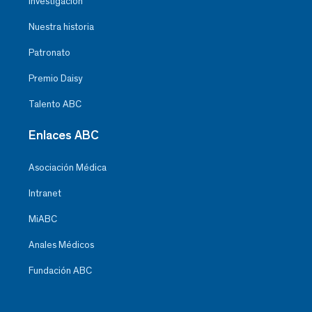
Investigación
Nuestra historia
Patronato
Premio Daisy
Talento ABC
Enlaces ABC
Asociación Médica
Intranet
MiABC
Anales Médicos
Fundación ABC