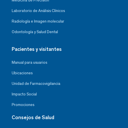
Medicina de Precisión
Laboratorio de Análisis Clínicos
Radiología e Imagen molecular
Odontología y Salud Dental
Pacientes y visitantes
Manual para usuarios
Ubicaciones
Unidad de Farmacovigilancia
Impacto Social
Promociones
Consejos de Salud