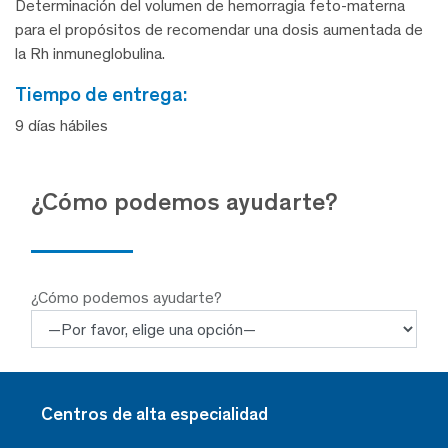
Determinación del volumen de hemorragia feto-materna
para el propósitos de recomendar una dosis aumentada de
la Rh inmuneglobulina.
tiempo de entrega:
9 días hábiles
¿Cómo podemos ayudarte?
¿Cómo podemos ayudarte?
Centros de alta especialidad