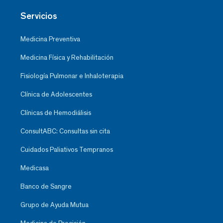
Servicios
Medicina Preventiva
Medicina Física y Rehabilitación
Fisiología Pulmonar e Inhaloterapia
Clínica de Adolescentes
Clínicas de Hemodiálisis
ConsultABC: Consultas sin cita
Cuidados Paliativos Tempranos
Medicasa
Banco de Sangre
Grupo de Ayuda Mutua