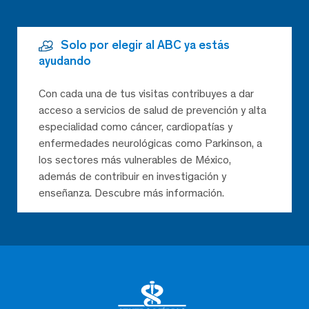
Solo por elegir al ABC ya estás
ayudando
Con cada una de tus visitas contribuyes a dar
acceso a servicios de salud de prevención y alta
especialidad como cáncer, cardiopatías y
enfermedades neurológicas como Parkinson, a
los sectores más vulnerables de México,
además de contribuir en investigación y
enseñanza. Descubre más información.