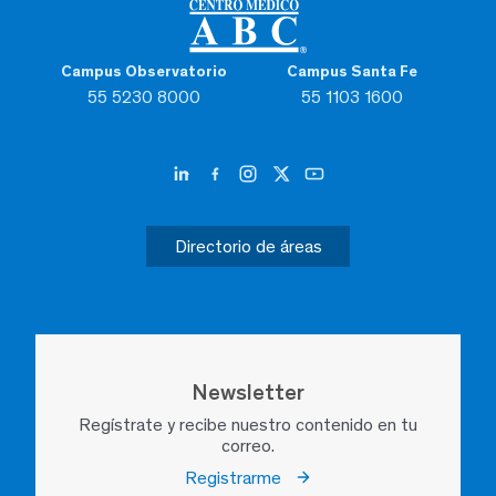
Campus Observatorio
Campus Santa Fe
55 5230 8000
55 1103 1600
Directorio de áreas
Newsletter
Regístrate y recibe nuestro contenido en tu
correo.
Registrarme