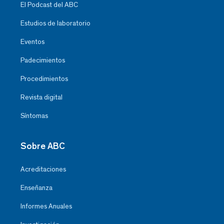
El Podcast del ABC
Estudios de laboratorio
Eventos
Padecimientos
Procedimientos
Revista digital
Síntomas
Sobre ABC
Acreditaciones
Enseñanza
Informes Anuales