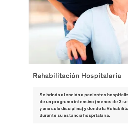
Rehabilitación
Hospitalaria
Se brinda atención a pacientes hospitali
de un programa intensivo (menos de 3 ses
y una sola disciplina) y donde la Rehabil
durante su estancia hospitalaria.