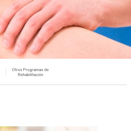
Otros Programas de
Rehabilitación