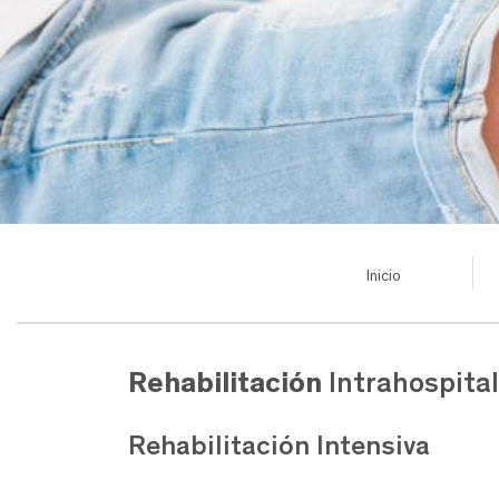
Inicio
Rehabilitación
Intrahospital
Rehabilitación
Intensiva