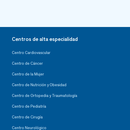
Centros de alta especialidad
Centro Cardiovascular
Centro de Cáncer
Centro de la Mujer
Centro de Nutrición y Obesidad
Centro de Ortopedia y Traumatología
Centro de Pediatría
Centro de Cirugía
Centro Neurológico