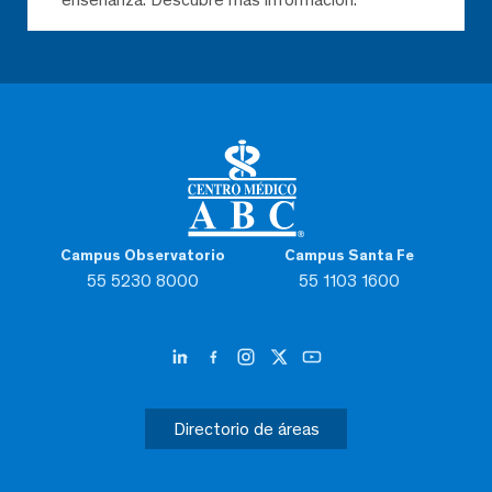
Campus Observatorio
Campus Santa Fe
55 5230 8000
55 1103 1600
Directorio de áreas