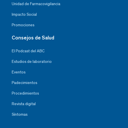
Unidad de Farmacovigilancia
Impacto Social
Promociones
Consejos de Salud
El Podcast del ABC
Estudios de laboratorio
Eventos
Padecimientos
Procedimientos
Revista digital
Síntomas