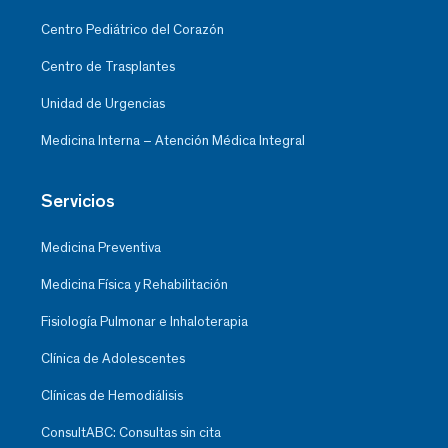
Centro Pediátrico del Corazón
Centro de Trasplantes
Unidad de Urgencias
Medicina Interna – Atención Médica Integral
Servicios
Medicina Preventiva
Medicina Física y Rehabilitación
Fisiología Pulmonar e Inhaloterapia
Clínica de Adolescentes
Clínicas de Hemodiálisis
ConsultABC: Consultas sin cita