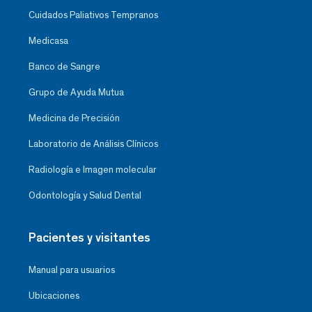
Cuidados Paliativos Tempranos
Medicasa
Banco de Sangre
Grupo de Ayuda Mutua
Medicina de Precisión
Laboratorio de Análisis Clínicos
Radiología e Imagen molecular
Odontología y Salud Dental
Pacientes y visitantes
Manual para usuarios
Ubicaciones