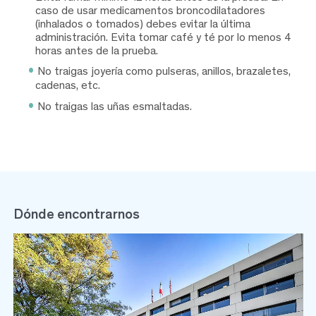
caso de usar medicamentos broncodilatadores
(inhalados o tomados) debes evitar la última
administración. Evita tomar café y té por lo menos 4
horas antes de la prueba.
No traigas joyería como pulseras, anillos, brazaletes,
cadenas, etc.
No traigas las uñas esmaltadas.
Dónde encontrarnos