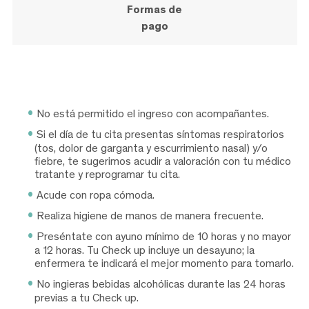
Formas de
pago
No está permitido el ingreso con acompañantes.
Si el día de tu cita presentas síntomas respiratorios
(tos, dolor de garganta y escurrimiento nasal) y/o
fiebre, te sugerimos acudir a valoración con tu médico
tratante y reprogramar tu cita.
Acude con ropa cómoda.
Realiza higiene de manos de manera frecuente.
Preséntate con ayuno mínimo de 10 horas y no mayor
a 12 horas. Tu Check up incluye un desayuno; la
enfermera te indicará el mejor momento para tomarlo.
No ingieras bebidas alcohólicas durante las 24 horas
previas a tu Check up.