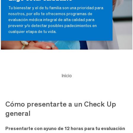
Tu bienestar y el de tu familia son una prioridad para
nosotros, por ello te ofrecemos programas de
evaluación médica integral de alta calidad para
prevenir y/o detectar posibles padecimientos en
cualquier etapa de tu vida.
Inicio
Cómo presentarte a
un Check Up
general
Presentarte con ayuno de 12 horas para tu evaluación