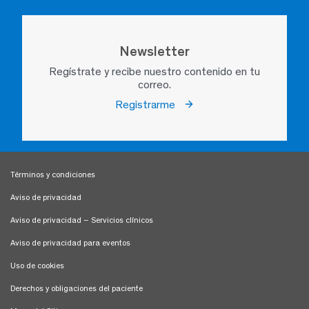
Newsletter
Regístrate y recibe nuestro contenido en tu
correo.
Registrarme
Términos y condiciones
Aviso de privacidad
Aviso de privacidad – Servicios clínicos
Aviso de privacidad para eventos
Uso de cookies
Derechos y obligaciones del paciente