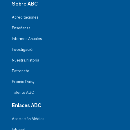
Sobre ABC
Acreditaciones
Enseñanza
Informes Anuales
Investigación
Nuestra historia
Patronato
Premio Daisy
Talento ABC
Enlaces ABC
Asociación Médica
Intranet