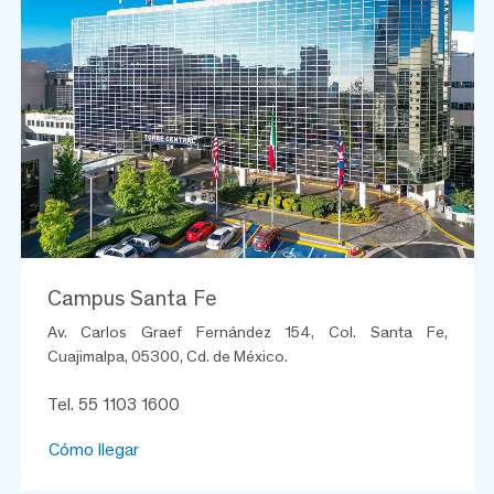
Campus Santa Fe
Av. Carlos Graef Fernández 154, Col. Santa Fe,
Cuajimalpa, 05300, Cd. de México.
Tel. 55 1103 1600
Cómo llegar