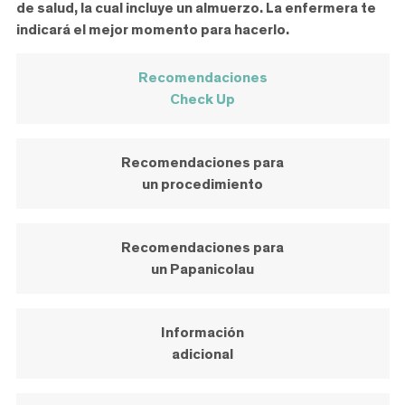
de salud, la cual incluye un almuerzo.
La enfermera te
indicará el mejor momento para hacerlo.
Recomendaciones
Check Up
Recomendaciones para
un procedimiento
Recomendaciones para
un Papanicolau
Información
adicional