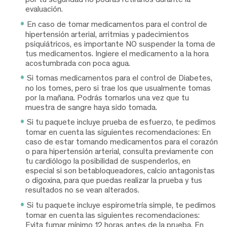
evaluación.
En caso de tomar medicamentos para el control de
hipertensión arterial, arritmias y padecimientos
psiquiátricos, es importante NO suspender la toma de
tus medicamentos. Ingiere el medicamento a la hora
acostumbrada con poca agua.
Si tomas medicamentos para el control de Diabetes,
no los tomes, pero si trae los que usualmente tomas
por la mañana. Podrás tomarlos una vez que tu
muestra de sangre haya sido tomada.
Si tu paquete incluye prueba de esfuerzo, te pedimos
tomar en cuenta las siguientes recomendaciones: En
caso de estar tomando medicamentos para el corazón
o para hipertensión arterial, consulta previamente con
tu cardiólogo la posibilidad de suspenderlos, en
especial si son betabloqueadores, calcio antagonistas
o digoxina, para que puedas realizar la prueba y tus
resultados no se vean alterados.
Si tu paquete incluye espirometría simple, te pedimos
tomar en cuenta las siguientes recomendaciones:
Evita fumar mínimo 12 horas antes de la prueba. En