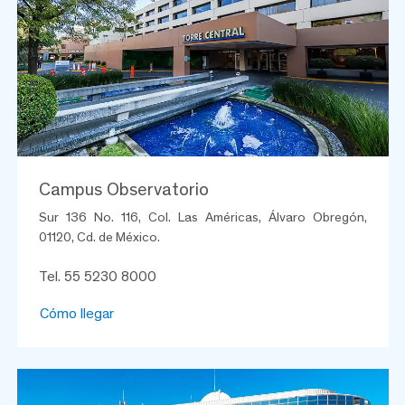
Campus Observatorio
Sur 136 No. 116, Col. Las Américas, Álvaro Obregón,
01120, Cd. de México.
Tel. 55 5230 8000
Cómo llegar