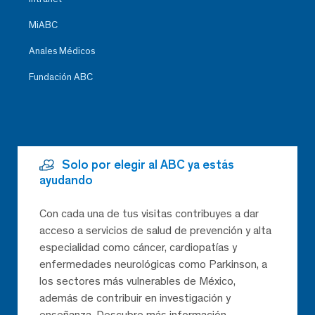
MiABC
Anales Médicos
Fundación ABC
Solo por elegir al ABC ya estás
ayudando
Con cada una de tus visitas contribuyes a dar
acceso a servicios de salud de prevención y alta
especialidad como cáncer, cardiopatías y
enfermedades neurológicas como Parkinson, a
los sectores más vulnerables de México,
además de contribuir en investigación y
enseñanza. Descubre más información.