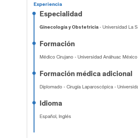
Experiencia
Especialidad
Ginecología y Obstetricia
- Universidad La S
Formación
Médico Cirujano
- Universidad Anáhuac México
Formación médica adicional
Diplomado
- Cirugía Laparoscópica - Universi
Idioma
Español, Inglés