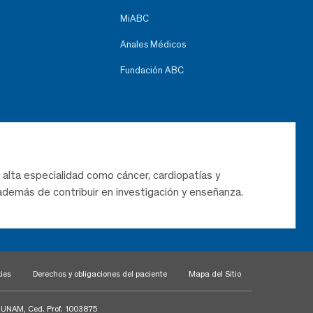
MiABC
Anales Médicos
Fundación ABC
 alta especialidad como cáncer, cardiopatías y
demás de contribuir en investigación y enseñanza.
ies
Derechos y obligaciones del paciente
Mapa del Sitio
a UNAM, Ced. Prof. 1003875