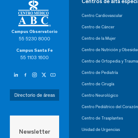
Centros de alta especi
Centro Cardiovascular
Centro de Cáncer
Campus Observatorio
55 5230 8000
Centro de la Mujer
Centro de Nutrición y Obesida
Campus Santa Fe
55 1103 1600
Centro de Ortopedia y Trauma
Centro de Pediatría
Centro de Cirugía
Directorio de áreas
Centro Neurológico
Centro Pediátrico del Corazón
Centro de Trasplantes
Unidad de Urgencias
Newsletter