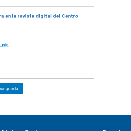
a en la revista digital del Centro
ausia
 búsqueda