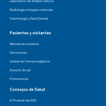
Laboratorio de Análisis Clínicos
Radiología e Imagen molecular
Odontología y Salud Dental
Pacientes y visitantes
Manual para usuarios
Ubicaciones
Unidad de Farmacovigilancia
Impacto Social
Promociones
Consejos de Salud
El Podcast del ABC