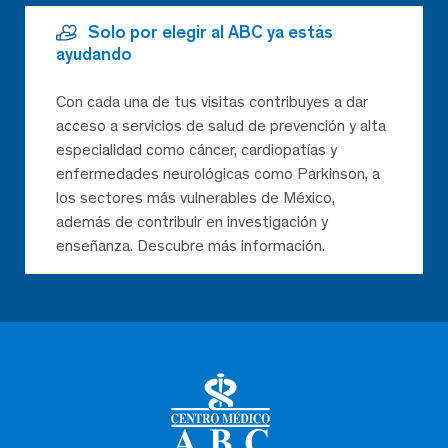
Solo por elegir al ABC ya estás
ayudando
Con cada una de tus visitas contribuyes a dar
acceso a servicios de salud de prevención y alta
especialidad como cáncer, cardiopatías y
enfermedades neurológicas como Parkinson, a
los sectores más vulnerables de México,
además de contribuir en investigación y
enseñanza. Descubre más información.