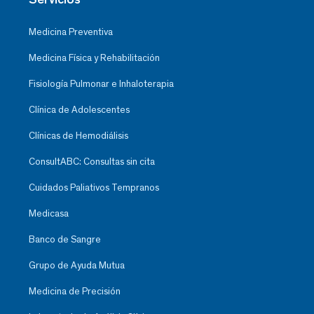
Medicina Preventiva
Medicina Física y Rehabilitación
Fisiología Pulmonar e Inhaloterapia
Clínica de Adolescentes
Clínicas de Hemodiálisis
ConsultABC: Consultas sin cita
Cuidados Paliativos Tempranos
Medicasa
Banco de Sangre
Grupo de Ayuda Mutua
Medicina de Precisión