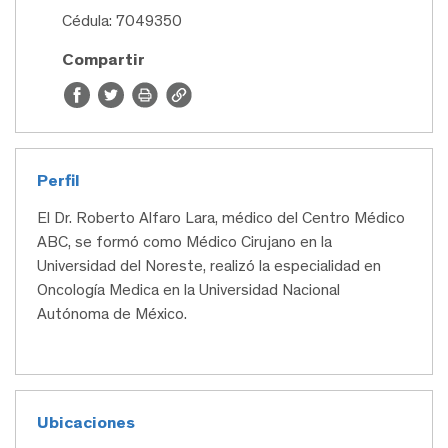
Cédula: 7049350
Compartir
Perfil
El Dr. Roberto Alfaro Lara, médico del Centro Médico
ABC, se formó como Médico Cirujano en la
Universidad del Noreste, realizó la especialidad en
Oncología Medica en la Universidad Nacional
Autónoma de México.
Ubicaciones