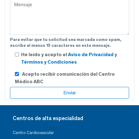
Para evitar que tu solicitud sea marcada como spam,
escribe al menos 15 caracteres en este mensaje.
He leído y acepto el
Aviso de Privacidad
y
Términos y Condiciones
Acepto recibir comunicación del Centro
Médico ABC
Centros de alta especialidad
Centro Cardiovascular