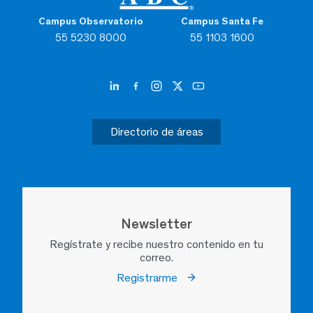
Campus Observatorio
Campus Santa Fe
55 5230 8000
55 1103 1600
Directorio de áreas
Newsletter
Regístrate y recibe nuestro contenido en tu
correo.
Registrarme