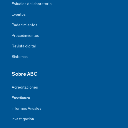
Estudios de laboratorio
Eventos
Padecimientos
Procedimientos
Revista digital
Síntomas
Sobre ABC
Acreditaciones
Enseñanza
Informes Anuales
Investigación