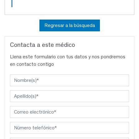
Regresar a la búsqueda
Contacta a este médico
Llena este formulario con tus datos y nos pondremos
en contacto contigo