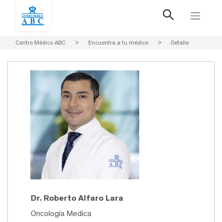
Centro Médico ABC
>
Encuentra a tu médico
>
Detalle
Dr. Roberto Alfaro Lara
Oncología Medica