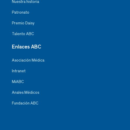
Nuestra historia
Patronato
Premio Daisy
Talento ABC
Enlaces ABC
Asociación Médica
Intranet
MiABC
Anales Médicos
Fundación ABC