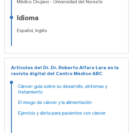
Médico Cirujano
- Universidad del Noreste
Idioma
Español, Inglés
Artículos del Dr. Dr. Roberto Alfaro Lara en la
revista digital del Centro Médico ABC
Cáncer: guía sobre su desarrollo, síntomas y
tratamiento
El riesgo de cáncer y la alimentación
Ejercicio y dieta para pacientes con cáncer