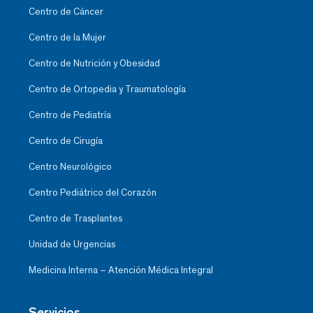
Centro de Cáncer
Centro de la Mujer
Centro de Nutrición y Obesidad
Centro de Ortopedia y Traumatología
Centro de Pediatría
Centro de Cirugía
Centro Neurológico
Centro Pediátrico del Corazón
Centro de Trasplantes
Unidad de Urgencias
Medicina Interna – Atención Médica Integral
Servicios