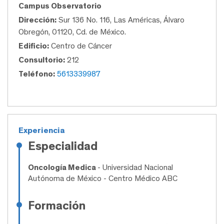
Campus Observatorio
Dirección:
Sur 136 No. 116, Las Américas, Álvaro
Obregón, 01120, Cd. de México.
Edificio:
Centro de Cáncer
Consultorio:
212
Teléfono:
5613339987
Experiencia
Especialidad
Oncología Medica
- Universidad Nacional
Autónoma de México - Centro Médico ABC
Formación