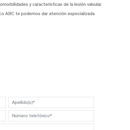
orbilidades y características de la lesión valvular.
co ABC te podemos dar atención especializada