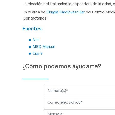
La elección del tratamiento dependerá de la edad, com
En el área de
Cirugía Cardiovascular
del Centro Médi
¡Contáctanos!
fuentes:
NIH
MSD Manual
Cigna
¿Cómo podemos ayudarte?