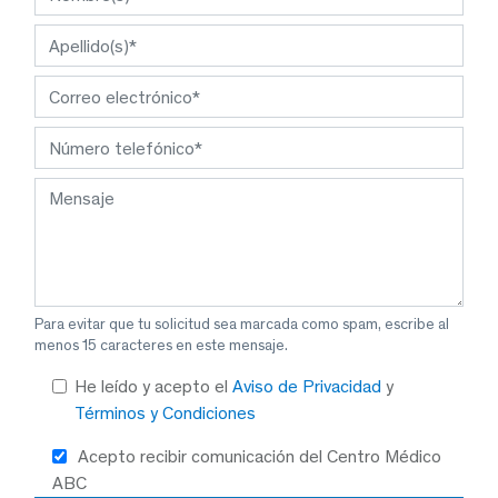
Para evitar que tu solicitud sea marcada como spam, escribe al
menos 15 caracteres en este mensaje.
He leído y acepto el
Aviso de Privacidad
y
Términos y Condiciones
Acepto recibir comunicación del Centro Médico
ABC