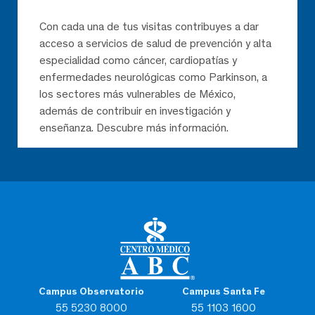
Con cada una de tus visitas contribuyes a dar
acceso a servicios de salud de prevención y alta
especialidad como cáncer, cardiopatías y
enfermedades neurológicas como Parkinson, a
los sectores más vulnerables de México,
además de contribuir en investigación y
enseñanza. Descubre más información.
Campus Observatorio
Campus Santa Fe
55 5230 8000
55 1103 1600