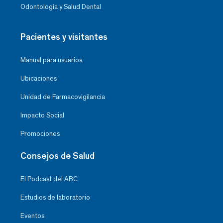
Odontología y Salud Dental
Pacientes y visitantes
Manual para usuarios
Ubicaciones
Unidad de Farmacovigilancia
Impacto Social
Promociones
Consejos de Salud
El Podcast del ABC
Estudios de laboratorio
Eventos