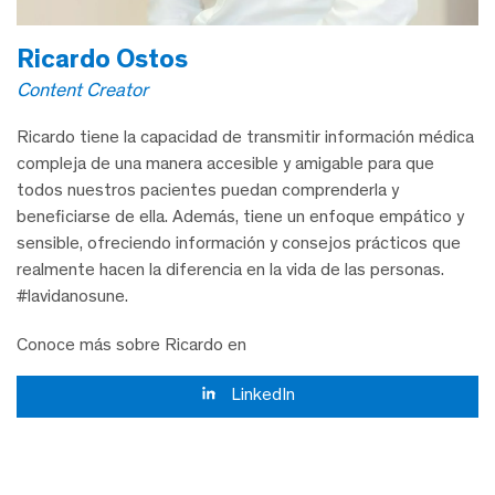
Ricardo Ostos
Content Creator
Ricardo tiene la capacidad de transmitir información médica
compleja de una manera accesible y amigable para que
todos nuestros pacientes puedan comprenderla y
beneficiarse de ella. Además, tiene un enfoque empático y
sensible, ofreciendo información y consejos prácticos que
realmente hacen la diferencia en la vida de las personas.
#lavidanosune.
Conoce más sobre Ricardo en
LinkedIn