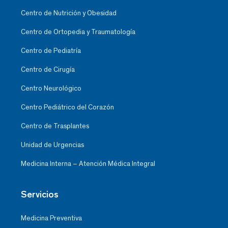
Centro de Nutrición y Obesidad
Centro de Ortopedia y Traumatología
Centro de Pediatría
Centro de Cirugía
Centro Neurológico
Centro Pediátrico del Corazón
Centro de Trasplantes
Unidad de Urgencias
Medicina Interna – Atención Médica Integral
Servicios
Medicina Preventiva