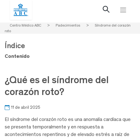
Centro Médico ABC
>
Padecimientos
>
Síndrome del corazón
roto
Índice
Contenido
¿Qué es el síndrome del
corazón roto?
11 de abril 2025
El síndrome del corazón roto es una anomalía cardíaca que
se presenta temporalmente y en respuesta a
acontecimientos repentinos y de elevado estrés a raíz de