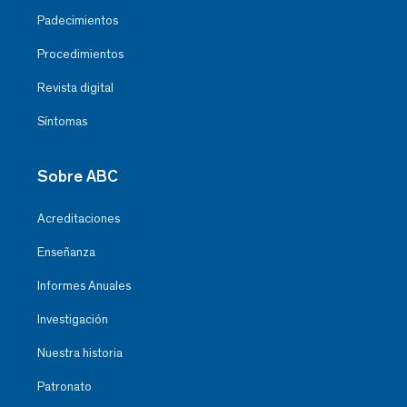
Padecimientos
Procedimientos
Revista digital
Síntomas
Sobre ABC
Acreditaciones
Enseñanza
Informes Anuales
Investigación
Nuestra historia
Patronato