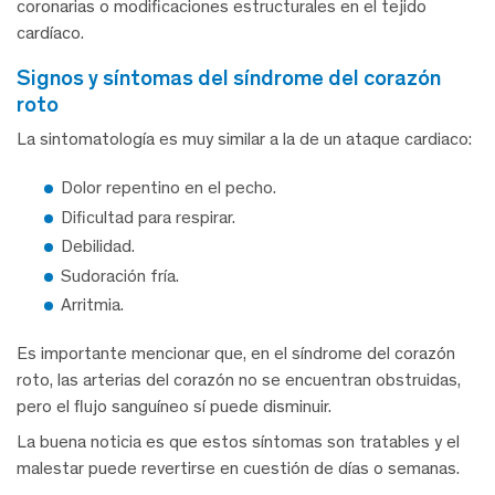
coronarias o modificaciones estructurales en el tejido
cardíaco.
signos y síntomas del síndrome del corazón
roto
La sintomatología es muy similar a la de un ataque cardiaco:
Dolor repentino en el pecho.
Dificultad para respirar.
Debilidad.
Sudoración fría.
Arritmia.
Es importante mencionar que, en el síndrome del corazón
roto, las arterias del corazón no se encuentran obstruidas,
pero el flujo sanguíneo sí puede disminuir.
La buena noticia es que estos síntomas son tratables y el
malestar puede revertirse en cuestión de días o semanas.