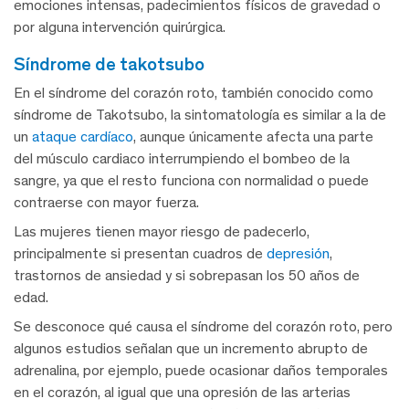
emociones intensas, padecimientos físicos de gravedad o
por alguna intervención quirúrgica.
síndrome de takotsubo
En el síndrome del corazón roto, también conocido como
síndrome de Takotsubo, la sintomatología es similar a la de
un
ataque cardíaco
, aunque únicamente afecta una parte
del músculo cardiaco interrumpiendo el bombeo de la
sangre, ya que el resto funciona con normalidad o puede
contraerse con mayor fuerza.
Las mujeres tienen mayor riesgo de padecerlo,
principalmente si presentan cuadros de
depresión
,
trastornos de ansiedad y si sobrepasan los 50 años de
edad.
Se desconoce qué causa el síndrome del corazón roto, pero
algunos estudios señalan que un incremento abrupto de
adrenalina, por ejemplo, puede ocasionar daños temporales
en el corazón, al igual que una opresión de las arterias