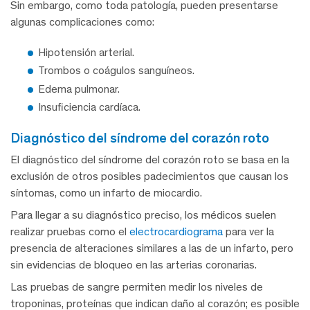
Sin embargo, como toda patología, pueden presentarse
algunas complicaciones como:
Hipotensión arterial.
Trombos o coágulos sanguíneos.
Edema pulmonar.
Insuficiencia cardíaca.
diagnóstico del síndrome del corazón roto
El diagnóstico del síndrome del corazón roto se basa en la
exclusión de otros posibles padecimientos que causan los
síntomas, como un infarto de miocardio.
Para llegar a su diagnóstico preciso, los médicos suelen
realizar pruebas como el
electrocardiograma
para ver la
presencia de alteraciones similares a las de un infarto, pero
sin evidencias de bloqueo en las arterias coronarias.
Las pruebas de sangre permiten medir los niveles de
troponinas, proteínas que indican daño al corazón; es posible