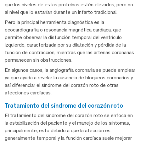
que los niveles de estas proteínas estén elevados, pero no
al nivel que lo estarían durante un infarto tradicional.
Pero la principal herramienta diagnóstica es la
ecocardiografía o resonancia magnética cardíaca, que
permite observar la disfunción temporal del ventrículo
izquierdo, caracterizada por su dilatación y pérdida de la
función de contracción, mientras que las arterias coronarias
permanecen sin obstrucciones.
En algunos casos, la angiografía coronaria se puede emplear
ya que ayuda a revelar la ausencia de bloqueos coronarios y
así diferenciar el síndrome del corazón roto de otras
afecciones cardíacas.
tratamiento del síndrome del corazón roto
El tratamiento del síndrome del corazón roto se enfoca en
la estabilización del paciente y el manejo de los síntomas,
principalmente; esto debido a que la afección es
generalmente temporal y la función cardíaca suele mejorar