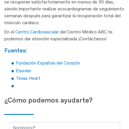
se recuperan satisfactoriamente en menos de 30 días,
siendo importante realizar ecocardiogramas de seguimiento
semanas después para garantizar la recuperación total del
músculo cardiaco.
En el
Centro Cardiovascular
del Centro Médico ABC te
podemos dar atención especializada ¡Contáctanos!
fuentes:
Fundación Española del Corazón
Elsevier
Texas Heart
¿Cómo podemos ayudarte?