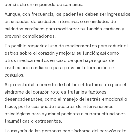
por sí sola en un periodo de semanas.
Aunque, con frecuencia, los pacientes deben ser ingresados
en unidades de cuidados intensivos o en unidades de
cuidados cardíacos para monitorear su función cardíaca y
prevenir complicaciones.
Es posible requerir el uso de medicamentos para reducir el
estrés sobre el corazón y mejorar su función; así como
otros medicamentos en caso de que haya signos de
insuficiencia cardíaca o para prevenir la formación de
coágulos.
Algo central al momento de hablar del tratamiento para el
síndrome del corazón roto es tratar los factores
desencadenantes, como el manejo del estrés emocional o
físico; por lo cual puede necesitar de intervenciones
psicológicas para ayudar al paciente a superar situaciones
traumáticas o estresantes.
La mayoría de las personas con síndrome del corazón roto