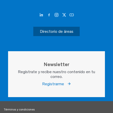
Directorio de áreas
Newsletter
Regístrate y recibe nuestro contenido en tu
correo.
Registrarme
Términos y condiciones