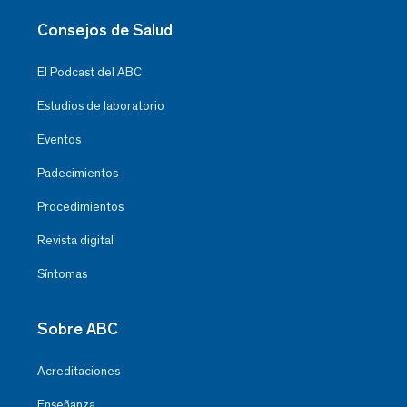
Consejos de Salud
El Podcast del ABC
Estudios de laboratorio
Eventos
Padecimientos
Procedimientos
Revista digital
Síntomas
Sobre ABC
Acreditaciones
Enseñanza