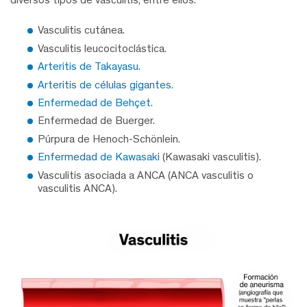
Vasculitis cutánea.
Vasculitis leucocitoclástica.
Arteritis de Takayasu.
Arteritis de células gigantes.
Enfermedad de Behçet.
Enfermedad de Buerger.
Púrpura de Henoch-Schönlein.
Enfermedad de Kawasaki
(Kawasaki vasculitis).
Vasculitis asociada a ANCA (ANCA vasculitis o
vasculitis ANCA).