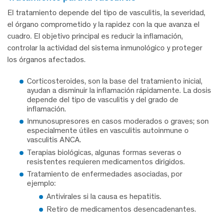
El tratamiento depende del tipo de vasculitis, la severidad,
el órgano comprometido y la rapidez con la que avanza el
cuadro. El objetivo principal es reducir la inflamación,
controlar la actividad del sistema inmunológico y proteger
los órganos afectados.
Corticosteroides, son la base del tratamiento inicial,
ayudan a disminuir la inflamación rápidamente. La dosis
depende del tipo de vasculitis y del grado de
inflamación.
Inmunosupresores en casos moderados o graves; son
especialmente útiles en vasculitis autoinmune o
vasculitis ANCA.
Terapias biológicas, algunas formas severas o
resistentes requieren medicamentos dirigidos.
Tratamiento de enfermedades asociadas, por
ejemplo:
Antivirales si la causa es hepatitis.
Retiro de medicamentos desencadenantes.