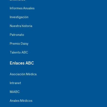
Informes Anuales
Investigación
Nuestra historia
Patronato
Premio Daisy
Talento ABC
Enlaces ABC
Asociación Médica
Intranet
MiABC
Anales Médicos