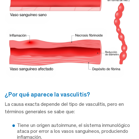
¿por qué aparece la vasculitis?
La causa exacta depende del tipo de vasculitis, pero en
términos generales se sabe que:
Tiene un origen autoinmune, el sistema inmunológico
ataca por error a los vasos sanguíneos, produciendo
inflamación.