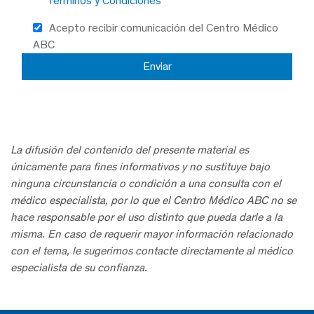
Términos y Condiciones
Acepto recibir comunicación del Centro Médico
ABC
La difusión del contenido del presente material es
únicamente para fines informativos y no sustituye bajo
ninguna circunstancia o condición a una consulta con el
médico especialista, por lo que el Centro Médico ABC no se
hace responsable por el uso distinto que pueda darle a la
misma. En caso de requerir mayor información relacionado
con el tema, le sugerimos contacte directamente al médico
especialista de su confianza.