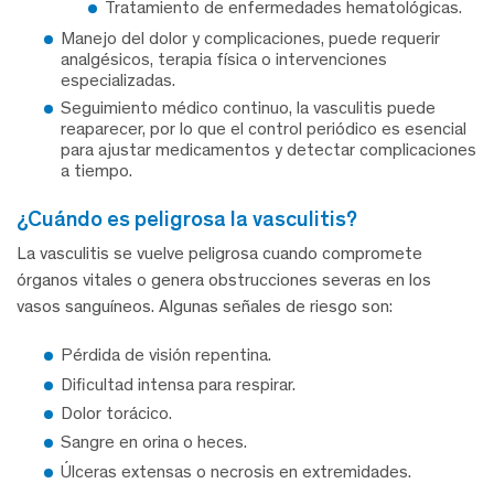
Tratamiento de enfermedades hematológicas.
Manejo del dolor y complicaciones, puede requerir
analgésicos, terapia física o intervenciones
especializadas.
Seguimiento médico continuo, la vasculitis puede
reaparecer, por lo que el control periódico es esencial
para ajustar medicamentos y detectar complicaciones
a tiempo.
¿cuándo es peligrosa la vasculitis?
La vasculitis se vuelve peligrosa cuando compromete
órganos vitales o genera obstrucciones severas en los
vasos sanguíneos. Algunas señales de riesgo son:
Pérdida de visión repentina.
Dificultad intensa para respirar.
Dolor torácico.
Sangre en orina o heces.
Úlceras extensas o necrosis en extremidades.