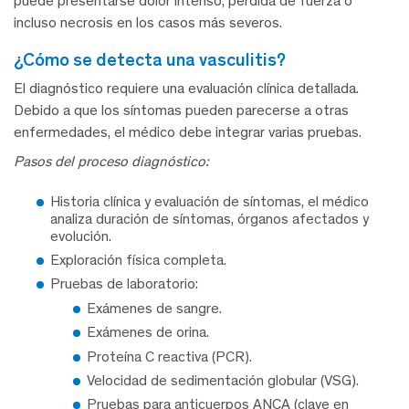
puede presentarse dolor intenso, pérdida de fuerza o
incluso necrosis en los casos más severos.
¿cómo se detecta una vasculitis?
El diagnóstico requiere una evaluación clínica detallada.
Debido a que los síntomas pueden parecerse a otras
enfermedades, el médico debe integrar varias pruebas.
Pasos del proceso diagnóstico:
Historia clínica y evaluación de síntomas, el médico
analiza duración de síntomas, órganos afectados y
evolución.
Exploración física completa.
Pruebas de laboratorio:
Exámenes de sangre.
Exámenes de orina.
Proteína C reactiva (PCR).
Velocidad de sedimentación globular (VSG).
Pruebas para anticuerpos ANCA (clave en