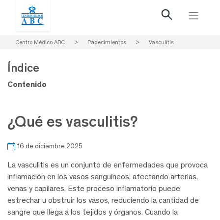
Centro Médico ABC
>
Padecimientos
>
Vasculitis
Índice
Contenido
¿Qué es vasculitis?
16 de diciembre 2025
La vasculitis es un conjunto de enfermedades que provoca
inflamación en los vasos sanguíneos, afectando arterias,
venas y capilares. Este proceso inflamatorio puede
estrechar u obstruir los vasos, reduciendo la cantidad de
sangre que llega a los tejidos y órganos. Cuando la