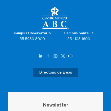
Campus Observatorio
Campus Santa Fe
55 5230 8000
55 1103 1600
Directorio de áreas
Newsletter