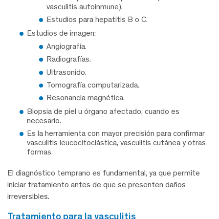
vasculitis autoinmune).
Estudios para hepatitis B o C.
Estudios de imagen:
Angiografía.
Radiografías.
Ultrasonido.
Tomografía computarizada.
Resonancia magnética.
Biopsia de piel u órgano afectado, cuando es
necesario.
Es la herramienta con mayor precisión para confirmar
vasculitis leucocitoclástica, vasculitis cutánea y otras
formas.
El diagnóstico temprano es fundamental, ya que permite
iniciar tratamiento antes de que se presenten daños
irreversibles.
tratamiento para la vasculitis