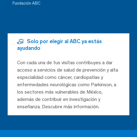
Fundación ABC
Solo por elegir al ABC ya estás
ayudando
Con cada una de tus visitas contribuyes a dar
acceso a servicios de salud de prevención y alta
especialidad como cáncer, cardiopatías y
enfermedades neurológicas como Parkinson, a
los sectores más vulnerables de México,
además de contribuir en investigación y
enseñanza. Descubre más información.