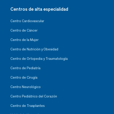
Centros de alta especialidad
Centro Cardiovascular
Centro de Cáncer
Centro de la Mujer
Centro de Nutrición y Obesidad
Centro de Ortopedia y Traumatología
Centro de Pediatría
Centro de Cirugía
Centro Neurológico
Centro Pediátrico del Corazón
Centro de Trasplantes