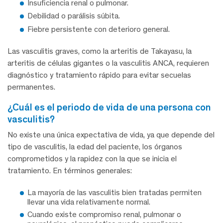
Insuficiencia renal o pulmonar.
Debilidad o parálisis súbita.
Fiebre persistente con deterioro general.
Las vasculitis graves, como la arteritis de Takayasu, la
arteritis de células gigantes o la vasculitis ANCA, requieren
diagnóstico y tratamiento rápido para evitar secuelas
permanentes.
¿cuál es el periodo de vida de una persona con
vasculitis?
No existe una única expectativa de vida, ya que depende del
tipo de vasculitis, la edad del paciente, los órganos
comprometidos y la rapidez con la que se inicia el
tratamiento. En términos generales:
La mayoría de las vasculitis bien tratadas permiten
llevar una vida relativamente normal.
Cuando existe compromiso renal, pulmonar o