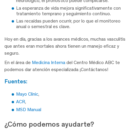
neurológico, el pronóstico puede complicarse.
La esperanza de vida mejora significativamente con
tratamiento temprano y seguimiento continuo.
Las recaídas pueden ocurrir, por lo que el monitoreo
anual o semestral es clave.
Hoy en día, gracias a los avances médicos, muchas vasculitis
que antes eran mortales ahora tienen un manejo eficaz y
seguro.
En el área de
Medicina Interna
del Centro Médico ABC te
podemos dar atención especializada ¡Contáctanos!
fuentes:
Mayo Clinic
,
ACR
,
MSD Manual
¿Cómo podemos ayudarte?