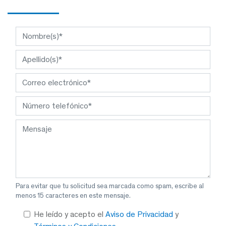
Para evitar que tu solicitud sea marcada como spam, escribe al
menos 15 caracteres en este mensaje.
He leído y acepto el
Aviso de Privacidad
y