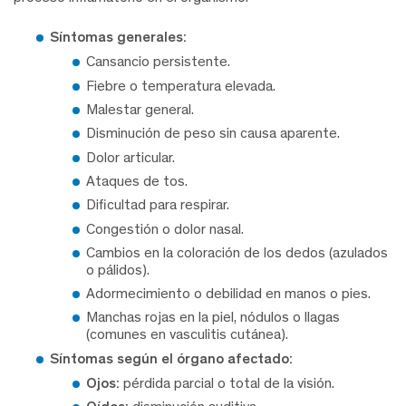
Síntomas generales:
Cansancio persistente.
Fiebre o temperatura elevada.
Malestar general.
Disminución de peso sin causa aparente.
Dolor articular.
Ataques de tos.
Dificultad para respirar.
Congestión o dolor nasal.
Cambios en la coloración de los dedos (azulados
o pálidos).
Adormecimiento o debilidad en manos o pies.
Manchas rojas en la piel, nódulos o llagas
(comunes en vasculitis cutánea).
Síntomas según el órgano afectado:
Ojos:
pérdida parcial o total de la visión.