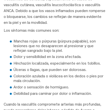
vasculitis cutánea, vasculitis leucocitoclástica o vasculitis
ANCA. Debido a que los vasos inflamados pueden romperse
o bloquearse, los cambios se reflejan de manera evidente
en la piel y en la movilidad.
Los síntomas más comunes son:
Manchas rojas o púrpuras (púrpura palpable), son
lesiones que no desaparecen al presionar y que
reflejan sangrado bajo la piel.
Dolor y sensibilidad en la zona afectada.
Hinchazón localizada, especialmente en los tobillos.
Úlceras o llagas, que pueden ser dolorosas.
Coloración azulada o violácea en los dedos o pies por
mala circulación.
Ardor o sensación de hormigueo.
Debilidad para caminar por dolor o inflamación.
Cuando la vasculitis compromete arterias más profundas,