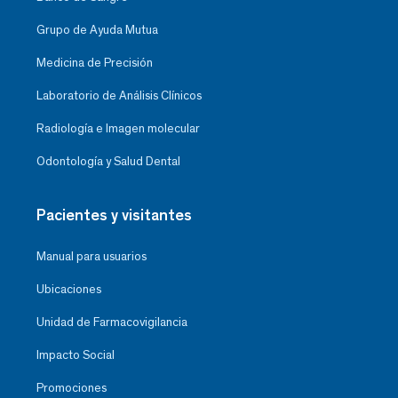
Grupo de Ayuda Mutua
Medicina de Precisión
Laboratorio de Análisis Clínicos
Radiología e Imagen molecular
Odontología y Salud Dental
Pacientes y visitantes
Manual para usuarios
Ubicaciones
Unidad de Farmacovigilancia
Impacto Social
Promociones