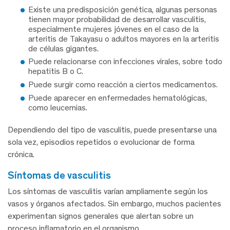
Existe una predisposición genética, algunas personas
tienen mayor probabilidad de desarrollar vasculitis,
especialmente mujeres jóvenes en el caso de la
arteritis de Takayasu o adultos mayores en la arteritis
de células gigantes.
Puede relacionarse con infecciones virales, sobre todo
hepatitis B o C.
Puede surgir como reacción a ciertos medicamentos.
Puede aparecer en enfermedades hematológicas,
como leucemias.
Dependiendo del tipo de vasculitis, puede presentarse una
sola vez, episodios repetidos o evolucionar de forma
crónica.
síntomas de vasculitis
Los síntomas de vasculitis varían ampliamente según los
vasos y órganos afectados. Sin embargo, muchos pacientes
experimentan signos generales que alertan sobre un
proceso inflamatorio en el organismo.