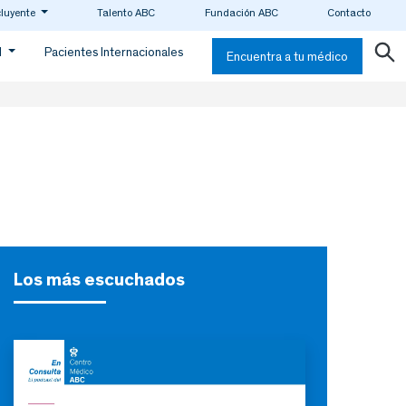
cluyente
Talento ABC
Fundación ABC
Contacto
d
Pacientes Internacionales
Encuentra a tu médico
Los más escuchados