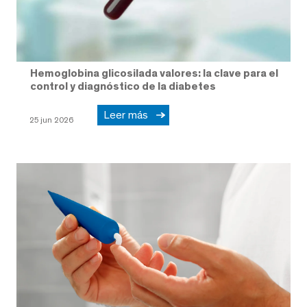
Hemoglobina glicosilada valores: la clave para el
control y diagnóstico de la diabetes
Leer más
25 jun 2026