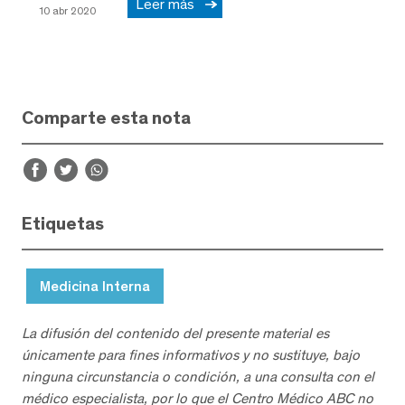
Leer más
10 abr 2020
Comparte esta nota
Etiquetas
Medicina Interna
La difusión del contenido del presente material es
únicamente para fines informativos y no sustituye, bajo
ninguna circunstancia o condición, a una consulta con el
médico especialista, por lo que el Centro Médico ABC no