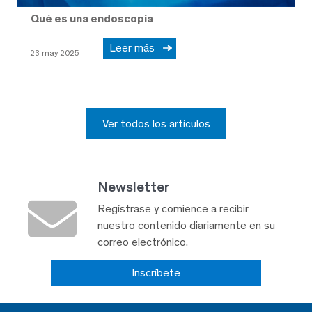
Qué es una endoscopia
Leer más
23 may 2025
Ver todos los artículos
Newsletter
Regístrase y comience a recibir
nuestro contenido diariamente en su
correo electrónico.
Inscríbete