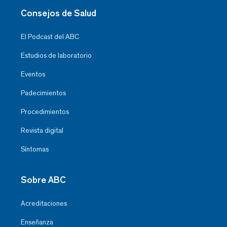
Consejos de Salud
El Podcast del ABC
Estudios de laboratorio
Eventos
Padecimientos
Procedimientos
Revista digital
Síntomas
Sobre ABC
Acreditaciones
Enseñanza