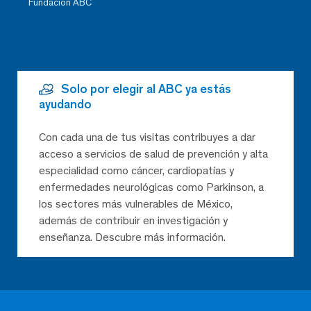
Fundación ABC
Solo por elegir al ABC ya estás
ayudando
Con cada una de tus visitas contribuyes a dar
acceso a servicios de salud de prevención y alta
especialidad como cáncer, cardiopatías y
enfermedades neurológicas como Parkinson, a
los sectores más vulnerables de México,
además de contribuir en investigación y
enseñanza. Descubre más información.