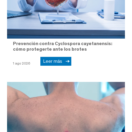
Prevención contra Cyclospora cayetanensis:
cómo protegerte ante los brotes
Leer más
1 ago 2026