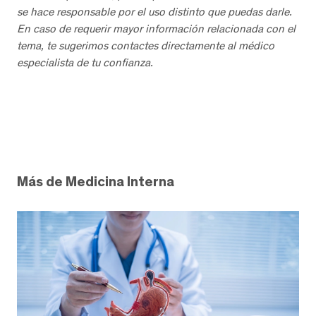
se hace responsable por el uso distinto que puedas darle.
En caso de requerir mayor información relacionada con el
tema, te sugerimos contactes directamente al médico
especialista de tu confianza.
Más de Medicina Interna