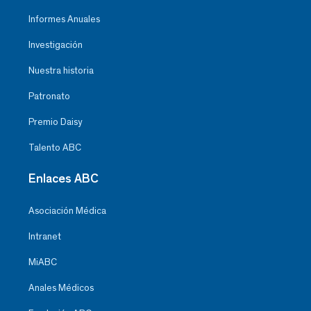
Informes Anuales
Investigación
Nuestra historia
Patronato
Premio Daisy
Talento ABC
Enlaces ABC
Asociación Médica
Intranet
MiABC
Anales Médicos