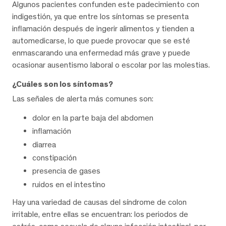
Algunos pacientes confunden este padecimiento con
indigestión, ya que entre los síntomas se presenta
inflamación después de ingerir alimentos y tienden a
automedicarse, lo que puede provocar que se esté
enmascarando una enfermedad más grave y puede
ocasionar ausentismo laboral o escolar por las molestias.
¿Cuáles son los síntomas?
Las señales de alerta más comunes son:
dolor en la parte baja del abdomen
inflamación
diarrea
constipación
presencia de gases
ruidos en el intestino
Hay una variedad de causas del síndrome de colon
irritable, entre ellas se encuentran: los periodos de