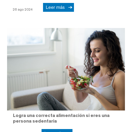
Leer más
26 ago 2024
Logra una correcta alimentación si eres una
persona sedentaria