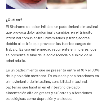
¿Qué es?
El Síndrome de colon irritable un padecimiento intestinal
que provoca dolor abdominal y cambios en el tránsito
intestinal común entre universitarios y trabajadores
debido al estrés que provocan las fuertes cargas de
trabajo. Es una enfermedad recurrente en mujeres, que
se presenta al final de la adolescencia o al inicio de la
edad adulta.
Es un padecimiento que se presenta entre el 16 y el 30%
de la población mexicana. Es causada por alteraciones en
el movimiento del intestino, sensibilidad intestinal,
bacterias que habitan en el intestino delgado,
alimentación alta en grasas y azúcares y alteraciones
psicológicas como depresión y ansiedad.