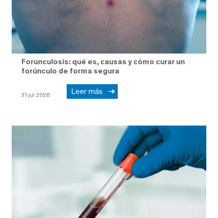
Forunculosis: qué es, causas y cómo curar un
forúnculo de forma segura
Leer más
31 jul 2026