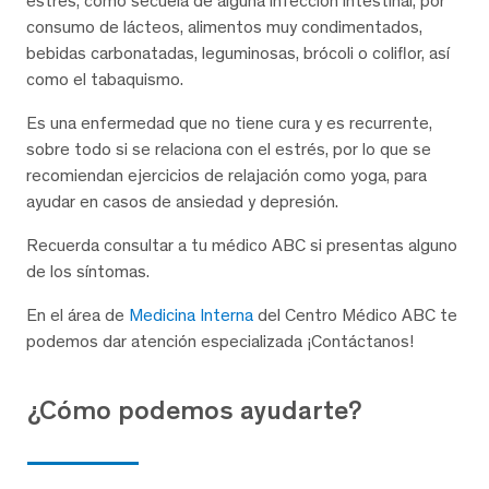
estrés, como secuela de alguna infección intestinal, por
consumo de lácteos, alimentos muy condimentados,
bebidas carbonatadas, leguminosas, brócoli o coliflor, así
como el tabaquismo.
Es una enfermedad que no tiene cura y es recurrente,
sobre todo si se relaciona con el estrés, por lo que se
recomiendan ejercicios de relajación como yoga, para
ayudar en casos de ansiedad y depresión.
Recuerda consultar a tu médico ABC si presentas alguno
de los síntomas.
En el área de
Medicina Interna
del Centro Médico ABC te
podemos dar atención especializada ¡Contáctanos!
¿Cómo podemos ayudarte?