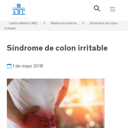
Centro Médico ABC
>
Medicina Interna
>
Síndrome de colon
irritable
Síndrome de colon irritable
1 de mayo 2018