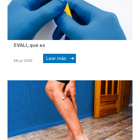
EVALI, qué es
Leer más
28 jul 2025