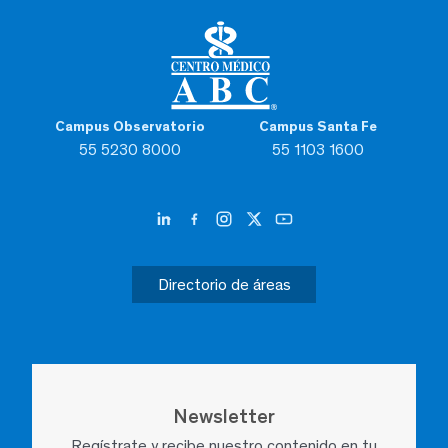
Campus Observatorio
Campus Santa Fe
55 5230 8000
55 1103 1600
Directorio de áreas
Newsletter
Regístrate y recibe nuestro contenido en tu