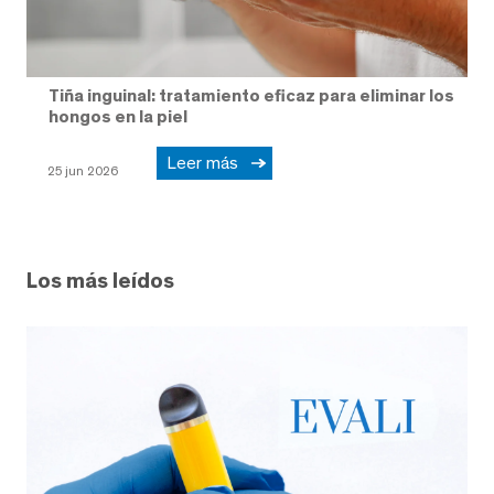
Tiña inguinal: tratamiento eficaz para eliminar los
hongos en la piel
Leer más
25 jun 2026
Los más leídos