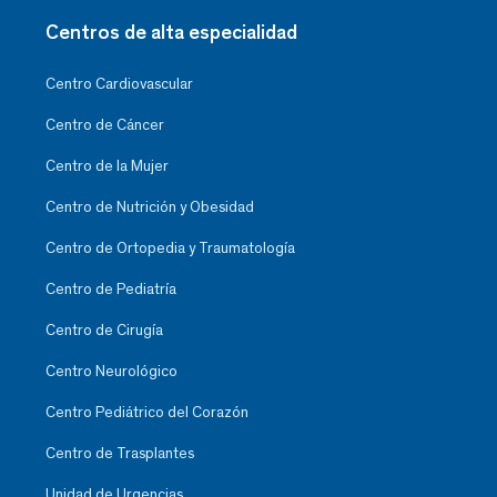
Centros de alta especialidad
Centro Cardiovascular
Centro de Cáncer
Centro de la Mujer
Centro de Nutrición y Obesidad
Centro de Ortopedia y Traumatología
Centro de Pediatría
Centro de Cirugía
Centro Neurológico
Centro Pediátrico del Corazón
Centro de Trasplantes
Unidad de Urgencias