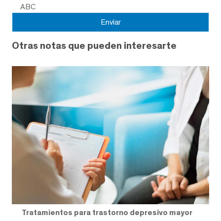
ABC
Otras notas que pueden interesarte
Tratamientos para trastorno depresivo mayor