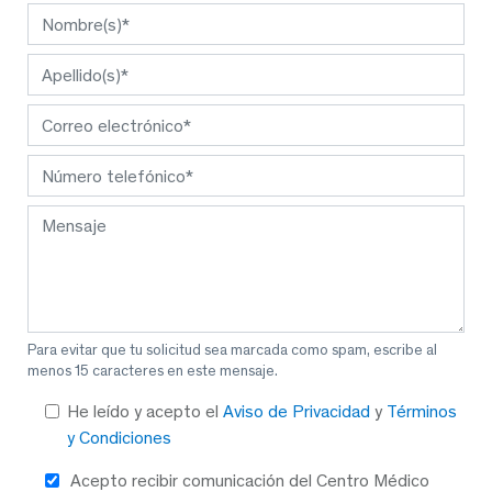
Para evitar que tu solicitud sea marcada como spam, escribe al
menos 15 caracteres en este mensaje.
He leído y acepto el
Aviso de Privacidad
y
Términos
y Condiciones
Acepto recibir comunicación del Centro Médico