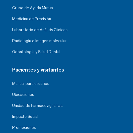
Grupo de Ayuda Mutua
Medicina de Precisión
Laboratorio de Análisis Clínicos
Radiología e Imagen molecular
Odontología y Salud Dental
Pacientes y visitantes
Manual para usuarios
Ubicaciones
Unidad de Farmacovigilancia
Impacto Social
Promociones