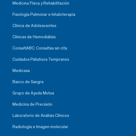
Medicina Física y Rehabilitación
Fisiología Pulmonar e Inhaloterapia
Clínica de Adolescentes
Clínicas de Hemodiálisis
ConsultABC: Consultas sin cita
Cuidados Paliativos Tempranos
Medicasa
Banco de Sangre
Grupo de Ayuda Mutua
Medicina de Precisión
Laboratorio de Análisis Clínicos
Radiología e Imagen molecular