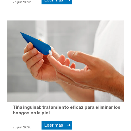
25 jun 2026
Tiña inguinal: tratamiento eficaz para eliminar los
hongos en la piel
Leer más
25 jun 2026