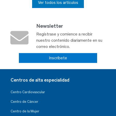
Ver todos los artículos
Newsletter
Regístrase y comience a recibir
nuestro contenido diariamente en su
correo electrónico.
Inscríbete
Centros de alta especialidad
Centro Cardiovascular
Centro de Cáncer
Centro de la Mujer