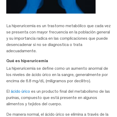
La hiperuricemia es un trastorno metabólico que cada vez
se presenta con mayor frecuencia en la población general
y su importancia radica en las complicaciones que puede
desencadenar si no se diagnostica o trata
adecuadamente.
Qué es hiperuricemia
La hiperuricemia se define como un aumento anormal de
los niveles de ácido úrico en la sangre, generalmente por
encima de 6.8 mg/dL (miligramos por decilitro).
El
ácido úrico
es un producto final del metabolismo de las
purinas, compuesto que está presente en algunos
alimentos y tejidos del cuerpo.
De manera normal, el ácido úrico se elimina a través de la