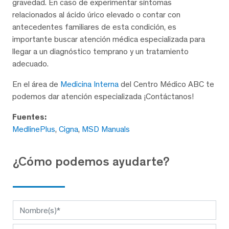
gravedad. En caso de experimentar síntomas
relacionados al ácido úrico elevado o contar con
antecedentes familiares de esta condición, es
importante buscar atención médica especializada para
llegar a un diagnóstico temprano y un tratamiento
adecuado.
En el área de
Medicina Interna
del Centro Médico ABC te
podemos dar atención especializada ¡Contáctanos!
Fuentes:
MedlinePlus
,
Cigna
,
MSD Manuals
¿Cómo podemos ayudarte?