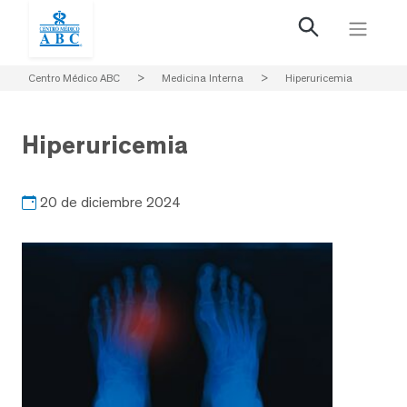
Centro Médico ABC
>
Medicina Interna
>
Hiperuricemia
Hiperuricemia
20 de diciembre 2024