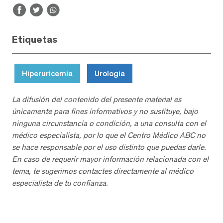
Etiquetas
Hiperuricemia
Urología
La difusión del contenido del presente material es
únicamente para fines informativos y no sustituye, bajo
ninguna circunstancia o condición, a una consulta con el
médico especialista, por lo que el Centro Médico ABC no
se hace responsable por el uso distinto que puedas darle.
En caso de requerir mayor información relacionada con el
tema, te sugerimos contactes directamente al médico
especialista de tu confianza.