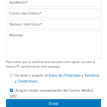
Para evitar que tu solicitud sea marcada como spam, escribe al
menos 15 caracteres en este mensaje.
He leído y acepto el
Aviso de Privacidad
y
Términos
y Condiciones
Acepto recibir comunicación del Centro Médico
ABC