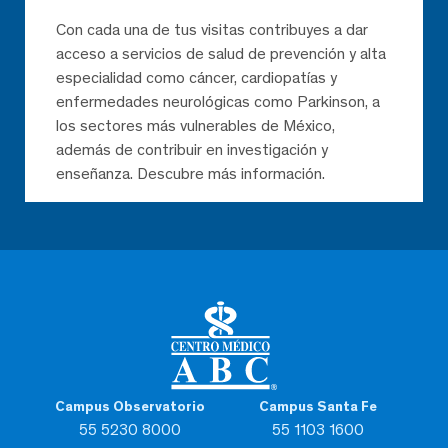
Con cada una de tus visitas contribuyes a dar
acceso a servicios de salud de prevención y alta
especialidad como cáncer, cardiopatías y
enfermedades neurológicas como Parkinson, a
los sectores más vulnerables de México,
además de contribuir en investigación y
enseñanza. Descubre más información.
Campus Observatorio
Campus Santa Fe
55 5230 8000
55 1103 1600