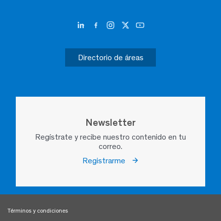
Directorio de áreas
Newsletter
Regístrate y recibe nuestro contenido en tu
correo.
Registrarme
Términos y condiciones