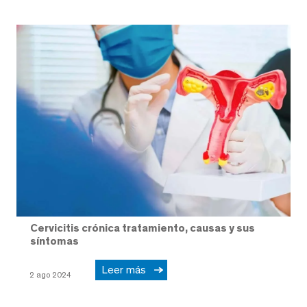
Cervicitis crónica tratamiento, causas y sus
síntomas
Leer más
2 ago 2024