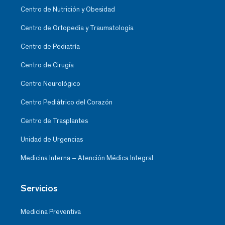
Centro de Nutrición y Obesidad
Centro de Ortopedia y Traumatología
Centro de Pediatría
Centro de Cirugía
Centro Neurológico
Centro Pediátrico del Corazón
Centro de Trasplantes
Unidad de Urgencias
Medicina Interna – Atención Médica Integral
Servicios
Medicina Preventiva