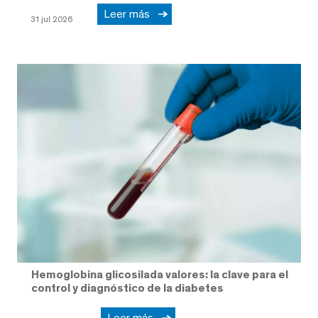
Leer más
31 jul 2026
Hemoglobina glicosilada valores: la clave para el
control y diagnóstico de la diabetes
Leer más