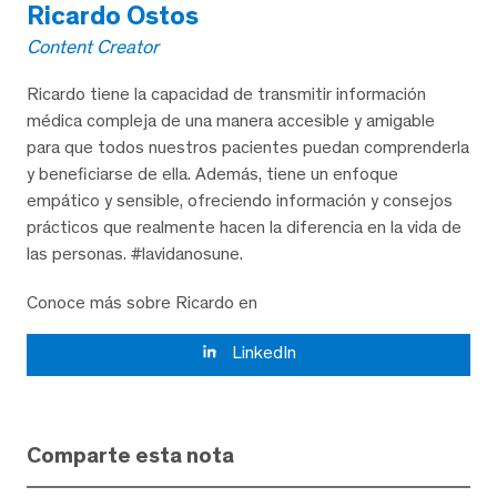
Ricardo Ostos
Content Creator
Ricardo tiene la capacidad de transmitir información
médica compleja de una manera accesible y amigable
para que todos nuestros pacientes puedan comprenderla
y beneficiarse de ella. Además, tiene un enfoque
empático y sensible, ofreciendo información y consejos
prácticos que realmente hacen la diferencia en la vida de
las personas. #lavidanosune.
Conoce más sobre Ricardo en
LinkedIn
Comparte esta nota