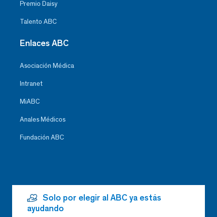
Premio Daisy
Talento ABC
Enlaces ABC
Asociación Médica
Intranet
MiABC
Anales Médicos
Fundación ABC
Solo por elegir al ABC ya estás
ayudando