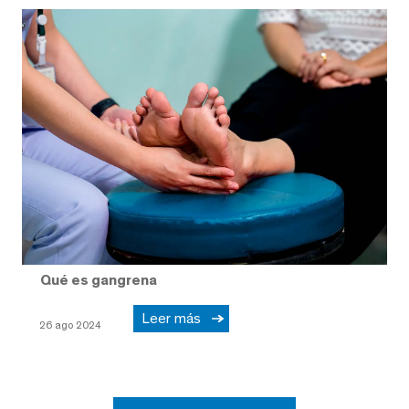
Qué es gangrena
Leer más
26 ago 2024