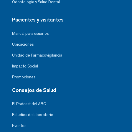
Odontología y Salud Dental
Pacientes y visitantes
Manual para usuarios
Ubicaciones
Unidad de Farmacovigilancia
Impacto Social
Promociones
Consejos de Salud
El Podcast del ABC
Estudios de laboratorio
Eventos