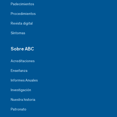
Padecimientos
Procedimientos
Revista digital
Síntomas
Sobre ABC
Acreditaciones
Enseñanza
Informes Anuales
Investigación
Nuestra historia
Patronato