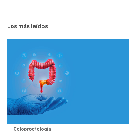
Los más leídos
Coloproctología