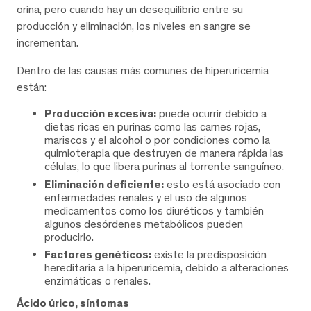
orina, pero cuando hay un desequilibrio entre su
producción y eliminación, los niveles en sangre se
incrementan.
Dentro de las causas más comunes de hiperuricemia
están:
Producción excesiva:
puede ocurrir debido a
dietas ricas en purinas como las carnes rojas,
mariscos y el alcohol o por condiciones como la
quimioterapia que destruyen de manera rápida las
células, lo que libera purinas al torrente sanguíneo.
Eliminación deficiente:
esto está asociado con
enfermedades renales y el uso de algunos
medicamentos como los diuréticos y también
algunos desórdenes metabólicos pueden
producirlo.
Factores genéticos:
existe la predisposición
hereditaria a la hiperuricemia, debido a alteraciones
enzimáticas o renales.
Ácido úrico, síntomas