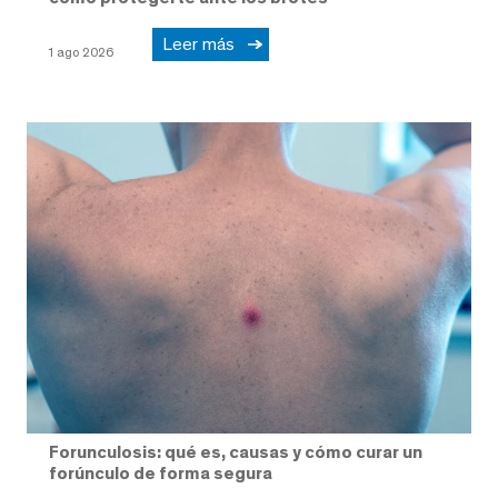
Leer más
1 ago 2026
Forunculosis: qué es, causas y cómo curar un
forúnculo de forma segura