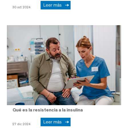
Leer más
30 oct 2024
Qué es la resistencia a la insulina
Leer más
27 dic 2024