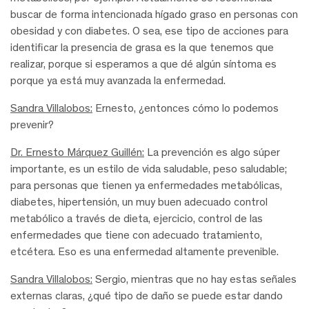
buscar de forma intencionada hígado graso en personas con
obesidad y con diabetes. O sea, ese tipo de acciones para
identificar la presencia de grasa es la que tenemos que
realizar, porque si esperamos a que dé algún síntoma es
porque ya está muy avanzada la enfermedad.
Sandra Villalobos:
Ernesto, ¿entonces cómo lo podemos
prevenir?
Dr. Ernesto Márquez Guillén:
La prevención es algo súper
importante, es un estilo de vida saludable, peso saludable;
para personas que tienen ya enfermedades metabólicas,
diabetes, hipertensión, un muy buen adecuado control
metabólico a través de dieta, ejercicio, control de las
enfermedades que tiene con adecuado tratamiento,
etcétera. Eso es una enfermedad altamente prevenible.
Sandra Villalobos:
Sergio, mientras que no hay estas señales
externas claras, ¿qué tipo de daño se puede estar dando