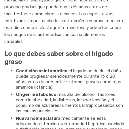
proceso gradual que puede durar décadas antes de
manifestarse como cirrosis o cáncer. Los especialistas
enfatizan la importancia de la detección temprana mediante
estudios como la elastografía transitoria y advierten sobre
los riesgos de la automedicación con suplementos
naturales.
Lo que debes saber sobre el hígado
graso
Condición asintomática:
el hígado no duele; el daño
puede progresar silenciosamente durante 15 o 20
años antes de presentar síntomas graves como ojos
amarillos (ictericia).
Origen metabólico:
más allá del alcohol, factores
como la obesidad, la diabetes, la hipertensión y el
consumo de azúcares/alimentos ultraprocesados son
las causas principales.
Nueva nomenclatura:
médicamente se está
adoptando el término «enfermedad hepática asociada