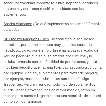
tener una toxicidad importante a nivel hepático, entonces
hay uno hay que tener muchísimo cuidado con los
suplementos.
Sandra Villalobos:
¿De qué suplementos hablamos? Ernesto,
para saber.
Dr. Ernesto Márquez Guillén:
De todo tipo, o sea, desde
herbolaria, por ejemplo, es una muy conocida causa de
hepatotoxicidad, por ejemplo, la semana pasada acabo de
ver una paciente que se puso amarilla por cúrcuma y lo
estaba tomando con una finalidad de perder peso, y está
muy bien descrito que hay una toxicidad asociada a cúrcuma,
por ejemplo. Y de ahí, suplementos para tratar de mejorar,
por ejemplo, masa muscular, estos son también algo
frecuentes. Pero en realidad, todo tipo de suplementos
puede llegar a provocar unos en mayor medida, otros en
menor, pero pueden llegar a causar una hepatotoxicidad, así
como son los fármacos.