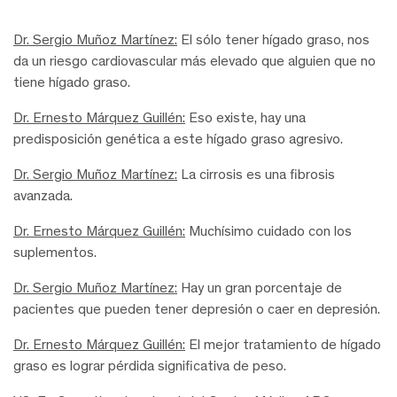
Dr. Sergio Muñoz Martínez:
El sólo tener hígado graso, nos
da un riesgo cardiovascular más elevado que alguien que no
tiene hígado graso.
Dr. Ernesto Márquez Guillén:
Eso existe, hay una
predisposición genética a este hígado graso agresivo.
Dr. Sergio Muñoz Martínez:
La cirrosis es una fibrosis
avanzada.
Dr. Ernesto Márquez Guillén:
Muchísimo cuidado con los
suplementos.
Dr. Sergio Muñoz Martínez:
Hay un gran porcentaje de
pacientes que pueden tener depresión o caer en depresión.
Dr. Ernesto Márquez Guillén:
El mejor tratamiento de hígado
graso es lograr pérdida significativa de peso.