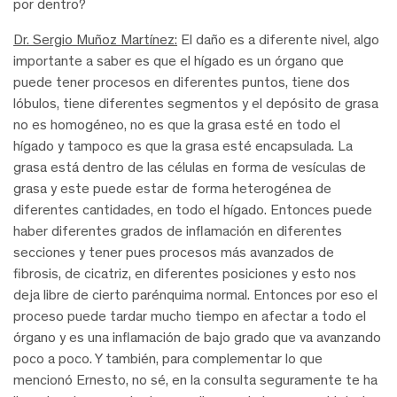
por dentro?
Dr. Sergio Muñoz Martínez:
El daño es a diferente nivel, algo
importante a saber es que el hígado es un órgano que
puede tener procesos en diferentes puntos, tiene dos
lóbulos, tiene diferentes segmentos y el depósito de grasa
no es homogéneo, no es que la grasa esté en todo el
hígado y tampoco es que la grasa esté encapsulada. La
grasa está dentro de las células en forma de vesículas de
grasa y este puede estar de forma heterogénea de
diferentes cantidades, en todo el hígado. Entonces puede
haber diferentes grados de inflamación en diferentes
secciones y tener pues procesos más avanzados de
fibrosis, de cicatriz, en diferentes posiciones y esto nos
deja libre de cierto parénquima normal. Entonces por eso el
proceso puede tardar mucho tiempo en afectar a todo el
órgano y es una inflamación de bajo grado que va avanzando
poco a poco. Y también, para complementar lo que
mencionó Ernesto, no sé, en la consulta seguramente te ha