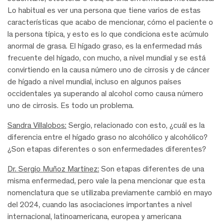
Lo habitual es ver una persona que tiene varios de estas
características que acabo de mencionar, cómo el paciente o
la persona típica, y esto es lo que condiciona este acúmulo
anormal de grasa. El hígado graso, es la enfermedad más
frecuente del hígado, con mucho, a nivel mundial y se está
convirtiendo en la causa número uno de cirrosis y de cáncer
de hígado a nivel mundial, incluso en algunos países
occidentales ya superando al alcohol como causa número
uno de cirrosis. Es todo un problema.
Sandra Villalobos:
Sergio, relacionado con esto, ¿cuál es la
diferencia entre el hígado graso no alcohólico y alcohólico?
¿Son etapas diferentes o son enfermedades diferentes?
Dr. Sergio Muñoz Martínez:
Son etapas diferentes de una
misma enfermedad, pero vale la pena mencionar que esta
nomenclatura que se utilizaba previamente cambió en mayo
del 2024, cuando las asociaciones importantes a nivel
internacional, latinoamericana, europea y americana