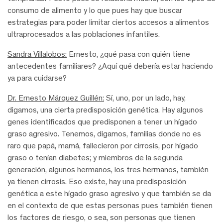
consumo de alimento y lo que pues hay que buscar
estrategias para poder limitar ciertos accesos a alimentos
ultraprocesados a las poblaciones infantiles.
Sandra Villalobos:
Ernesto, ¿qué pasa con quién tiene
antecedentes familiares? ¿Aquí qué debería estar haciendo
ya para cuidarse?
Dr. Ernesto Márquez Guillén:
Sí, uno, por un lado, hay,
digamos, una cierta predisposición genética. Hay algunos
genes identificados que predisponen a tener un hígado
graso agresivo. Tenemos, digamos, familias donde no es
raro que papá, mamá, fallecieron por cirrosis, por hígado
graso o tenían diabetes; y miembros de la segunda
generación, algunos hermanos, los tres hermanos, también
ya tienen cirrosis. Eso existe, hay una predisposición
genética a este hígado graso agresivo y que también se da
en el contexto de que estas personas pues también tienen
los factores de riesgo, o sea, son personas que tienen