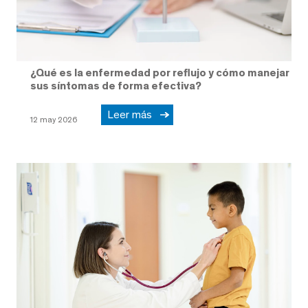
¿Qué es la enfermedad por reflujo y cómo manejar
sus síntomas de forma efectiva?
Leer más
12 may 2026