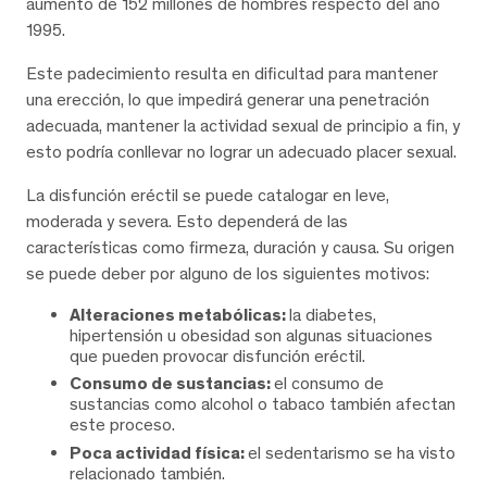
aumento de 152 millones de hombres respecto del año
1995.
Este padecimiento resulta en dificultad para mantener
una erección, lo que impedirá generar una penetración
adecuada, mantener la actividad sexual de principio a fin, y
esto podría conllevar no lograr un adecuado placer sexual.
La disfunción eréctil se puede catalogar en leve,
moderada y severa. Esto dependerá de las
características como firmeza, duración y causa. Su origen
se puede deber por alguno de los siguientes motivos:
Alteraciones metabólicas:
la diabetes,
hipertensión u obesidad son algunas situaciones
que pueden provocar disfunción eréctil.
Consumo de sustancias:
el consumo de
sustancias como alcohol o tabaco también afectan
este proceso.
Poca actividad física:
el sedentarismo se ha visto
relacionado también.