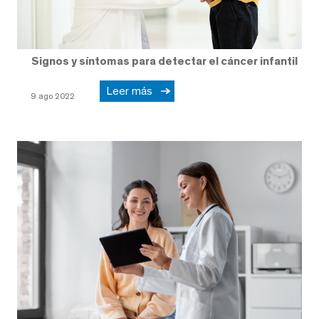
Signos y síntomas para detectar el cáncer infantil
Leer más
9 ago 2022