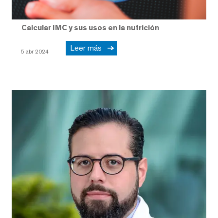
Calcular IMC y sus usos en la nutrición
Leer más
5 abr 2024