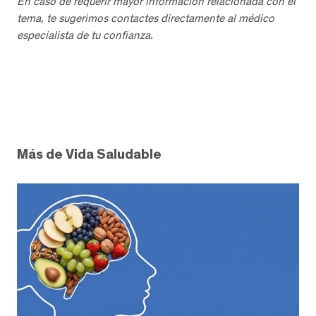
En caso de requerir mayor información relacionada con el
tema, te sugerimos contactes directamente al médico
especialista de tu confianza.
Más de Vida Saludable