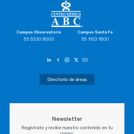
Campus Observatorio
Campus Santa Fe
55 5230 8000
55 1103 1600
Directorio de áreas
Newsletter
Regístrate y recibe nuestro contenido en tu
correo.