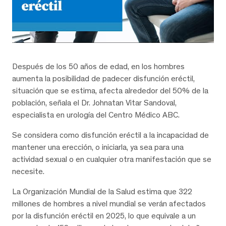
Después de los 50 años de edad, en los hombres
aumenta la posibilidad de padecer disfunción eréctil,
situación que se estima, afecta alrededor del 50% de la
población, señala el Dr. Johnatan Vitar Sandoval,
especialista en urología del Centro Médico ABC.
Se considera como disfunción eréctil a la incapacidad de
mantener una erección, o iniciarla, ya sea para una
actividad sexual o en cualquier otra manifestación que se
necesite.
La Organización Mundial de la Salud estima que 322
millones de hombres a nivel mundial se verán afectados
por la disfunción eréctil en 2025, lo que equivale a un