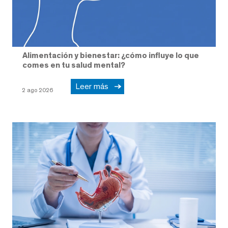
Alimentación y bienestar: ¿cómo influye lo que
comes en tu salud mental?
Leer más
2 ago 2026