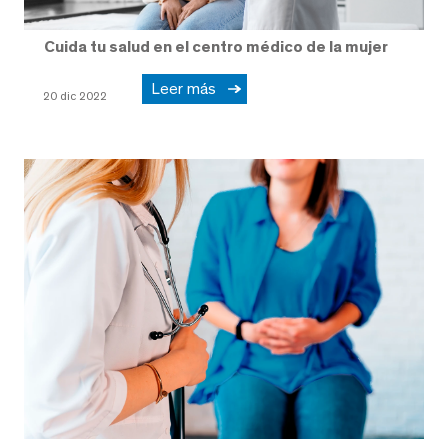
Cuida tu salud en el centro médico de la mujer
Leer más
20 dic 2022