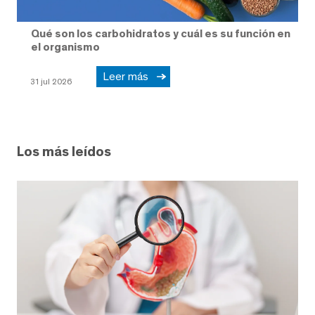
Qué son los carbohidratos y cuál es su función en
el organismo
Leer más
31 jul 2026
Los más leídos