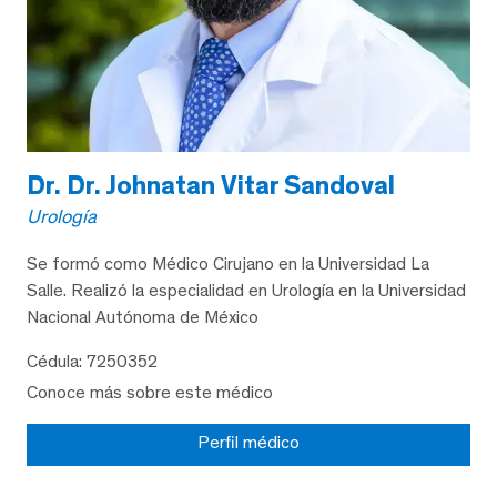
Dr. Dr. Johnatan Vitar Sandoval
Urología
Se formó como Médico Cirujano en la Universidad La
Salle. Realizó la especialidad en Urología en la Universidad
Nacional Autónoma de México
Cédula: 7250352
Conoce más sobre este médico
Perfil médico