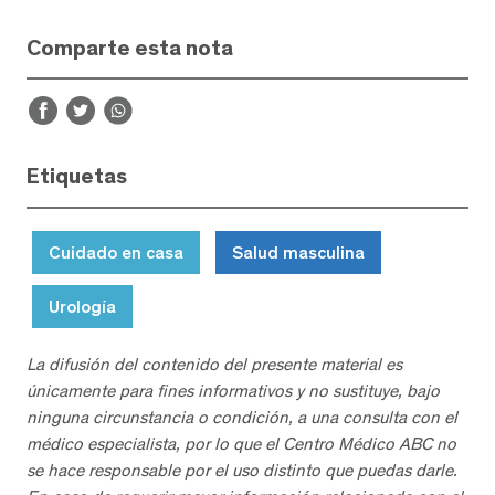
Comparte esta nota
Etiquetas
Cuidado en casa
Salud masculina
Urología
La difusión del contenido del presente material es
únicamente para fines informativos y no sustituye, bajo
ninguna circunstancia o condición, a una consulta con el
médico especialista, por lo que el Centro Médico ABC no
se hace responsable por el uso distinto que puedas darle.