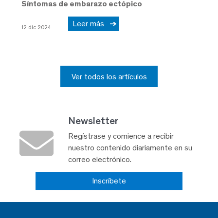
Síntomas de embarazo ectópico
Leer más
12 dic 2024
Ver todos los artículos
Newsletter
Regístrase y comience a recibir
nuestro contenido diariamente en su
correo electrónico.
Inscríbete