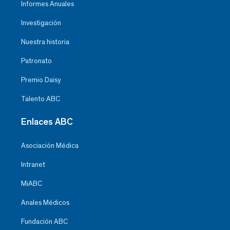
Informes Anuales
Investigación
Nuestra historia
Patronato
Premio Daisy
Talento ABC
Enlaces ABC
Asociación Médica
Intranet
MiABC
Anales Médicos
Fundación ABC