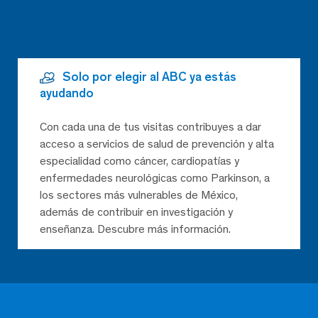
Solo por elegir al ABC ya estás
ayudando
Con cada una de tus visitas contribuyes a dar
acceso a servicios de salud de prevención y alta
especialidad como cáncer, cardiopatías y
enfermedades neurológicas como Parkinson, a
los sectores más vulnerables de México,
además de contribuir en investigación y
enseñanza. Descubre más información.