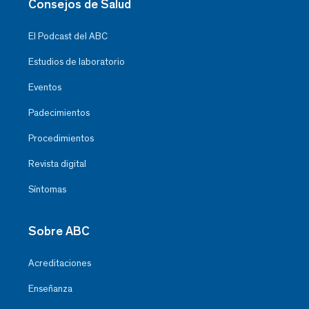
Consejos de Salud
El Podcast del ABC
Estudios de laboratorio
Eventos
Padecimientos
Procedimientos
Revista digital
Síntomas
Sobre ABC
Acreditaciones
Enseñanza