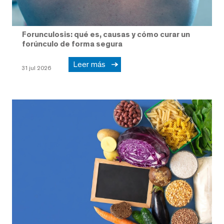
Forunculosis: qué es, causas y cómo curar un
forúnculo de forma segura
Leer más
31 jul 2026