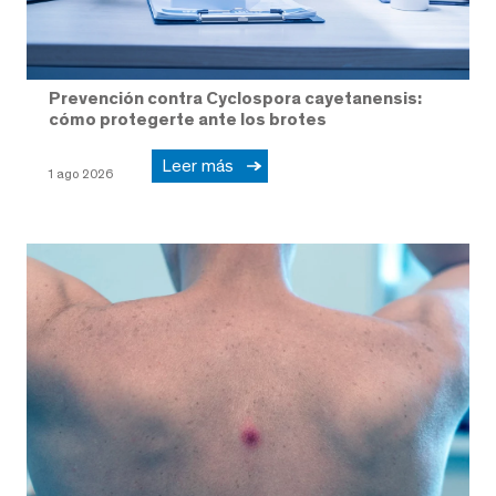
Prevención contra Cyclospora cayetanensis:
cómo protegerte ante los brotes
Leer más
1 ago 2026