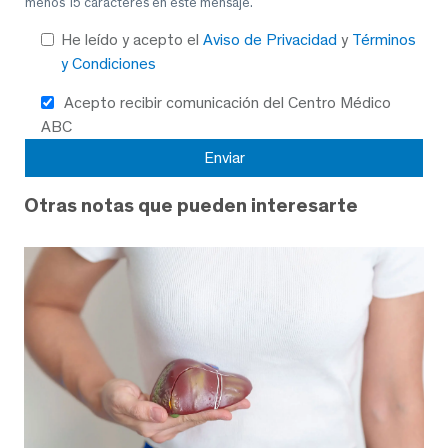
menos 15 caracteres en este mensaje.
He leído y acepto el
Aviso de Privacidad
y
Términos
y Condiciones
Acepto recibir comunicación del Centro Médico
ABC
Otras notas que pueden interesarte