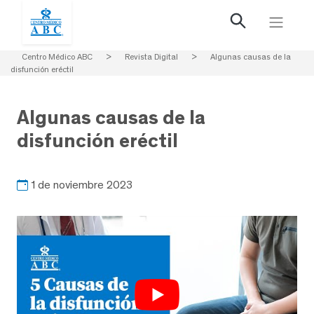
Centro Médico ABC
>
Revista Digital
>
Algunas causas de la
disfunción eréctil
Algunas causas de la
disfunción eréctil
1 de noviembre 2023