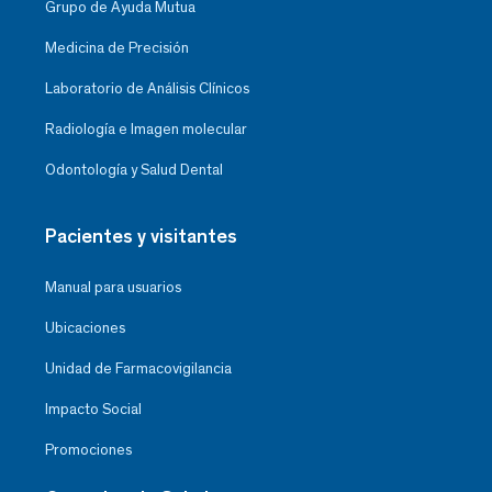
Grupo de Ayuda Mutua
Medicina de Precisión
Laboratorio de Análisis Clínicos
Radiología e Imagen molecular
Odontología y Salud Dental
Pacientes y visitantes
Manual para usuarios
Ubicaciones
Unidad de Farmacovigilancia
Impacto Social
Promociones