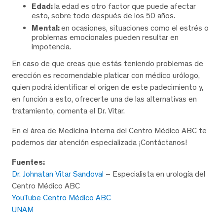
Edad:
la edad es otro factor que puede afectar
esto, sobre todo después de los 50 años.
Mental:
en ocasiones, situaciones como el estrés o
problemas emocionales pueden resultar en
impotencia.
En caso de que creas que estás teniendo problemas de
erección es recomendable platicar con médico urólogo,
quien podrá identificar el origen de este padecimiento y,
en función a esto, ofrecerte una de las alternativas en
tratamiento, comenta el Dr. Vitar.
En el área de Medicina Interna del Centro Médico ABC te
podemos dar atención especializada ¡Contáctanos!
Fuentes:
Dr. Johnatan Vitar Sandoval
– Especialista en urología del
Centro Médico ABC
YouTube Centro Médico ABC
UNAM