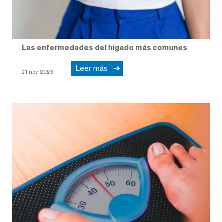
Las enfermedades del hígado más comunes
Leer más
21 nov 2023