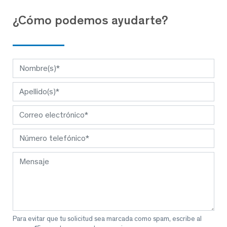
¿Cómo podemos ayudarte?
Para evitar que tu solicitud sea marcada como spam, escribe al