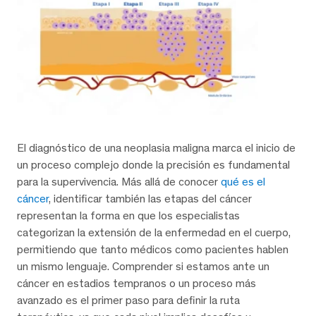
El diagnóstico de una neoplasia maligna marca el inicio de
un proceso complejo donde la precisión es fundamental
para la supervivencia. Más allá de conocer
qué es el
cáncer
, identificar también las etapas del cáncer
representan la forma en que los especialistas
categorizan la extensión de la enfermedad en el cuerpo,
permitiendo que tanto médicos como pacientes hablen
un mismo lenguaje. Comprender si estamos ante un
cáncer en estadios tempranos o un proceso más
avanzado es el primer paso para definir la ruta