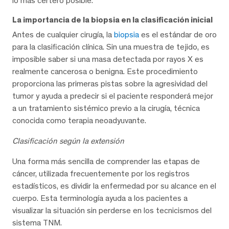
lo más certero posible.
La importancia de la biopsia en la clasificación inicial
Antes de cualquier cirugía, la
biopsia
es el estándar de oro
para la clasificación clínica. Sin una muestra de tejido, es
imposible saber si una masa detectada por rayos X es
realmente cancerosa o benigna. Este procedimiento
proporciona las primeras pistas sobre la agresividad del
tumor y ayuda a predecir si el paciente responderá mejor
a un tratamiento sistémico previo a la cirugía, técnica
conocida como terapia neoadyuvante.
Clasificación según la extensión
Una forma más sencilla de comprender las etapas de
cáncer, utilizada frecuentemente por los registros
estadísticos, es dividir la enfermedad por su alcance en el
cuerpo. Esta terminología ayuda a los pacientes a
visualizar la situación sin perderse en los tecnicismos del
sistema TNM.