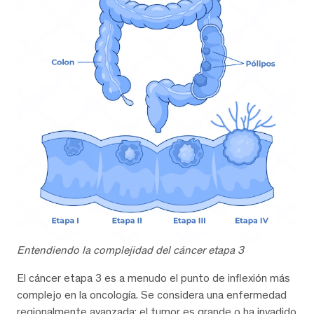
Entendiendo la complejidad del cáncer etapa 3
El cáncer etapa 3 es a menudo el punto de inflexión más
complejo en la oncología. Se considera una enfermedad
regionalmente avanzada; el tumor es grande o ha invadido