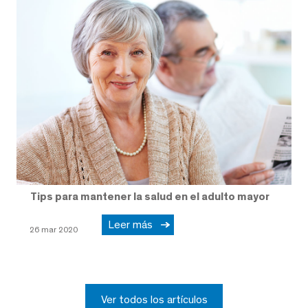
Tips para mantener la salud en el adulto mayor
Leer más
26 mar 2020
Ver todos los artículos