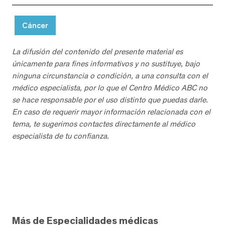
Cáncer
La difusión del contenido del presente material es
únicamente para fines informativos y no sustituye, bajo
ninguna circunstancia o condición, a una consulta con el
médico especialista, por lo que el Centro Médico ABC no
se hace responsable por el uso distinto que puedas darle.
En caso de requerir mayor información relacionada con el
tema, te sugerimos contactes directamente al médico
especialista de tu confianza.
Más de Especialidades médicas