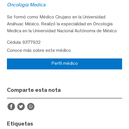
Oncología Medica
Se formó como Médico Cirujano en la Universidad
Anáhuac México. Realizó la especialidad en Oncología
Medica en la Universidad Nacional Autónoma de México
Cédula: 9377932
Conoce más sobre este médico
Perfil médico
Comparte esta nota
Etiquetas