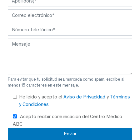
Para evitar que tu solicitud sea marcada como spam, escribe al
menos 15 caracteres en este mensaje.
He leído y acepto el
Aviso de Privacidad
y
Términos
y Condiciones
Acepto recibir comunicación del Centro Médico
ABC