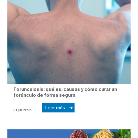
Forunculosis: qué es, causas y cómo curar un
forúnculo de forma segura
Leer más
31 jul 2026