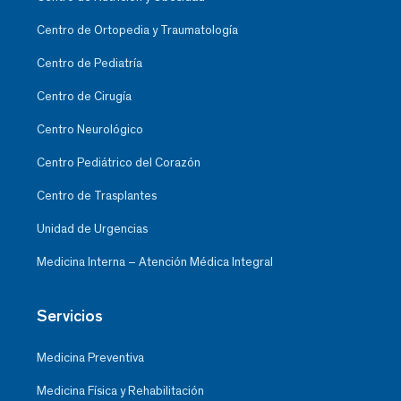
Centro de Ortopedia y Traumatología
Centro de Pediatría
Centro de Cirugía
Centro Neurológico
Centro Pediátrico del Corazón
Centro de Trasplantes
Unidad de Urgencias
Medicina Interna – Atención Médica Integral
Servicios
Medicina Preventiva
Medicina Física y Rehabilitación