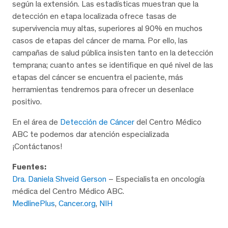
según la extensión. Las estadísticas muestran que la
detección en etapa localizada ofrece tasas de
supervivencia muy altas, superiores al 90% en muchos
casos de etapas del cáncer de mama. Por ello, las
campañas de salud pública insisten tanto en la detección
temprana; cuanto antes se identifique en qué nivel de las
etapas del cáncer se encuentra el paciente, más
herramientas tendremos para ofrecer un desenlace
positivo.
En el área de
Detección de Cáncer
del Centro Médico
ABC te podemos dar atención especializada
¡Contáctanos!
Fuentes:
Dra. Daniela Shveid Gerson
– Especialista en oncología
médica del Centro Médico ABC.
MedlinePlus
,
Cancer.org
,
NIH