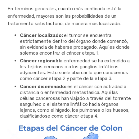
En términos generales, cuanto más confinada esté la
enfermedad, mayores son las probabilidades de un
tratamiento satisfactorio, de manera más localizada.
Cáncer localizado:
el tumor se encuentra
estrictamente dentro del órgano donde comenzó,
sin evidencia de haberse propagado. Aquí es donde
solemos encontrar el cáncer etapa 1.
Cáncer regional:
la enfermedad se ha extendido a
los tejidos cercanos o a los ganglios linfáticos
adyacentes. Esto suele abarcar lo que conocemos
como cáncer etapa 2 y parte de la etapa 3.
Cáncer diseminado:
es el cáncer con actividad a
distancia o enfermedad metastásica. Aquí las
células cancerosas han viajado a través del torrente
sanguíneo o el sistema linfático hacia órganos
lejanos, como el hígado, los pulmones o los huesos,
clasificándose como cáncer etapa 4.