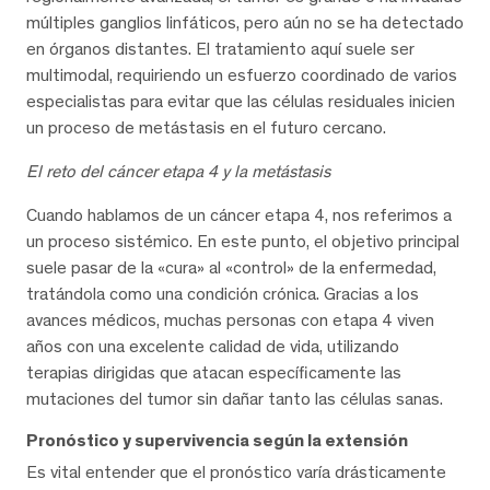
múltiples ganglios linfáticos, pero aún no se ha detectado
en órganos distantes. El tratamiento aquí suele ser
multimodal, requiriendo un esfuerzo coordinado de varios
especialistas para evitar que las células residuales inicien
un proceso de metástasis en el futuro cercano.
El reto del cáncer etapa 4 y la metástasis
Cuando hablamos de un cáncer etapa 4, nos referimos a
un proceso sistémico. En este punto, el objetivo principal
suele pasar de la «cura» al «control» de la enfermedad,
tratándola como una condición crónica. Gracias a los
avances médicos, muchas personas con etapa 4 viven
años con una excelente calidad de vida, utilizando
terapias dirigidas que atacan específicamente las
mutaciones del tumor sin dañar tanto las células sanas.
Pronóstico y supervivencia según la extensión
Es vital entender que el pronóstico varía drásticamente