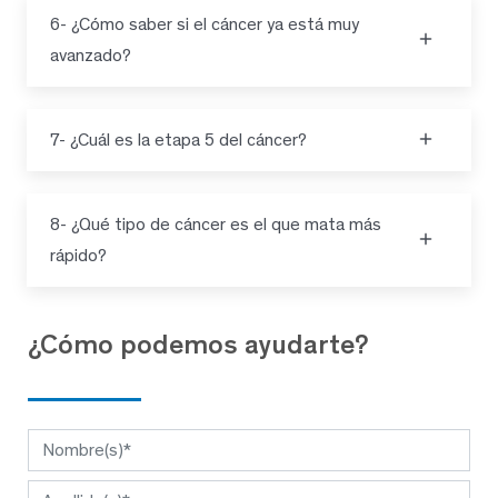
6- ¿Cómo saber si el cáncer ya está muy
avanzado?
7- ¿Cuál es la etapa 5 del cáncer?
8- ¿Qué tipo de cáncer es el que mata más
rápido?
¿Cómo podemos ayudarte?