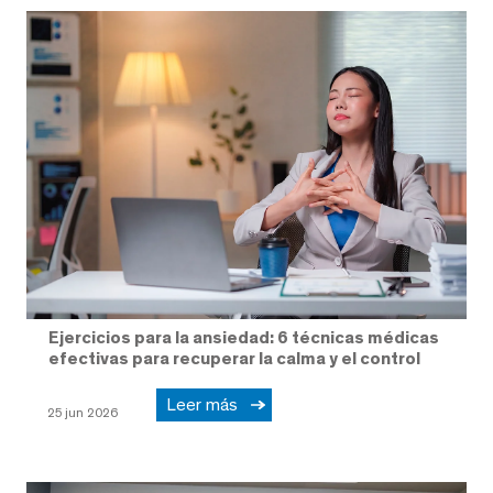
Ejercicios para la ansiedad: 6 técnicas médicas
efectivas para recuperar la calma y el control
Leer más
25 jun 2026