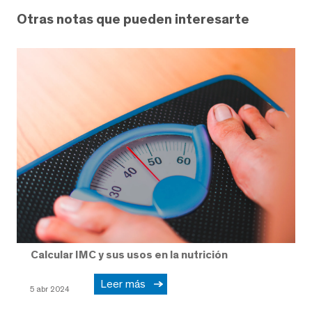
Otras notas que pueden interesarte
Calcular IMC y sus usos en la nutrición
Leer más
5 abr 2024