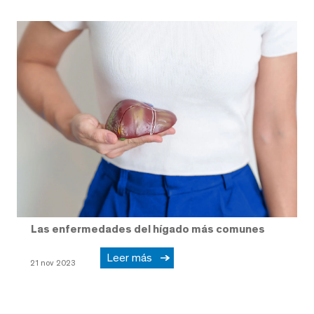
Las enfermedades del hígado más comunes
Leer más
21 nov 2023