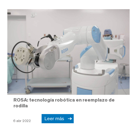
ROSA: tecnología robótica en reemplazo de
rodilla
Leer más
6 abr 2022