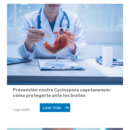
Prevención contra Cyclospora cayetanensis:
cómo protegerte ante los brotes
Leer más
1 ago 2026