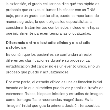
la extensión, el grado celular nos dice qué tan rápido es
probable que crezca el tumor. Un cáncer con un TNM
bajo, pero un grado celular alto, puede comportarse de
manera agresiva, lo que obliga a los especialistas a
considerar tratamientos combinados incluso en etapas
que inicialmente parecen tempranas o localizadas.
Diferencia entre el estadio clínico y el estadio
patológico
Es común que los pacientes se confundan al recibir
diferentes clasificaciones durante su proceso. La
estadificación del cáncer no es un evento único, sino un
proceso que puede ir actualizándose.
Por otra parte, el estadio clínico es una estimación inicial
basada en lo que el médico puede ver y sentir a través de
exámenes físicos, biopsias iniciales y estudios de imagen
como tomografías o resonancias magnéticas. Es la
“imagen” inicial que guía la primera decisión terapéutica.