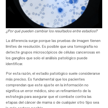
¿Por qué pueden cambiar los resultados entre estadios?
La diferencia surge porque las pruebas de imagen tienen
límites de resolución. Es posible que una tomografía no
detecte grupos microscópicos de células cancerosas en
los ganglios que solo el análisis patológico puede
identificar.
Por esta razón, el estadio patológico suele considerarse
más preciso. Es fundamental que los pacientes
comprendan que este ajuste en la información no
significa un error médico, sino un refinamiento de la
estrategia para asegurar que el combate contra las
etapas del cáncer de mama o de cualquier otro tipo sea