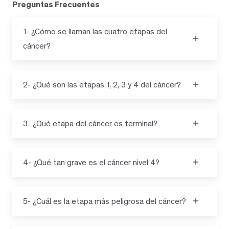
Preguntas Frecuentes
1- ¿Cómo se llaman las cuatro etapas del
cáncer?
2- ¿Qué son las etapas 1, 2, 3 y 4 del cáncer?
3- ¿Qué etapa del cáncer es terminal?
4- ¿Qué tan grave es el cáncer nivel 4?
5- ¿Cuál es la etapa más peligrosa del cáncer?