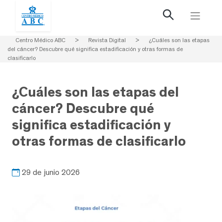
Centro Médico ABC
>
Revista Digital
>
¿Cuáles son las etapas
del cáncer? Descubre qué significa estadificación y otras formas de
clasificarlo
¿Cuáles son las etapas del
cáncer? Descubre qué
significa estadificación y
otras formas de clasificarlo
29 de junio 2026