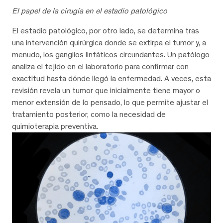
El papel de la cirugía en el estadio patológico
El estadio patológico, por otro lado, se determina tras
una intervención quirúrgica donde se extirpa el tumor y, a
menudo, los ganglios linfáticos circundantes. Un patólogo
analiza el tejido en el laboratorio para confirmar con
exactitud hasta dónde llegó la enfermedad. A veces, esta
revisión revela un tumor que inicialmente tiene mayor o
menor extensión de lo pensado, lo que permite ajustar el
tratamiento posterior, como la necesidad de
quimioterapia preventiva.