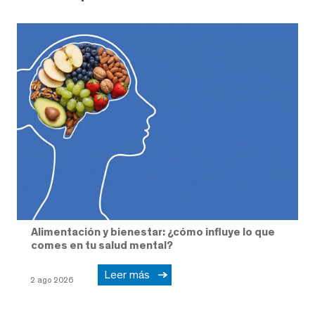
Alimentación y bienestar: ¿cómo influye lo que
comes en tu salud mental?
Leer más
2 ago 2026