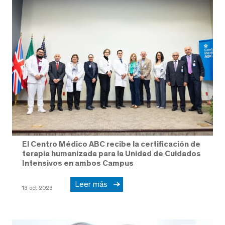
El Centro Médico ABC recibe la certificación de
terapia humanizada para la Unidad de Cuidados
Intensivos en ambos Campus
Leer más
13 oct 2023