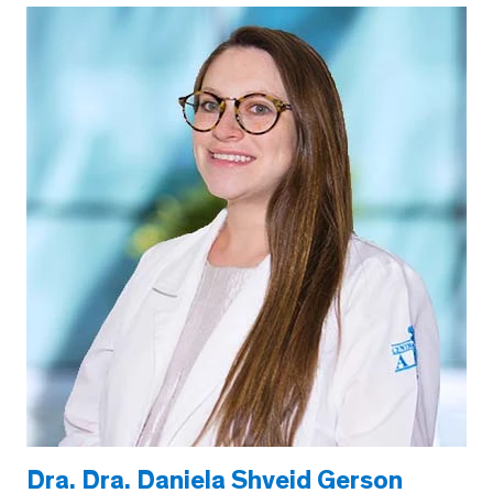
Dra. Dra. Daniela Shveid Gerson