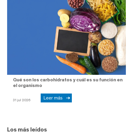
Qué son los carbohidratos y cuál es su función en
el organismo
Leer más
31 jul 2026
Los más leídos