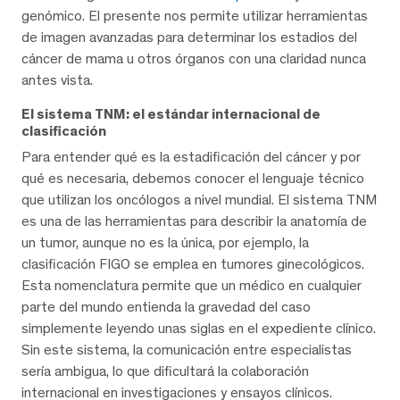
genómico. El presente nos permite utilizar herramientas
de imagen avanzadas para determinar los estadios del
cáncer de mama u otros órganos con una claridad nunca
antes vista.
El sistema TNM: el estándar internacional de
clasificación
Para entender qué es la estadificación del cáncer y por
qué es necesaria, debemos conocer el lenguaje técnico
que utilizan los oncólogos a nivel mundial. El sistema TNM
es una de las herramientas para describir la anatomía de
un tumor, aunque no es la única, por ejemplo, la
clasificación FIGO se emplea en tumores ginecológicos.
Esta nomenclatura permite que un médico en cualquier
parte del mundo entienda la gravedad del caso
simplemente leyendo unas siglas en el expediente clínico.
Sin este sistema, la comunicación entre especialistas
sería ambigua, lo que dificultará la colaboración
internacional en investigaciones y ensayos clínicos.