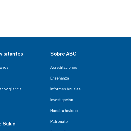
visitantes
Sobre ABC
arios
Acreditaciones
Enseñanza
covigilancia
Informes Anuales
Investigación
Nuestra historia
Patronato
e Salud