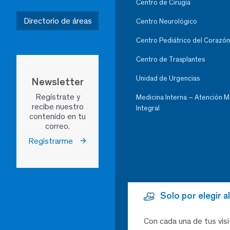
Centro de Cirugía
Directorio de áreas
Centro Neurológico
Centro Pediátrico del Corazón
Centro de Trasplantes
Unidad de Urgencias
Newsletter
Regístrate y
Medicina Interna – Atención 
recibe nuestro
Integral
contenido en tu
correo.
Registrarme
Solo por elegir 
Con cada una de tus visi