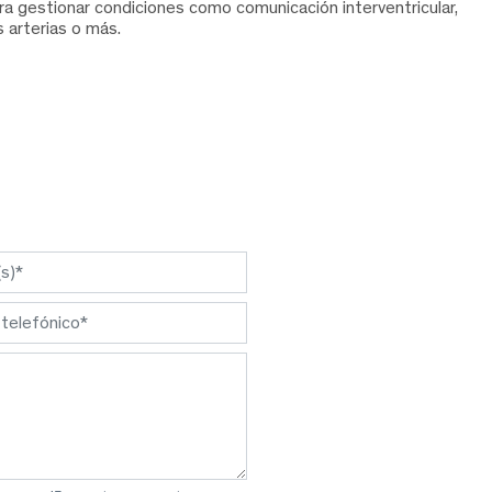
a gestionar condiciones como comunicación interventricular,
s arterias o más.