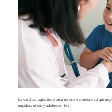
La cardiocirugía pediátrica es una especialidad quirúr
nacidos, niños y adolescentes.