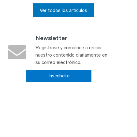
Ver todos los artículos
Newsletter
Regístrase y comience a recibir
nuestro contenido diariamente en
su correo electrónico.
Inscríbete