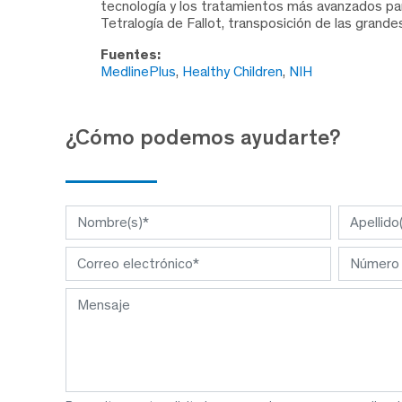
tecnología y los tratamientos más avanzados par
Tetralogía de Fallot, transposición de las grande
Fuentes:
MedlinePlus
,
Healthy Children
,
NIH
¿Cómo podemos ayudarte?