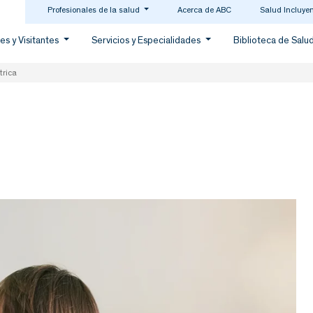
Profesionales de la salud
Acerca de ABC
Salud Incluye
es y Visitantes
Servicios y Especialidades
Biblioteca de Salu
trica