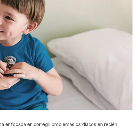
gica enfocada en corregir problemas cardíacos en recién