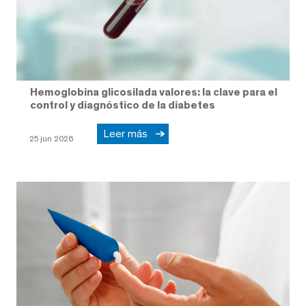
Hemoglobina glicosilada valores: la clave para el
control y diagnóstico de la diabetes
Leer más
25 jun 2026