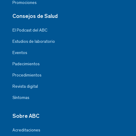
Promociones
Consejos de Salud
El Podcast del ABC
Estudios de laboratorio
Eventos
Padecimientos
Procedimientos
Revista digital
Síntomas
Sobre ABC
Acreditaciones