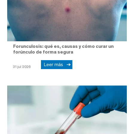
Forunculosis: qué es, causas y cómo curar un
forúnculo de forma segura
Leer más
31 jul 2026