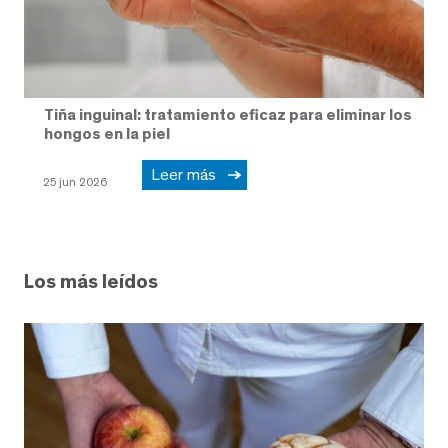
Tiña inguinal: tratamiento eficaz para eliminar los
hongos en la piel
Leer más
25 jun 2026
Los más leídos