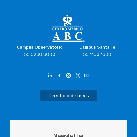
Campus Observatorio
Campus Santa Fe
55 5230 8000
55 1103 1600
Directorio de áreas
Newsletter