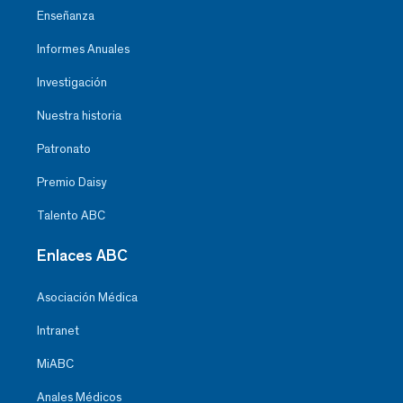
Enseñanza
Informes Anuales
Investigación
Nuestra historia
Patronato
Premio Daisy
Talento ABC
Enlaces ABC
Asociación Médica
Intranet
MiABC
Anales Médicos