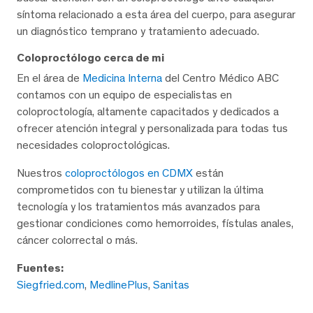
síntoma relacionado a esta área del cuerpo, para asegurar
un diagnóstico temprano y tratamiento adecuado.
Coloproctólogo cerca de mi
En el área de
Medicina Interna
del Centro Médico ABC
contamos con un equipo de especialistas en
coloproctología, altamente capacitados y dedicados a
ofrecer atención integral y personalizada para todas tus
necesidades coloproctológicas.
Nuestros
coloproctólogos en CDMX
están
comprometidos con tu bienestar y utilizan la última
tecnología y los tratamientos más avanzados para
gestionar condiciones como hemorroides, fístulas anales,
cáncer colorrectal o más.
Fuentes:
Siegfried.com
,
MedlinePlus
,
Sanitas