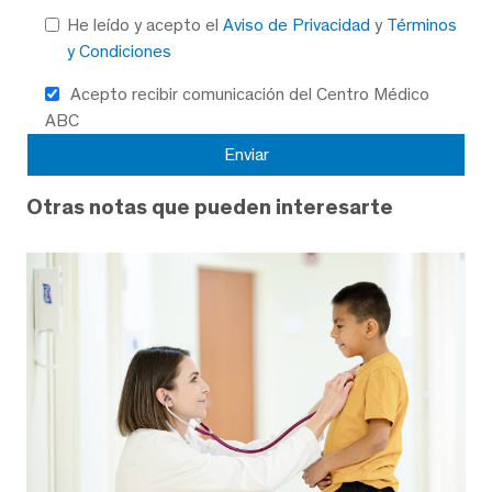
He leído y acepto el
Aviso de Privacidad
y
Términos
y Condiciones
Acepto recibir comunicación del Centro Médico
ABC
Otras notas que pueden interesarte