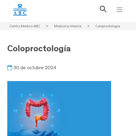
Centro Médico ABC
>
Medicina Interna
>
Coloproctología
Coloproctología
30 de octubre 2024