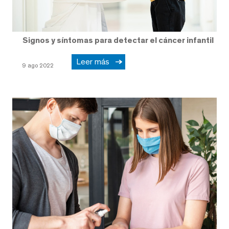
Signos y síntomas para detectar el cáncer infantil
Leer más
9 ago 2022