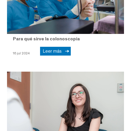
Para qué sirve la colonoscopia
Leer más
16 jul 2024