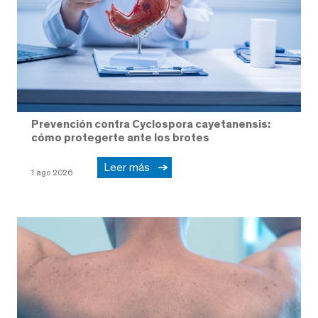
Prevención contra Cyclospora cayetanensis:
cómo protegerte ante los brotes
Leer más
1 ago 2026