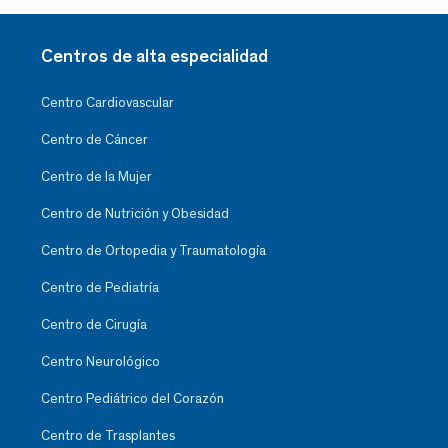
Centros de alta especialidad
Centro Cardiovascular
Centro de Cáncer
Centro de la Mujer
Centro de Nutrición y Obesidad
Centro de Ortopedia y Traumatología
Centro de Pediatría
Centro de Cirugía
Centro Neurológico
Centro Pediátrico del Corazón
Centro de Trasplantes