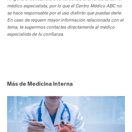
médico especialista, por lo que el Centro Médico ABC no
se hace responsable por el uso distinto que puedas darle.
En caso de requerir mayor información relacionada con el
tema, te sugerimos contactes directamente al médico
especialista de tu confianza.
Más de Medicina Interna