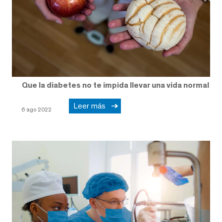
Que la diabetes no te impida llevar una vida normal
Leer más
6 ago 2022