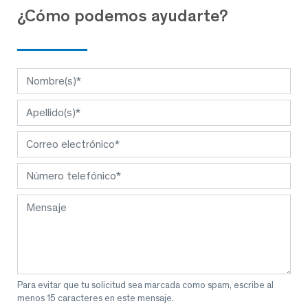
¿Cómo podemos ayudarte?
Para evitar que tu solicitud sea marcada como spam, escribe al
menos 15 caracteres en este mensaje.