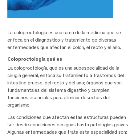
La coloproctología es una rama de la medicina que se
enfoca en el diagnóstico y tratamiento de diversas
enfermedades que afectan el colon, el recto y el ano.
Coloproctología qué es
La coloproctología, que es una subespecialidad de la
cirugía general, enfoca su tratamiento a trastornos del
intestino grueso, del recto y del ano; órganos que son
fundamentales del sistema digestivo y cumplen
funciones esenciales para eliminar desechos del
organismo.
Las condiciones que afectan estas estructuras pueden
ser desde condiciones benignas hasta patologías graves.
Algunas enfermedades que trata esta especialidad son: