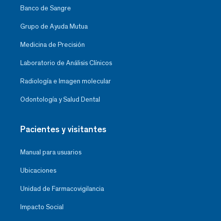
Banco de Sangre
Grupo de Ayuda Mutua
Medicina de Precisión
Laboratorio de Análisis Clínicos
Radiología e Imagen molecular
Odontología y Salud Dental
Pacientes y visitantes
Manual para usuarios
Ubicaciones
Unidad de Farmacovigilancia
Impacto Social