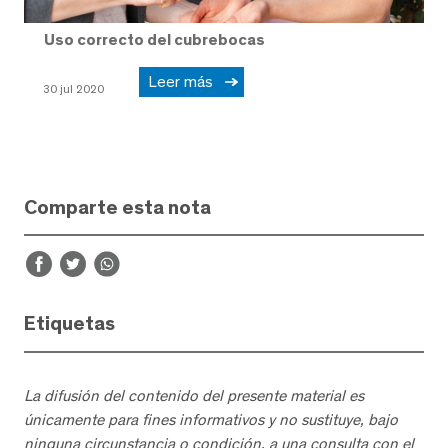
Uso correcto del cubrebocas
Leer más
30 jul 2020
Comparte esta nota
Etiquetas
La difusión del contenido del presente material es
únicamente para fines informativos y no sustituye, bajo
ninguna circunstancia o condición, a una consulta con el