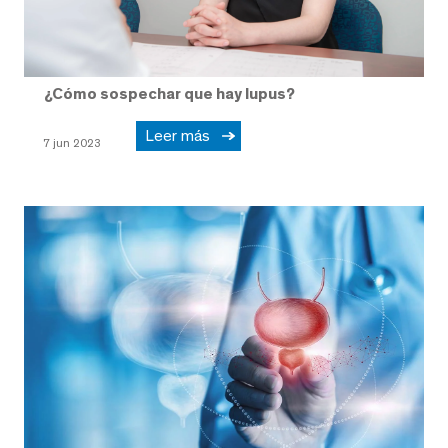
¿Cómo sospechar que hay lupus?
Leer más
7 jun 2023