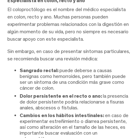
Especialista en colon, recto y ano
El coloproctólogo es el nombre del médico especialista
en colon, recto y ano. Muchas personas pueden
experimentar problemas relacionados con la digestión en
algún momento de su vida, pero no siempre es necesario
buscar apoyo con este especialista.
Sin embargo, en caso de presentar síntomas particulares,
se recomienda buscar una revisión médica:
Sangrado rectal:
puede deberse a causas
benignas como hemorroides, pero también puede
ser un síntoma de una condición más grave como
cáncer de colon.
Dolor persistente en el recto o ano:
la presencia
de dolor persistente podría relacionarse a fisuras
anales, abscesos o fístulas.
Cambios en los hábitos intestinales:
en caso de
experimentar estreñimiento o diarrea persistente,
así como alteración en el tamaño de las heces, es
importante buscar evaluación con un