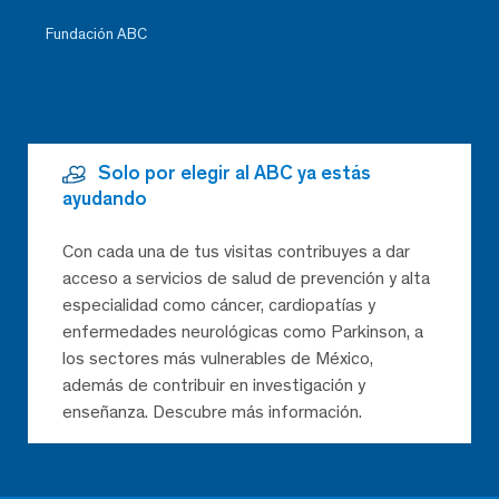
Fundación ABC
Solo por elegir al ABC ya estás
ayudando
Con cada una de tus visitas contribuyes a dar
acceso a servicios de salud de prevención y alta
especialidad como cáncer, cardiopatías y
enfermedades neurológicas como Parkinson, a
los sectores más vulnerables de México,
además de contribuir en investigación y
enseñanza. Descubre más información.