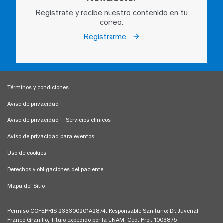
Regístrate y recibe nuestro contenido en tu
correo.
Registrarme
Términos y condiciones
Aviso de privacidad
Aviso de privacidad – Servicios clínicos
Aviso de privacidad para eventos
Uso de cookies
Derechos y obligaciones del paciente
Mapa del Sitio
Permiso COFEPRIS 233300201A2874. Responsable Sanitario: Dr. Juvenal
Franco Granillo, Título expedido por la UNAM, Ced. Prof. 1003875